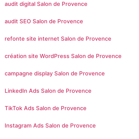
audit digital Salon de Provence
audit SEO Salon de Provence
refonte site internet Salon de Provence
création site WordPress Salon de Provence
campagne display Salon de Provence
LinkedIn Ads Salon de Provence
TikTok Ads Salon de Provence
Instagram Ads Salon de Provence