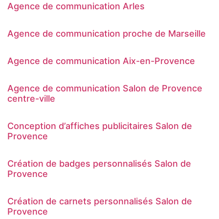
Agence de communication Arles
Agence de communication proche de Marseille
Agence de communication Aix-en-Provence
Agence de communication Salon de Provence
centre-ville
Conception d’affiches publicitaires Salon de
Provence
Création de badges personnalisés Salon de
Provence
Création de carnets personnalisés Salon de
Provence