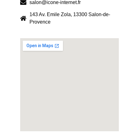
salon@icone-internet.fr
143 Av. Emile Zola, 13300 Salon-de-
Provence