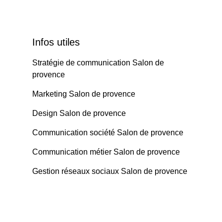
Infos utiles
Stratégie de communication Salon de
provence
Marketing Salon de provence
Design Salon de provence
Communication société Salon de provence
Communication métier Salon de provence
Gestion réseaux sociaux Salon de provence