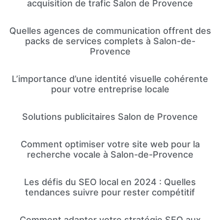
acquisition de trafic Salon de Provence
Quelles agences de communication offrent des
packs de services complets à Salon-de-
Provence
L’importance d’une identité visuelle cohérente
pour votre entreprise locale
Solutions publicitaires Salon de Provence
Comment optimiser votre site web pour la
recherche vocale à Salon-de-Provence
Les défis du SEO local en 2024 : Quelles
tendances suivre pour rester compétitif
Comment adapter votre stratégie SEO aux