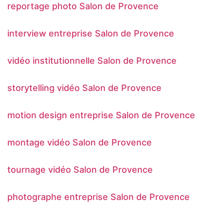
reportage photo Salon de Provence
interview entreprise Salon de Provence
vidéo institutionnelle Salon de Provence
storytelling vidéo Salon de Provence
motion design entreprise Salon de Provence
montage vidéo Salon de Provence
tournage vidéo Salon de Provence
photographe entreprise Salon de Provence