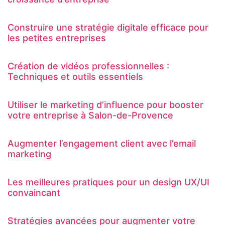
Construire une stratégie digitale efficace pour
les petites entreprises
Création de vidéos professionnelles :
Techniques et outils essentiels
Utiliser le marketing d’influence pour booster
votre entreprise à Salon-de-Provence
Augmenter l’engagement client avec l’email
marketing
Les meilleures pratiques pour un design UX/UI
convaincant
Stratégies avancées pour augmenter votre