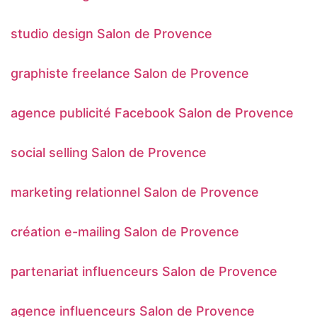
studio design Salon de Provence
graphiste freelance Salon de Provence
agence publicité Facebook Salon de Provence
social selling Salon de Provence
marketing relationnel Salon de Provence
création e-mailing Salon de Provence
partenariat influenceurs Salon de Provence
agence influenceurs Salon de Provence