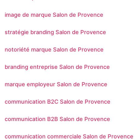
image de marque Salon de Provence
stratégie branding Salon de Provence
notoriété marque Salon de Provence
branding entreprise Salon de Provence
marque employeur Salon de Provence
communication B2C Salon de Provence
communication B2B Salon de Provence
communication commerciale Salon de Provence