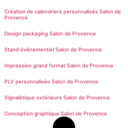
Création de calendriers personnalisés Salon de
Provence
Design packaging Salon de Provence
Stand événementiel Salon de Provence
Impression grand format Salon de Provence
PLV personnalisée Salon de Provence
Signalétique extérieure Salon de Provence
Conception graphique Salon de Provence