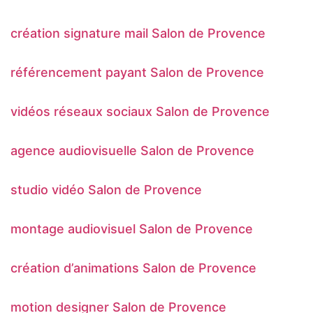
création signature mail Salon de Provence
référencement payant Salon de Provence
vidéos réseaux sociaux Salon de Provence
agence audiovisuelle Salon de Provence
studio vidéo Salon de Provence
montage audiovisuel Salon de Provence
création d’animations Salon de Provence
motion designer Salon de Provence