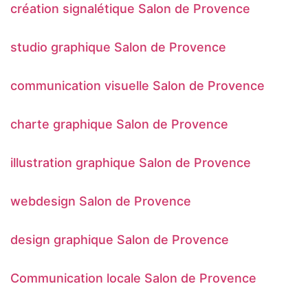
création signalétique Salon de Provence
studio graphique Salon de Provence
communication visuelle Salon de Provence
charte graphique Salon de Provence
illustration graphique Salon de Provence
webdesign Salon de Provence
design graphique Salon de Provence
Communication locale Salon de Provence