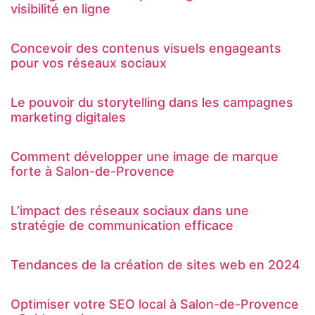
visibilité en ligne
Concevoir des contenus visuels engageants
pour vos réseaux sociaux
Le pouvoir du storytelling dans les campagnes
marketing digitales
Comment développer une image de marque
forte à Salon-de-Provence
L’impact des réseaux sociaux dans une
stratégie de communication efficace
Tendances de la création de sites web en 2024
Optimiser votre SEO local à Salon-de-Provence