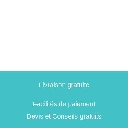
Livraison gratuite
Facilités de paiement
Devis et Conseils gratuits