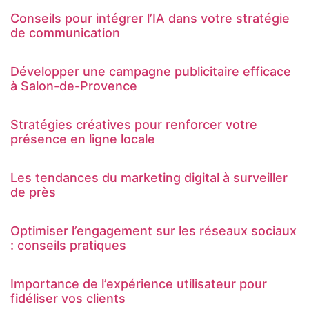
Conseils pour intégrer l’IA dans votre stratégie
de communication
Développer une campagne publicitaire efficace
à Salon-de-Provence
Stratégies créatives pour renforcer votre
présence en ligne locale
Les tendances du marketing digital à surveiller
de près
Optimiser l’engagement sur les réseaux sociaux
: conseils pratiques
Importance de l’expérience utilisateur pour
fidéliser vos clients