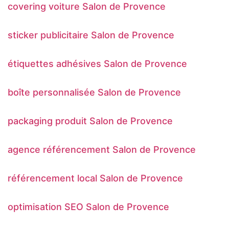
covering voiture Salon de Provence
sticker publicitaire Salon de Provence
étiquettes adhésives Salon de Provence
boîte personnalisée Salon de Provence
packaging produit Salon de Provence
agence référencement Salon de Provence
référencement local Salon de Provence
optimisation SEO Salon de Provence