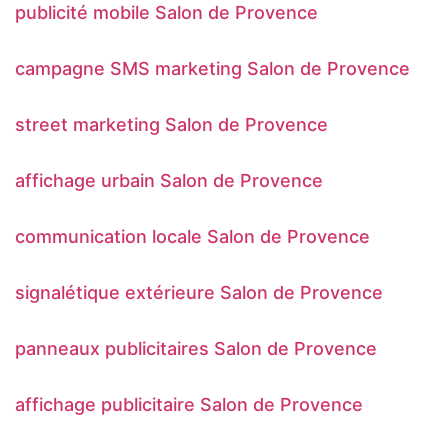
publicité mobile Salon de Provence
campagne SMS marketing Salon de Provence
street marketing Salon de Provence
affichage urbain Salon de Provence
communication locale Salon de Provence
signalétique extérieure Salon de Provence
panneaux publicitaires Salon de Provence
affichage publicitaire Salon de Provence