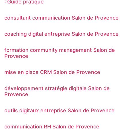
: Guide pratique
consultant communication Salon de Provence
coaching digital entreprise Salon de Provence
formation community management Salon de
Provence
mise en place CRM Salon de Provence
développement stratégie digitale Salon de
Provence
outils digitaux entreprise Salon de Provence
communication RH Salon de Provence