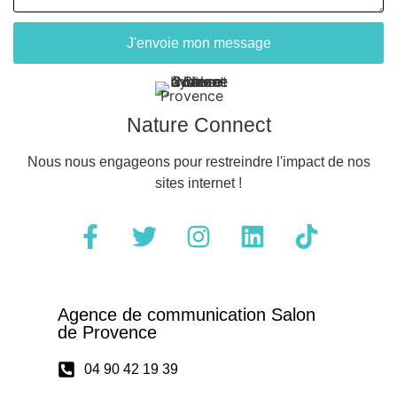
J'envoie mon message
Nature Connect
Nous nous engageons pour restreindre l'impact de nos
sites internet !
Agence de communication Salon
de Provence
04 90 42 19 39