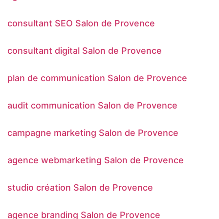
consultant SEO Salon de Provence
consultant digital Salon de Provence
plan de communication Salon de Provence
audit communication Salon de Provence
campagne marketing Salon de Provence
agence webmarketing Salon de Provence
studio création Salon de Provence
agence branding Salon de Provence