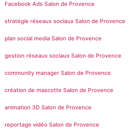
Facebook Ads Salon de Provence
stratégie réseaux sociaux Salon de Provence
plan social media Salon de Provence
gestion réseaux sociaux Salon de Provence
community manager Salon de Provence
création de mascotte Salon de Provence
animation 3D Salon de Provence
reportage vidéo Salon de Provence