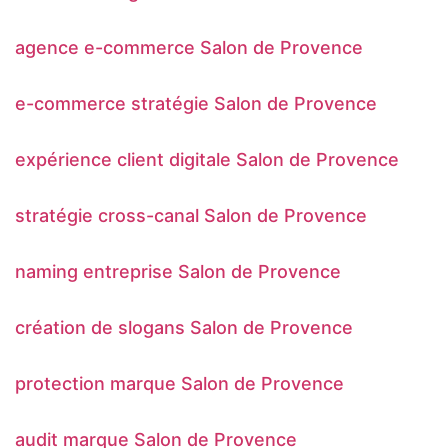
agence e-commerce Salon de Provence
e-commerce stratégie Salon de Provence
expérience client digitale Salon de Provence
stratégie cross-canal Salon de Provence
naming entreprise Salon de Provence
création de slogans Salon de Provence
protection marque Salon de Provence
audit marque Salon de Provence