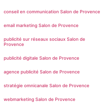
conseil en communication Salon de Provence
email marketing Salon de Provence
publicité sur réseaux sociaux Salon de
Provence
publicité digitale Salon de Provence
agence publicité Salon de Provence
stratégie omnicanale Salon de Provence
webmarketing Salon de Provence