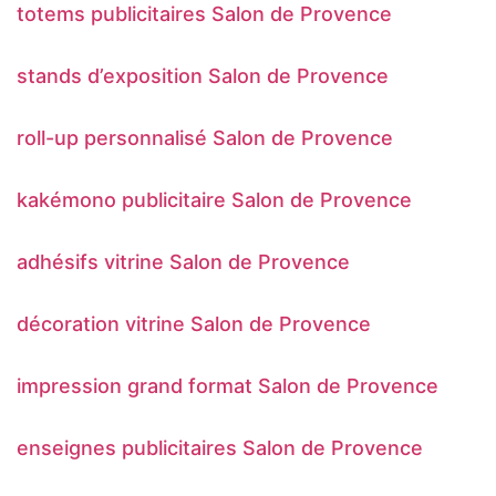
totems publicitaires Salon de Provence
stands d’exposition Salon de Provence
roll-up personnalisé Salon de Provence
kakémono publicitaire Salon de Provence
adhésifs vitrine Salon de Provence
décoration vitrine Salon de Provence
impression grand format Salon de Provence
enseignes publicitaires Salon de Provence