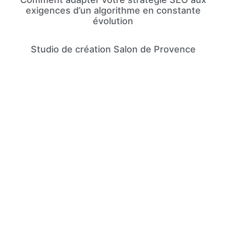
exigences d’un algorithme en constante
évolution
Studio de création Salon de Provence