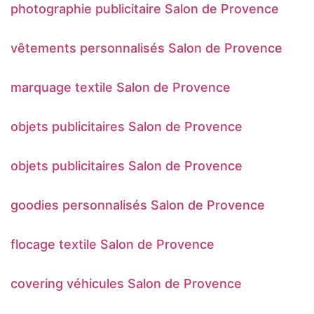
photographie publicitaire Salon de Provence
vêtements personnalisés Salon de Provence
marquage textile Salon de Provence
objets publicitaires Salon de Provence
objets publicitaires Salon de Provence
goodies personnalisés Salon de Provence
flocage textile Salon de Provence
covering véhicules Salon de Provence