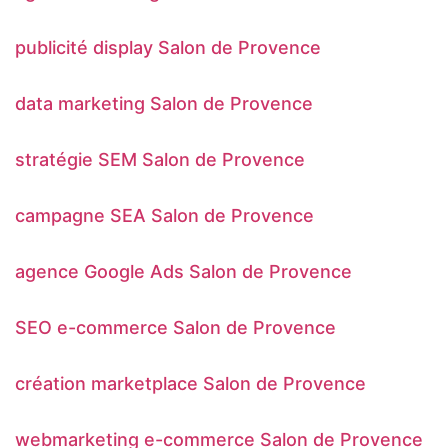
publicité display Salon de Provence
data marketing Salon de Provence
stratégie SEM Salon de Provence
campagne SEA Salon de Provence
agence Google Ads Salon de Provence
SEO e-commerce Salon de Provence
création marketplace Salon de Provence
webmarketing e-commerce Salon de Provence