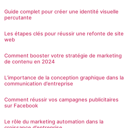
Guide complet pour créer une identité visuelle
percutante
Les étapes clés pour réussir une refonte de site
web
Comment booster votre stratégie de marketing
de contenu en 2024
L’importance de la conception graphique dans la
communication d’entreprise
Comment réussir vos campagnes publicitaires
sur Facebook
Le rôle du marketing automation dans la
croissance d’entreprise