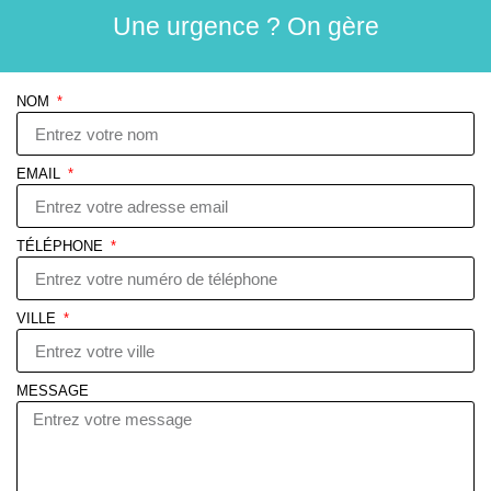
Une urgence ? On gère
NOM
EMAIL
TÉLÉPHONE
VILLE
MESSAGE