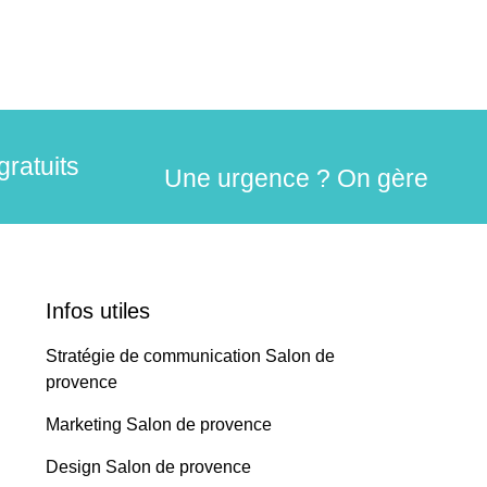
gratuits
Une urgence ? On gère
Infos utiles
Stratégie de communication Salon de
provence
Marketing Salon de provence
Design Salon de provence