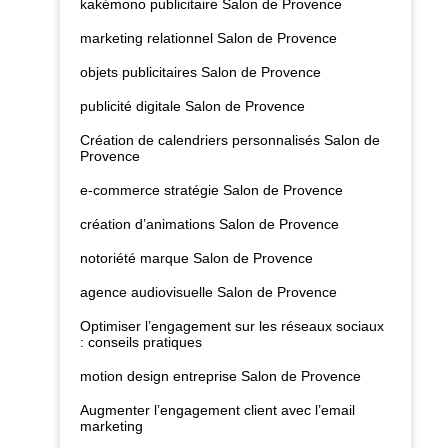
kakémono publicitaire Salon de Provence
marketing relationnel Salon de Provence
objets publicitaires Salon de Provence
publicité digitale Salon de Provence
Création de calendriers personnalisés Salon de
Provence
e-commerce stratégie Salon de Provence
création d’animations Salon de Provence
notoriété marque Salon de Provence
agence audiovisuelle Salon de Provence
Optimiser l’engagement sur les réseaux sociaux
: conseils pratiques
motion design entreprise Salon de Provence
Augmenter l’engagement client avec l’email
marketing