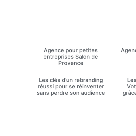
Agence pour petites
Agenc
entreprises Salon de
Provence
Les clés d’un rebranding
Les
réussi pour se réinventer
Vot
sans perdre son audience
grâc