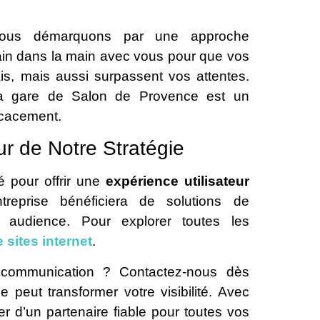
 nous démarquons par une approche
main dans la main avec vous pour que vos
is, mais aussi surpassent vos attentes.
 la gare de Salon de Provence est un
icacement.
r de Notre Stratégie
 pour offrir une
expérience utilisateur
treprise bénéficiera de solutions de
e audience. Pour explorer toutes les
 sites internet
.
 communication ? Contactez-nous dès
 peut transformer votre visibilité. Avec
er d’un partenaire fiable pour toutes vos