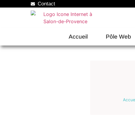
Contact
Accueil
Pôle Web
Accue