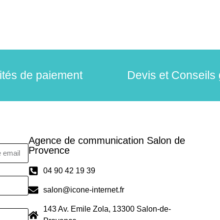
lités de paiement
Devis et Conseils 
Agence de communication Salon de
Provence
04 90 42 19 39
salon@icone-internet.fr
143 Av. Emile Zola, 13300 Salon-de-