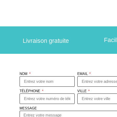
Faci
Livraison gratuite
NOM
EMAIL
TÉLÉPHONE
VILLE
MESSAGE