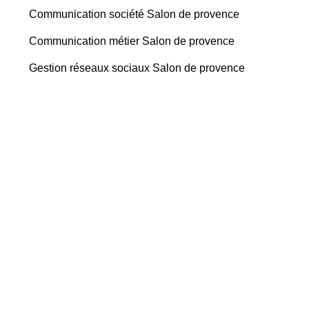
Communication société Salon de provence
Communication métier Salon de provence
Gestion réseaux sociaux Salon de provence