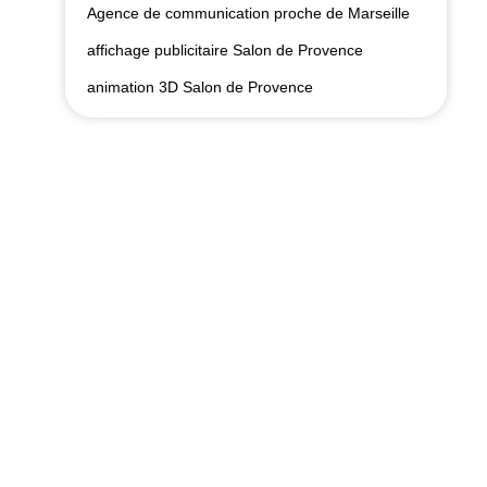
Agence de communication proche de Marseille
affichage publicitaire Salon de Provence
animation 3D Salon de Provence