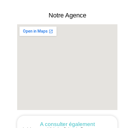
Notre Agence
A consulter également