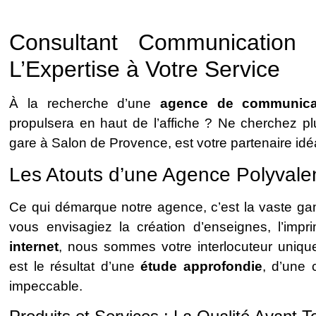
Consultant Communication
L’Expertise à Votre Service
À la recherche d’une
agence de communica
propulsera en haut de l’affiche ? Ne cherchez p
gare à Salon de Provence, est votre partenaire idé
Les Atouts d’une Agence Polyvale
Ce qui démarque notre agence, c’est la vaste g
vous envisagiez la création d’enseignes, l’imp
internet
, nous sommes votre interlocuteur uniq
est le résultat d’une
étude approfondie
, d’une 
impeccable.