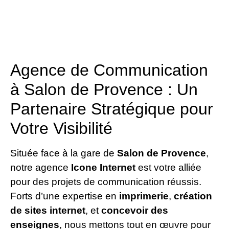
Agence de Communication
à Salon de Provence : Un
Partenaire Stratégique pour
Votre Visibilité
Située face à la gare de
Salon de Provence
,
notre agence
Icone Internet
est votre alliée
pour des projets de communication réussis.
Forts d’une expertise en
imprimerie
,
création
de sites internet
, et
concevoir des
enseignes
, nous mettons tout en œuvre pour