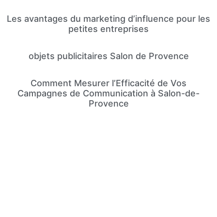
Les avantages du marketing d’influence pour les
petites entreprises
objets publicitaires Salon de Provence
Comment Mesurer l’Efficacité de Vos
Campagnes de Communication à Salon-de-
Provence