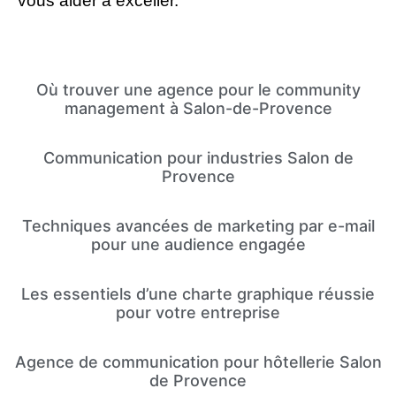
vous aider à exceller.
Où trouver une agence pour le community
management à Salon-de-Provence
Communication pour industries Salon de
Provence
Techniques avancées de marketing par e-mail
pour une audience engagée
Les essentiels d’une charte graphique réussie
pour votre entreprise
Agence de communication pour hôtellerie Salon
de Provence