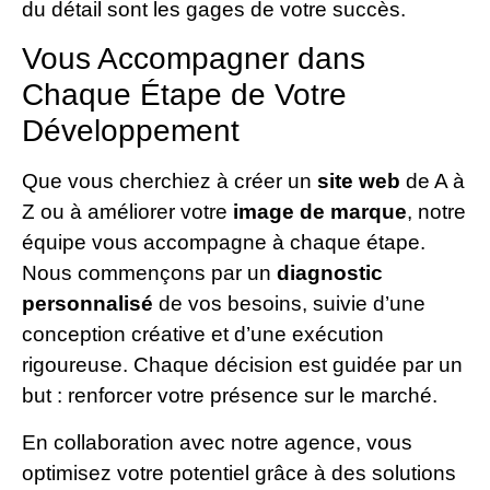
du détail sont les gages de votre succès.
Vous Accompagner dans
Chaque Étape de Votre
Développement
Que vous cherchiez à créer un
site web
de A à
Z ou à améliorer votre
image de marque
, notre
équipe vous accompagne à chaque étape.
Nous commençons par un
diagnostic
personnalisé
de vos besoins, suivie d’une
conception créative et d’une exécution
rigoureuse. Chaque décision est guidée par un
but : renforcer votre présence sur le marché.
En collaboration avec notre agence, vous
optimisez votre potentiel grâce à des solutions