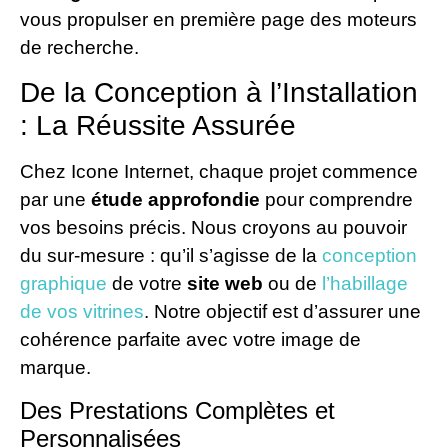
vous propulser en première page des moteurs
de recherche.
De la Conception à l’Installation
: La Réussite Assurée
Chez Icone Internet, chaque projet commence
par une
étude approfondie
pour comprendre
vos besoins précis. Nous croyons au pouvoir
du sur-mesure : qu’il s’agisse de la
conception
graphique
de votre
site web
ou de
l’habillage
de vos vitrines
. Notre objectif est d’assurer une
cohérence parfaite avec votre image de
marque.
Des Prestations Complètes et
Personnalisées