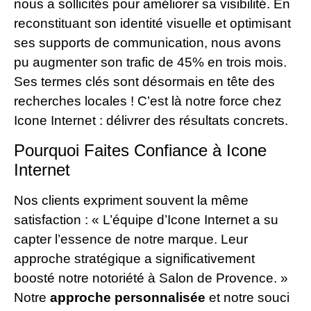
nous a sollicités pour améliorer sa visibilité. En
reconstituant son identité visuelle et optimisant
ses supports de communication, nous avons
pu augmenter son trafic de 45% en trois mois.
Ses termes clés sont désormais en tête des
recherches locales ! C’est là notre force chez
Icone Internet : délivrer des résultats concrets.
Pourquoi Faites Confiance à Icone
Internet
Nos clients expriment souvent la même
satisfaction : « L’équipe d’Icone Internet a su
capter l’essence de notre marque. Leur
approche stratégique a significativement
boosté notre notoriété à Salon de Provence. »
Notre
approche personnalisée
et notre souci