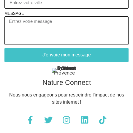
MESSAGE
J'envoie mon message
Nature Connect
Nous nous engageons pour restreindre l'impact de nos
sites internet !