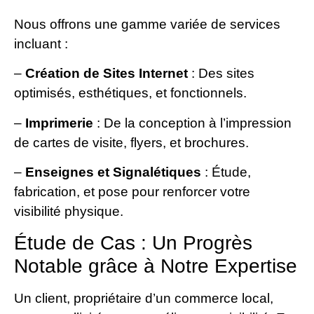
Nous offrons une gamme variée de services
incluant :
–
Création de Sites Internet
: Des sites
optimisés, esthétiques, et fonctionnels.
–
Imprimerie
: De la conception à l’impression
de cartes de visite, flyers, et brochures.
–
Enseignes et Signalétiques
: Étude,
fabrication, et pose pour renforcer votre
visibilité physique.
Étude de Cas : Un Progrès
Notable grâce à Notre Expertise
Un client, propriétaire d’un commerce local,