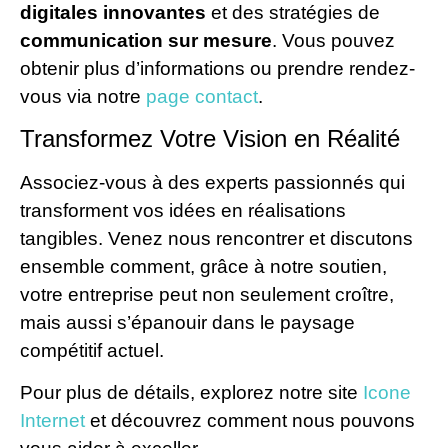
digitales innovantes
et des stratégies de
communication sur mesure
. Vous pouvez
obtenir plus d’informations ou prendre rendez-
vous via notre
page contact
.
Transformez Votre Vision en Réalité
Associez-vous à des experts passionnés qui
transforment vos idées en réalisations
tangibles. Venez nous rencontrer et discutons
ensemble comment, grâce à notre soutien,
votre entreprise peut non seulement croître,
mais aussi s’épanouir dans le paysage
compétitif actuel.
Pour plus de détails, explorez notre site
Icone
Internet
et découvrez comment nous pouvons