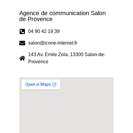
Agence de communication Salon
de Provence
04 90 42 19 39
salon@icone-internet.fr
143 Av. Emile Zola, 13300 Salon-de-
Provence