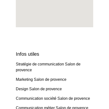
Infos utiles
Stratégie de communication Salon de
provence
Marketing Salon de provence
Design Salon de provence
Communication société Salon de provence
Communication métier Salon de provence