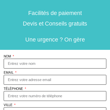
Facilités de paiement
Devis et Conseils gratuits
Une urgence ? On gère
NOM
EMAIL
TÉLÉPHONE
VILLE