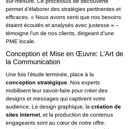
sur-mesure. Ce processus de découverte
permet d’élaborer des stratégies pertinentes et
efficaces. « Nous avons senti que nos besoins
étaient écoutés et analysés avec justesse » –
témoigne l’un de nos clients, dirigeant d’une
PME locale.
Conception et Mise en Œuvre: L’Art de
la Communication
Une fois l’étude terminée, place à la
conception stratégique
. Nos experts
mobilisent leur savoir-faire pour créer des
designs et messages qui captivent votre
audience. Le design graphique, la
création de
sites internet
, et la production de contenus
engageants sont au cœur de notre offre.