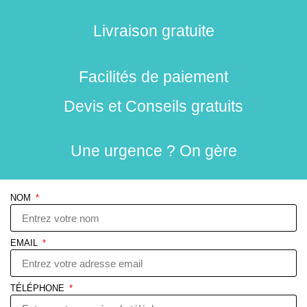
Livraison gratuite
Facilités de paiement
Devis et Conseils gratuits
Une urgence ? On gère
NOM
EMAIL
TÉLÉPHONE