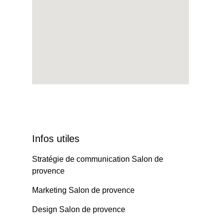
Infos utiles
Stratégie de communication Salon de
provence
Marketing Salon de provence
Design Salon de provence