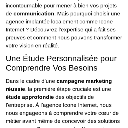
incontournable pour mener à bien vos projets
de
communication
. Mais pourquoi choisir une
agence implantée localement comme Icone
Internet ? Découvrez l’expertise qui a fait ses
preuves et comment nous pouvons transformer
votre vision en réalité.
Une Étude Personnalisée pour
Comprendre Vos Besoins
Dans le cadre d’une
campagne marketing
réussie
, la première étape cruciale est une
étude approfondie
des objectifs de
l’entreprise. À l’agence Icone Internet, nous
nous engageons à comprendre votre cœur de
métier avant même de concevoir des solutions