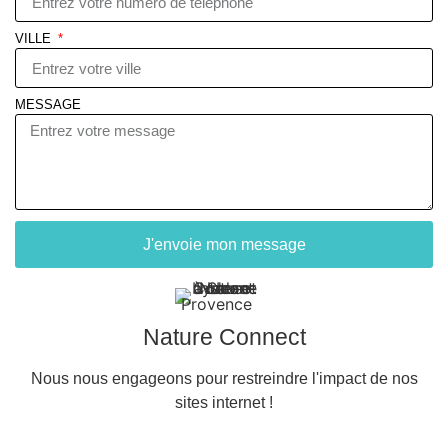
VILLE
MESSAGE
J'envoie mon message
Nature Connect
Nous nous engageons pour restreindre l'impact de nos
sites internet !