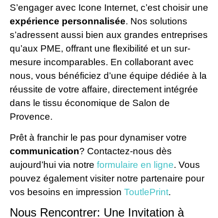
S’engager avec Icone Internet, c’est choisir une
expérience personnalisée
. Nos solutions
s’adressent aussi bien aux grandes entreprises
qu’aux PME, offrant une flexibilité et un sur-
mesure incomparables. En collaborant avec
nous, vous bénéficiez d’une équipe dédiée à la
réussite de votre affaire, directement intégrée
dans le tissu économique de Salon de
Provence.
Prêt à franchir le pas pour dynamiser votre
communication
? Contactez-nous dès
aujourd’hui via notre
formulaire en ligne
. Vous
pouvez également visiter notre partenaire pour
vos besoins en impression
ToutlePrint
.
Nous Rencontrer: Une Invitation à