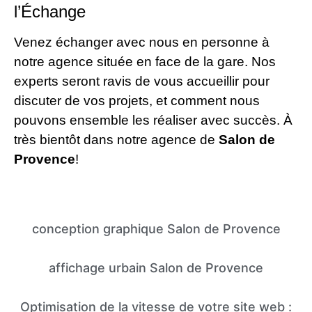
l’Échange
Venez échanger avec nous en personne à
notre agence située en face de la gare. Nos
experts seront ravis de vous accueillir pour
discuter de vos projets, et comment nous
pouvons ensemble les réaliser avec succès. À
très bientôt dans notre agence de
Salon de
Provence
!
conception graphique Salon de Provence
affichage urbain Salon de Provence
Optimisation de la vitesse de votre site web :