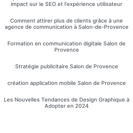
impact sur le SEO et l’expérience utilisateur
Comment attirer plus de clients grâce à une
agence de communication à Salon-de-Provence
Formation en communication digitale Salon de
Provence
Stratégie publicitaire Salon de Provence
création application mobile Salon de Provence
Les Nouvelles Tendances de Design Graphique à
Adopter en 2024