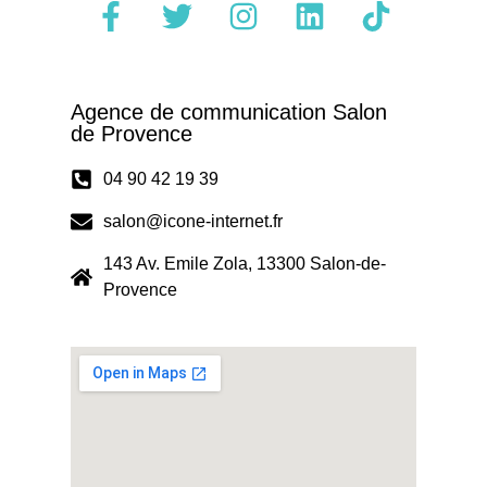
Agence de communication Salon
de Provence
04 90 42 19 39
salon@icone-internet.fr
143 Av. Emile Zola, 13300 Salon-de-
Provence