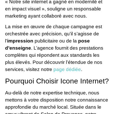
« Notre site internet a gagné en modernité et
en impact visuel », souligne un responsable
marketing ayant collaboré avec nous.
La mise en œuvre de chaque campagne est
orchestrée avec précision, qu’il s’agisse de
l’
impression
publicitaire ou de la
pose
d’enseigne
. L’agence fournit des prestations
complètes qui répondent aux standards les
plus élevés. Pour découvrir l’étendue de nos
services, visitez notre
page dédiée
.
Pourquoi Choisir Icone Internet?
Au-delà de notre expertise technique, nous
mettons à votre disposition notre connaissance
approfondie du marché local. Située dans le