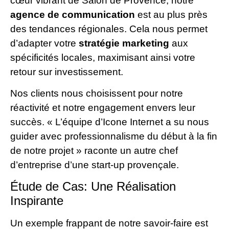
cœur vibrant de Salon de Provence, notre
agence de communication
est au plus près
des tendances régionales. Cela nous permet
d’adapter votre
stratégie marketing
aux
spécificités locales, maximisant ainsi votre
retour sur investissement.
Nos clients nous choisissent pour notre
réactivité et notre engagement envers leur
succès. « L’équipe d’Icone Internet a su nous
guider avec professionnalisme du début à la fin
de notre projet » raconte un autre chef
d’entreprise d’une start-up provençale.
Étude de Cas: Une Réalisation
Inspirante
Un exemple frappant de notre savoir-faire est