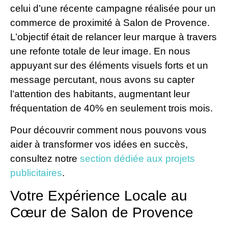
celui d’une récente campagne réalisée pour un
commerce de proximité à Salon de Provence.
L’objectif était de relancer leur marque à travers
une refonte totale de leur image. En nous
appuyant sur des éléments visuels forts et un
message percutant, nous avons su capter
l’attention des habitants, augmentant leur
fréquentation de 40% en seulement trois mois.
Pour découvrir comment nous pouvons vous
aider à transformer vos idées en succès,
consultez notre
section dédiée aux projets
publicitaires
.
Votre Expérience Locale au
Cœur de Salon de Provence