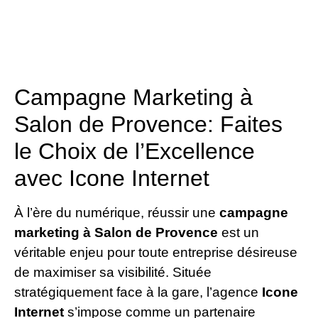
Campagne Marketing à
Salon de Provence: Faites
le Choix de l’Excellence
avec Icone Internet
À l’ère du numérique, réussir une
campagne
marketing à Salon de Provence
est un
véritable enjeu pour toute entreprise désireuse
de maximiser sa visibilité. Située
stratégiquement face à la gare, l’agence
Icone
Internet
s’impose comme un partenaire