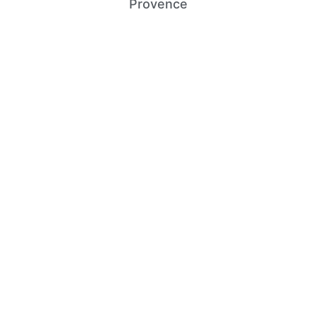
Provence