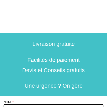
Livraison gratuite
Facilités de paiement
Devis et Conseils gratuits
Une urgence ? On gère
NOM