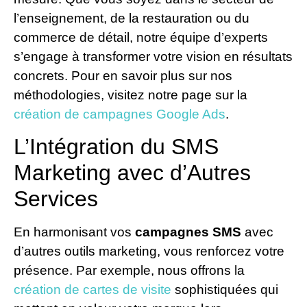
l’enseignement, de la restauration ou du
commerce de détail, notre équipe d’experts
s’engage à transformer votre vision en résultats
concrets. Pour en savoir plus sur nos
méthodologies, visitez notre page sur la
création de campagnes Google Ads
.
L’Intégration du SMS
Marketing avec d’Autres
Services
En harmonisant vos
campagnes SMS
avec
d’autres outils marketing, vous renforcez votre
présence. Par exemple, nous offrons la
création de cartes de visite
sophistiquées qui