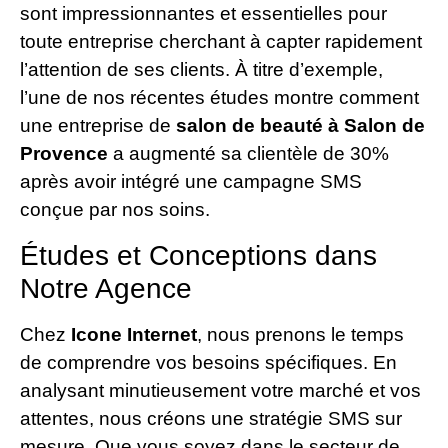
sont impressionnantes et essentielles pour
toute entreprise cherchant à capter rapidement
l’attention de ses clients. À titre d’exemple,
l’une de nos récentes études montre comment
une entreprise de
salon de beauté à Salon de
Provence
a augmenté sa clientèle de 30%
après avoir intégré une campagne SMS
conçue par nos soins.
Études et Conceptions dans
Notre Agence
Chez
Icone Internet
, nous prenons le temps
de comprendre vos besoins spécifiques. En
analysant minutieusement votre marché et vos
attentes, nous créons une stratégie SMS sur
mesure. Que vous soyez dans le secteur de