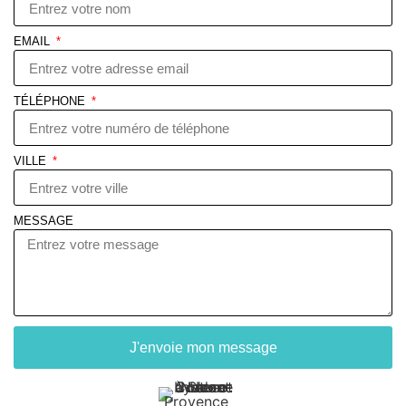
EMAIL
TÉLÉPHONE
VILLE
MESSAGE
J'envoie mon message