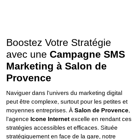
Boostez Votre Stratégie
avec une
Campagne SMS
Marketing à Salon de
Provence
Naviguer dans l’univers du marketing digital
peut être complexe, surtout pour les petites et
moyennes entreprises. À
Salon de Provence
,
l’agence
Icone Internet
excelle en rendant ces
stratégies accessibles et efficaces. Située
stratégiquement en face de la gare, notre