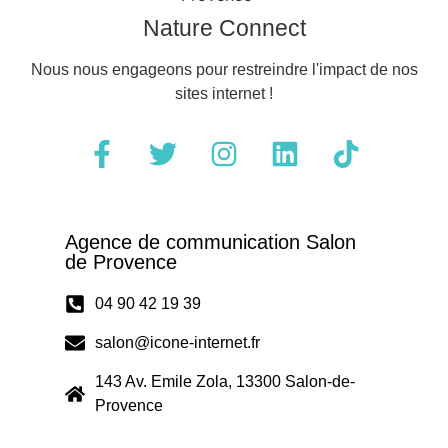
Nature Connect
Nous nous engageons pour restreindre l'impact de nos
sites internet !
Agence de communication Salon
de Provence
04 90 42 19 39
salon@icone-internet.fr
143 Av. Emile Zola, 13300 Salon-de-
Provence