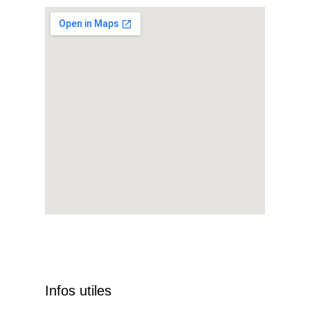
Infos utiles