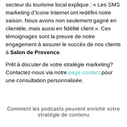
secteur du tourisme local explique : « Les SMS
marketing d’Icone Internet ont redéfini notre
saison. Nous avons non seulement gagné en
clientèle, mais aussi en fidélité client ». Ces
témoignages sont la preuve de notre
engagement à assurer le succès de nos clients
à
Salon de Provence
.
Prêt à discuter de votre stratégie marketing?
Contactez-nous via notre
page contact
pour
une consultation personnalisée.
Comment les podcasts peuvent enrichir votre
stratégie de contenu