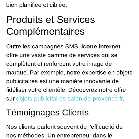
bien planifiée et ciblée.
Produits et Services
Complémentaires
Outre les campagnes SMS,
Icone Internet
offre une vaste gamme de services qui se
complètent et renforcent votre image de
marque. Par exemple, notre expertise en objets
publicitaires est une manière innovante de
fidéliser votre clientèle. Découvrez notre offre
sur
objets-publicitaires-salon-de-provence.fr
.
Témoignages Clients
Nos clients parlent souvent de l’efficacité de
nos méthodes. Un entrepreneur dans le