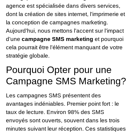
agence est spécialisée dans divers services,
dont la création de sites internet, l’imprimerie et
la conception de campagnes marketing.
Aujourd’hui, nous mettons l’accent sur l’impact
d’une
campagne SMS marketing
et pourquoi
cela pourrait être l’élément manquant de votre
stratégie globale.
Pourquoi Opter pour une
Campagne SMS Marketing?
Les campagnes SMS présentent des
avantages indéniables. Premier point fort : le
taux de lecture. Environ 98% des SMS
envoyés sont ouverts, souvent dans les trois
minutes suivant leur réception. Ces statistiques