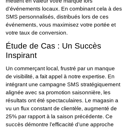
mettent en valeur votre marque lors
d’événements locaux. En combinant cela à des
SMS personnalisés, distribués lors de ces
événements, vous maximisez votre portée et
votre taux de conversion.
Étude de Cas : Un Succès
Inspirant
Un commerçant local, frustré par un manque
de visibilité, a fait appel à notre expertise. En
intégrant une campagne SMS stratégiquement
alignée avec sa promotion saisonnière, les
résultats ont été spectaculaires. Le magasin a
vu un flux constant de clientèle, augmenté de
25% par rapport à la saison précédente. Ce
succès démontre l’efficacité d’une approche