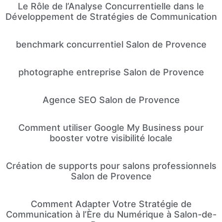
Le Rôle de l’Analyse Concurrentielle dans le
Développement de Stratégies de Communication
benchmark concurrentiel Salon de Provence
photographe entreprise Salon de Provence
Agence SEO Salon de Provence
Comment utiliser Google My Business pour
booster votre visibilité locale
Création de supports pour salons professionnels
Salon de Provence
Comment Adapter Votre Stratégie de
Communication à l’Ère du Numérique à Salon-de-