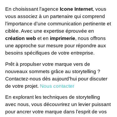
En choisissant l’agence
Icone Internet
, vous
vous associez à un partenaire qui comprend
l’importance d’une communication pertinente et
ciblée. Avec une expertise éprouvée en
création web
et en
imprimerie
, nous offrons
une approche sur mesure pour répondre aux
besoins spécifiques de votre entreprise.
Prêt à propulser votre marque vers de
nouveaux sommets grâce au storytelling ?
Contactez-nous dès aujourd’hui pour discuter
de votre projet.
Nous contacter
En explorant les techniques de storytelling
avec nous, vous découvrirez un levier puissant
pour ancrer votre marque dans l’esprit de vos