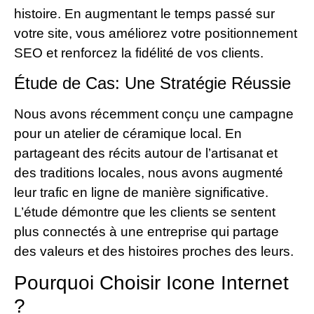
histoire. En augmentant le temps passé sur
votre site, vous améliorez votre positionnement
SEO et renforcez la fidélité de vos clients.
Étude de Cas: Une Stratégie Réussie
Nous avons récemment conçu une campagne
pour un atelier de céramique local. En
partageant des récits autour de l’artisanat et
des traditions locales, nous avons augmenté
leur trafic en ligne de manière significative.
L’étude démontre que les clients se sentent
plus connectés à une entreprise qui partage
des valeurs et des histoires proches des leurs.
Pourquoi Choisir Icone Internet
?