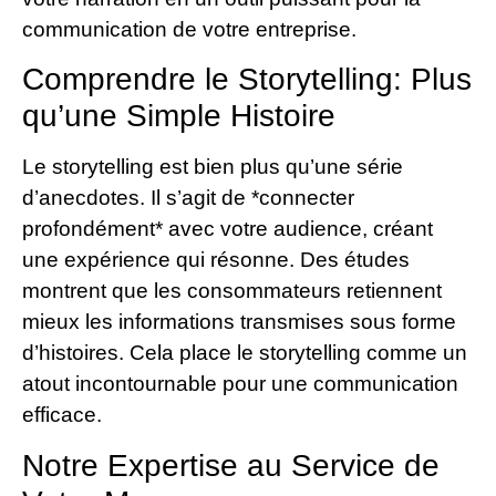
communication de votre entreprise.
Comprendre le Storytelling: Plus
qu’une Simple Histoire
Le storytelling est bien plus qu’une série
d’anecdotes. Il s’agit de *connecter
profondément* avec votre audience, créant
une expérience qui résonne. Des études
montrent que les consommateurs retiennent
mieux les informations transmises sous forme
d’histoires. Cela place le storytelling comme un
atout incontournable pour une communication
efficace.
Notre Expertise au Service de