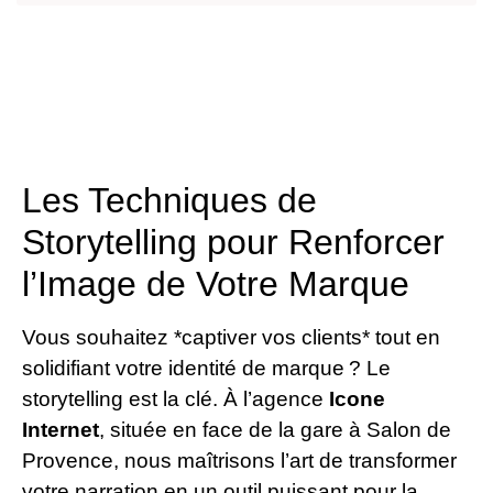
Les Techniques de
Storytelling pour Renforcer
l’Image de Votre Marque
Vous souhaitez *captiver vos clients* tout en
solidifiant votre identité de marque ? Le
storytelling est la clé. À l’agence
Icone
Internet
, située en face de la gare à Salon de
Provence, nous maîtrisons l’art de transformer
votre narration en un outil puissant pour la