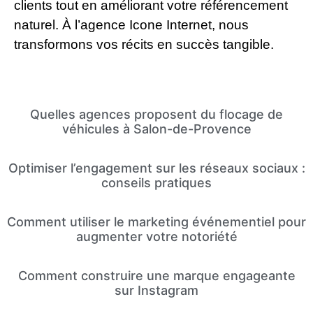
clients tout en améliorant votre référencement
naturel. À l’agence Icone Internet, nous
transformons vos récits en succès tangible.
Quelles agences proposent du flocage de
véhicules à Salon-de-Provence
Optimiser l’engagement sur les réseaux sociaux :
conseils pratiques
Comment utiliser le marketing événementiel pour
augmenter votre notoriété
Comment construire une marque engageante
sur Instagram