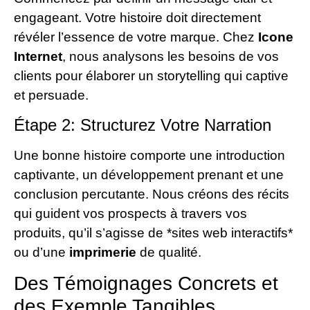
engageant. Votre histoire doit directement
révéler l’essence de votre marque. Chez
Icone
Internet
, nous analysons les besoins de vos
clients pour élaborer un storytelling qui captive
et persuade.
Étape 2: Structurez Votre Narration
Une bonne histoire comporte une introduction
captivante, un développement prenant et une
conclusion percutante. Nous créons des récits
qui guident vos prospects à travers vos
produits, qu’il s’agisse de *sites web interactifs*
ou d’une
imprimerie
de qualité.
Des Témoignages Concrets et
des Exemple Tangibles