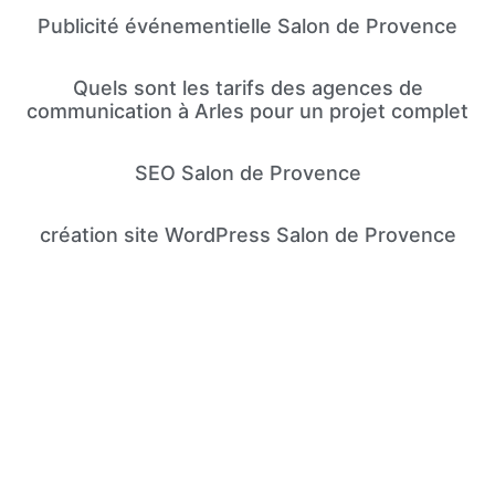
Publicité événementielle Salon de Provence
Quels sont les tarifs des agences de
communication à Arles pour un projet complet
SEO Salon de Provence
création site WordPress Salon de Provence