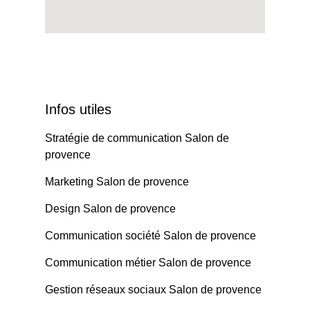
Infos utiles
Stratégie de communication Salon de
provence
Marketing Salon de provence
Design Salon de provence
Communication société Salon de provence
Communication métier Salon de provence
Gestion réseaux sociaux Salon de provence