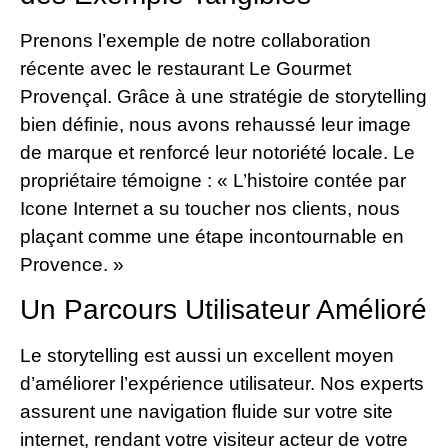
Prenons l’exemple de notre collaboration
récente avec le restaurant Le Gourmet
Provençal. Grâce à une stratégie de storytelling
bien définie, nous avons rehaussé leur image
de marque et renforcé leur notoriété locale. Le
propriétaire témoigne : « L’histoire contée par
Icone Internet a su toucher nos clients, nous
plaçant comme une étape incontournable en
Provence. »
Un Parcours Utilisateur Amélioré
Le storytelling est aussi un excellent moyen
d’améliorer l’expérience utilisateur. Nos experts
assurent une navigation fluide sur votre site
internet, rendant votre visiteur acteur de votre