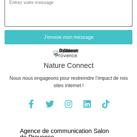
J'envoie mon message
Nature Connect
Nous nous engageons pour restreindre l'impact de nos
sites internet !
Agence de communication Salon