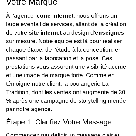
Votre Marque
À l’agence
Icone Internet
, nous offrons un
large éventail de services, allant de la création
de votre
site internet
au design d’
enseignes
sur mesure. Notre équipe est là pour réaliser
chaque étape, de l’étude à la conception, en
passant par la fabrication et la pose. Ces
prestations vous assurent une visibilité accrue
et une image de marque forte. Comme en
témoigne notre client, la boulangerie La
Tradition, dont les ventes ont augmenté de 30
% après une campagne de storytelling menée
par notre agence.
Étape 1: Clarifiez Votre Message
Commencez par définir un message clair et