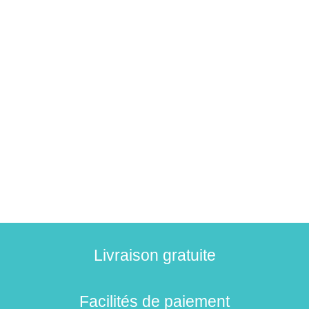
Livraison gratuite
Facilités de paiement