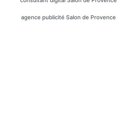
consultant digital Salon de Provence
agence publicité Salon de Provence