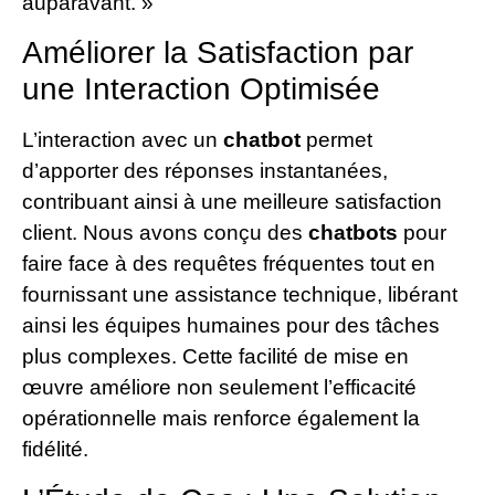
auparavant. »
Améliorer la Satisfaction par
une Interaction Optimisée
L’interaction avec un
chatbot
permet
d’apporter des réponses instantanées,
contribuant ainsi à une meilleure satisfaction
client. Nous avons conçu des
chatbots
pour
faire face à des requêtes fréquentes tout en
fournissant une assistance technique, libérant
ainsi les équipes humaines pour des tâches
plus complexes. Cette facilité de mise en
œuvre améliore non seulement l’efficacité
opérationnelle mais renforce également la
fidélité.