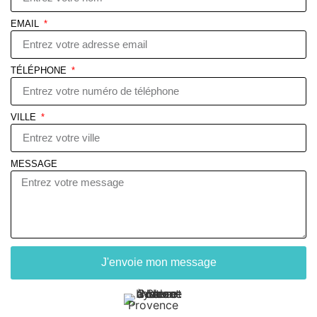
EMAIL
TÉLÉPHONE
VILLE
MESSAGE
J'envoie mon message