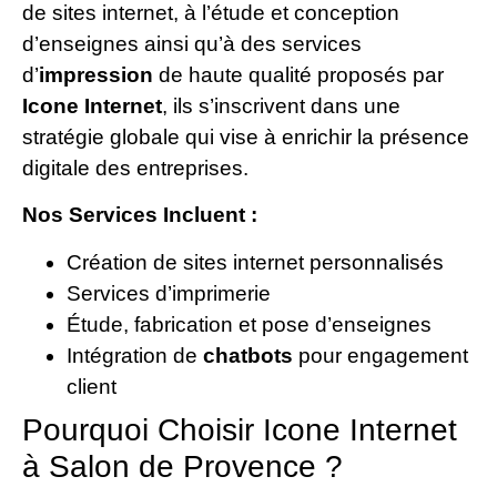
de sites internet, à l’étude et conception
d’enseignes ainsi qu’à des services
d’
impression
de haute qualité proposés par
Icone Internet
, ils s’inscrivent dans une
stratégie globale qui vise à enrichir la présence
digitale des entreprises.
Nos Services Incluent :
Création de sites internet personnalisés
Services d’imprimerie
Étude, fabrication et pose d’enseignes
Intégration de
chatbots
pour engagement
client
Pourquoi Choisir Icone Internet
à Salon de Provence ?