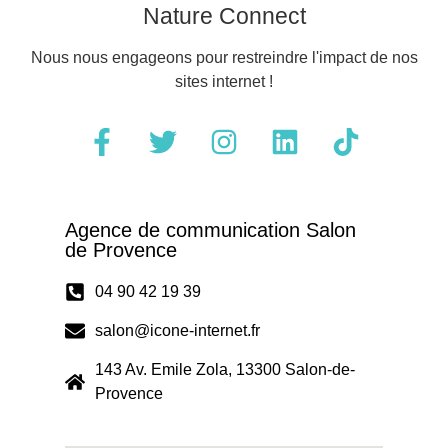
Nature Connect
Nous nous engageons pour restreindre l'impact de nos
sites internet !
Agence de communication Salon
de Provence
04 90 42 19 39
salon@icone-internet.fr
143 Av. Emile Zola, 13300 Salon-de-
Provence