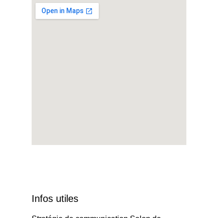
Infos utiles