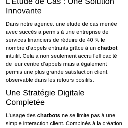
L’Étude de Cas : Une Solution
Innovante
Dans notre agence, une étude de cas menée
avec succès a permis à une entreprise de
services financiers de réduire de 40 % le
nombre d’appels entrants grâce à un
chatbot
intuitif. Cela a non seulement accru l’efficacité
de leur centre d’appels mais a également
permis une plus grande satisfaction client,
observable dans les retours positifs.
Une Stratégie Digitale
Completée
L’usage des
chatbots
ne se limite pas à une
simple interaction client. Combinés à la création