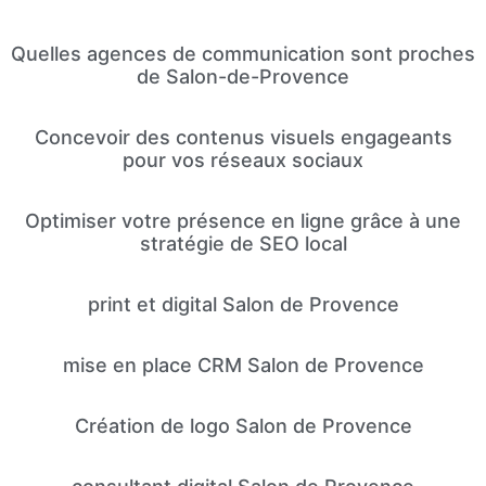
Quelles agences de communication sont proches
de Salon-de-Provence
Concevoir des contenus visuels engageants
pour vos réseaux sociaux
Optimiser votre présence en ligne grâce à une
stratégie de SEO local
print et digital Salon de Provence
mise en place CRM Salon de Provence
Création de logo Salon de Provence