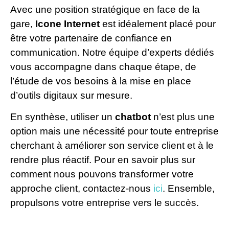
Avec une position stratégique en face de la
gare,
Icone Internet
est idéalement placé pour
être votre partenaire de confiance en
communication. Notre équipe d’experts dédiés
vous accompagne dans chaque étape, de
l’étude de vos besoins à la mise en place
d’outils digitaux sur mesure.
En synthèse, utiliser un
chatbot
n’est plus une
option mais une nécessité pour toute entreprise
cherchant à améliorer son service client et à le
rendre plus réactif. Pour en savoir plus sur
comment nous pouvons transformer votre
approche client, contactez-nous
ici
. Ensemble,
propulsons votre entreprise vers le succès.