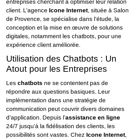
entreprises cherchant à optimiser leur relation
client. L’agence
Icone Internet
, située à Salon
de Provence, se spécialise dans l’étude, la
conception et la mise en œuvre de solutions
digitales, notamment les chatbots, pour une
expérience client améliorée.
Utilisation des Chatbots : Un
Atout pour les Entreprises
Les
chatbots
ne se contentent pas de
répondre aux questions basiques. Leur
implémentation dans une stratégie de
communication peut couvrir divers domaines
d’application. Depuis l’
assistance en ligne
24/7 jusqu’à la fidélisation des clients, les
possibilités sont vastes. Chez
Icone Internet
,