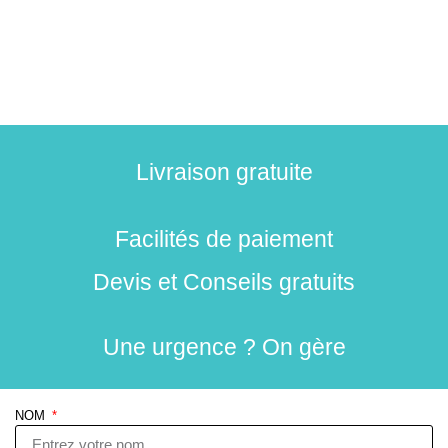
Livraison gratuite
Facilités de paiement
Devis et Conseils gratuits
Une urgence ? On gère
NOM