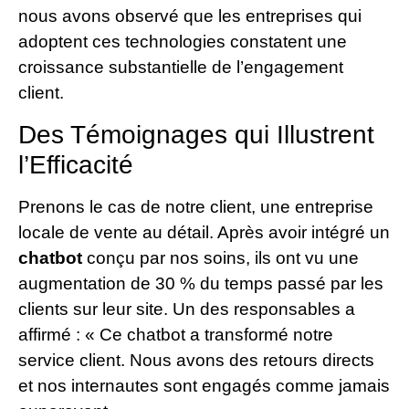
nous avons observé que les entreprises qui
adoptent ces technologies constatent une
croissance substantielle de l’engagement
client.
Des Témoignages qui Illustrent
l’Efficacité
Prenons le cas de notre client, une entreprise
locale de vente au détail. Après avoir intégré un
chatbot
conçu par nos soins, ils ont vu une
augmentation de 30 % du temps passé par les
clients sur leur site. Un des responsables a
affirmé : « Ce chatbot a transformé notre
service client. Nous avons des retours directs
et nos internautes sont engagés comme jamais