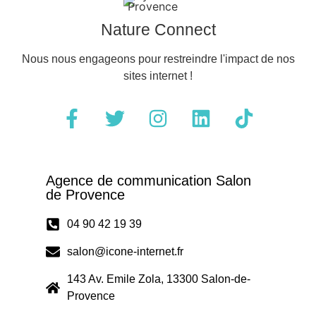
Nature Connect
Nous nous engageons pour restreindre l'impact de nos
sites internet !
Agence de communication Salon
de Provence
04 90 42 19 39
salon@icone-internet.fr
143 Av. Emile Zola, 13300 Salon-de-
Provence