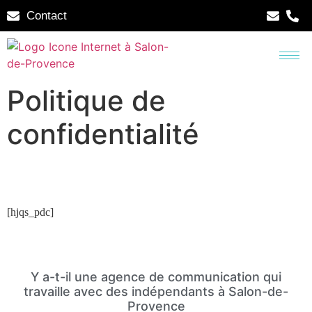
Contact
Politique de
confidentialité
[hjqs_pdc]
Y a-t-il une agence de communication qui
travaille avec des indépendants à Salon-de-
Provence