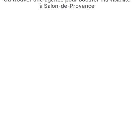
à Salon-de-Provence