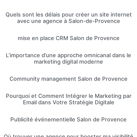
Quels sont les délais pour créer un site internet
avec une agence à Salon-de-Provence
mise en place CRM Salon de Provence
L’importance d’une approche omnicanal dans le
marketing digital moderne
Community management Salon de Provence
Pourquoi et Comment Intégrer le Marketing par
Email dans Votre Stratégie Digitale
Publicité événementielle Salon de Provence
Où trouver une agence pour booster ma visibilité