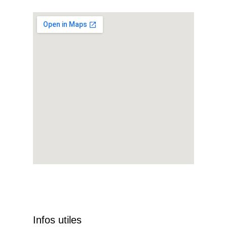
Infos utiles