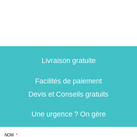
Livraison gratuite
Facilités de paiement
Devis et Conseils gratuits
Une urgence ? On gère
NOM