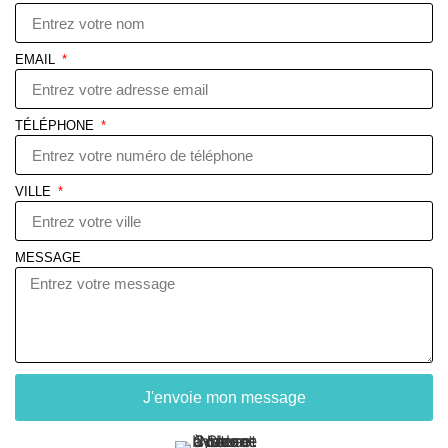
EMAIL
TÉLÉPHONE
VILLE
MESSAGE
J'envoie mon message