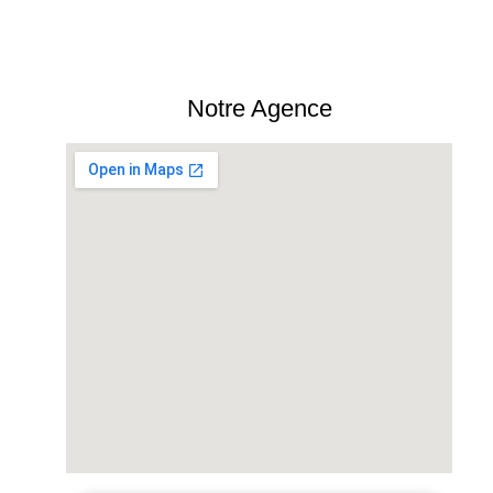
Notre Agence