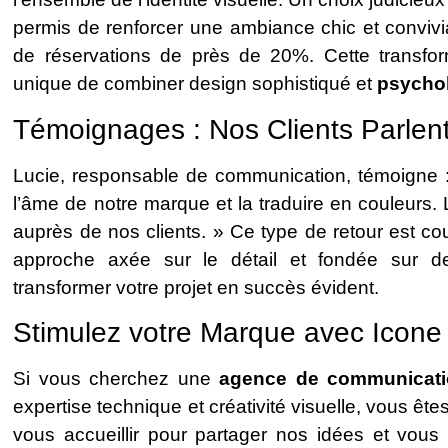
permis de renforcer une ambiance chic et conviv
de réservations de près de 20%. Cette transfor
unique de combiner design sophistiqué et
psychol
Témoignages : Nos Clients Parlen
Lucie, responsable de communication, témoigne : 
l’âme de notre marque et la traduire en couleurs.
auprès de nos clients. » Ce type de retour est cou
approche axée sur le détail et fondée sur de
transformer votre projet en succès évident.
Stimulez votre Marque avec Icone 
Si vous cherchez une
agence de communicati
expertise technique et créativité visuelle, vous ête
vous accueillir pour partager nos idées et vous o