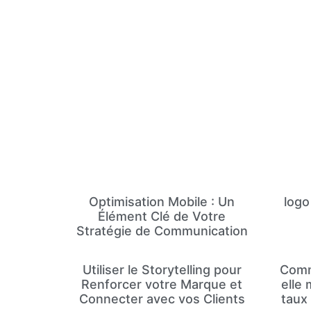
Optimisation Mobile : Un
logo
Élément Clé de Votre
Stratégie de Communication
Utiliser le Storytelling pour
Comm
Renforcer votre Marque et
elle
Connecter avec vos Clients
taux