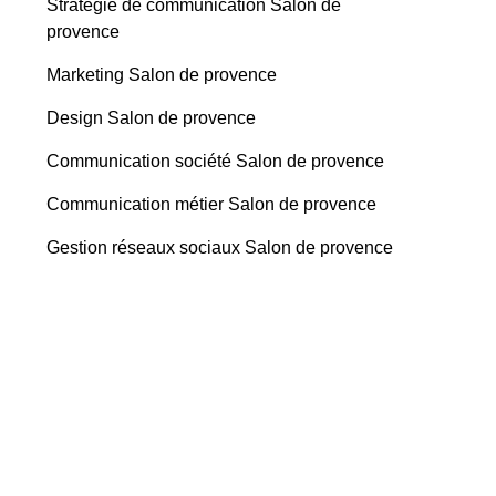
Stratégie de communication Salon de
provence
Marketing Salon de provence
Design Salon de provence
Communication société Salon de provence
Communication métier Salon de provence
Gestion réseaux sociaux Salon de provence