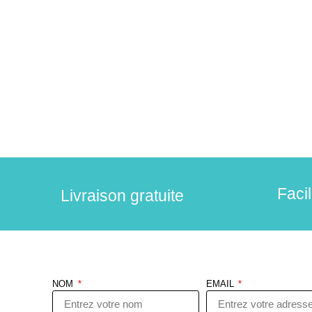
Faci
Livraison gratuite
NOM
EMAIL