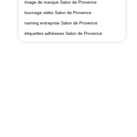
image de marque Salon de Provence
tournage vidéo Salon de Provence
naming entreprise Salon de Provence
étiquettes adhésives Salon de Provence