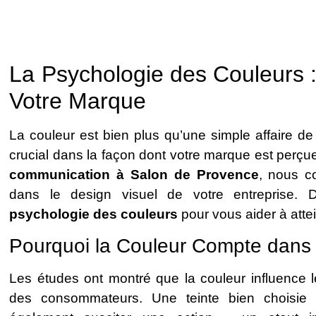
La Psychologie des Couleurs 
Votre Marque
La couleur est bien plus qu’une simple affaire de
crucial dans la façon dont votre marque est perç
communication à Salon de Provence
, nous c
dans le design visuel de votre entreprise. 
psychologie des couleurs
pour vous aider à att
Pourquoi la Couleur Compte dans
Les études ont montré que la couleur influence 
des consommateurs. Une teinte bien choisie p