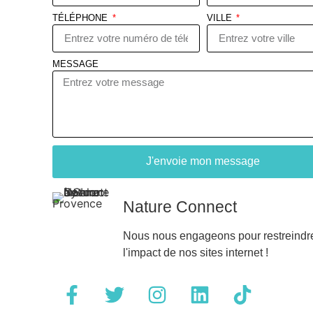
TÉLÉPHONE
VILLE
MESSAGE
J'envoie mon message
Nature Connect
Nous nous engageons pour restreindr
l'impact de nos sites internet !