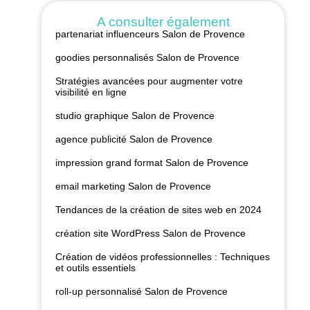
A consulter également
partenariat influenceurs Salon de Provence
goodies personnalisés Salon de Provence
Stratégies avancées pour augmenter votre
visibilité en ligne
studio graphique Salon de Provence
agence publicité Salon de Provence
impression grand format Salon de Provence
email marketing Salon de Provence
Tendances de la création de sites web en 2024
création site WordPress Salon de Provence
Création de vidéos professionnelles : Techniques
et outils essentiels
roll-up personnalisé Salon de Provence