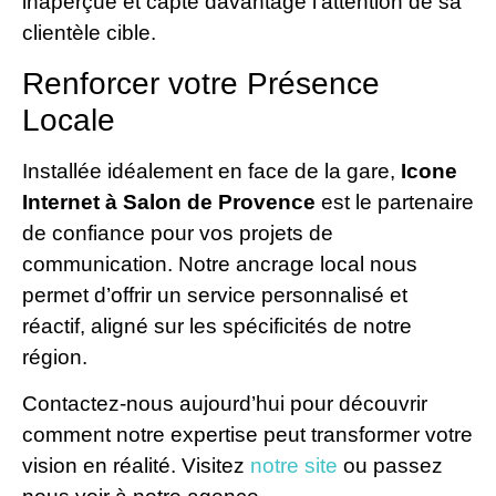
inaperçue et capte davantage l’attention de sa
clientèle cible.
Renforcer votre Présence
Locale
Installée idéalement en face de la gare,
Icone
Internet à Salon de Provence
est le partenaire
de confiance pour vos projets de
communication. Notre ancrage local nous
permet d’offrir un service personnalisé et
réactif, aligné sur les spécificités de notre
région.
Contactez-nous aujourd’hui pour découvrir
comment notre expertise peut transformer votre
vision en réalité. Visitez
notre site
ou passez