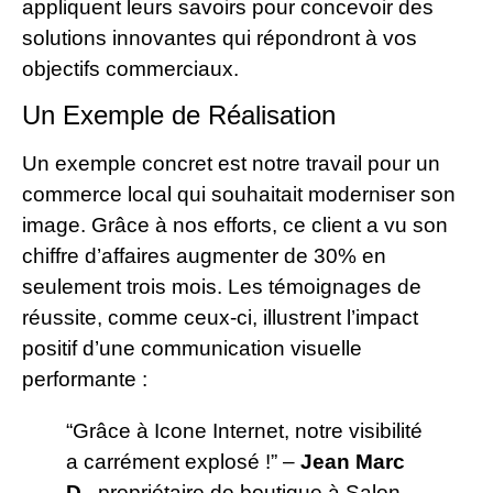
appliquent leurs savoirs pour concevoir des
solutions innovantes qui répondront à vos
objectifs commerciaux.
Un Exemple de Réalisation
Un exemple concret est notre travail pour un
commerce local qui souhaitait moderniser son
image. Grâce à nos efforts, ce client a vu son
chiffre d’affaires augmenter de 30% en
seulement trois mois. Les témoignages de
réussite, comme ceux-ci, illustrent l’impact
positif d’une communication visuelle
performante :
“Grâce à Icone Internet, notre visibilité
a carrément explosé !” –
Jean Marc
D.
, propriétaire de boutique à Salon