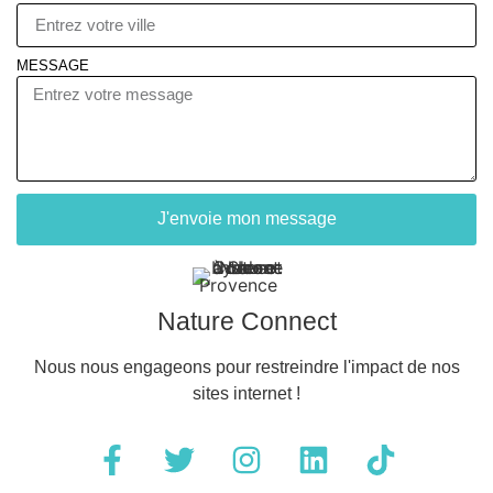
MESSAGE
J'envoie mon message
Nature Connect
Nous nous engageons pour restreindre l'impact de nos
sites internet !