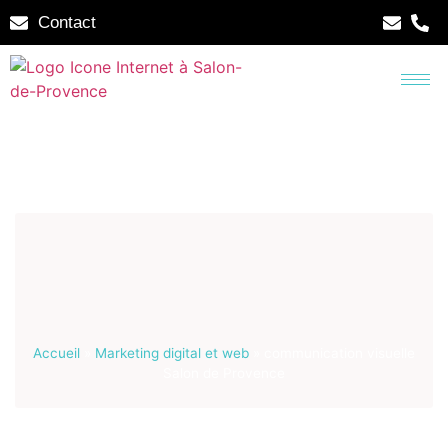
Contact
Accueil
»
Marketing digital et web
»
communication visuelle
Salon de Provence