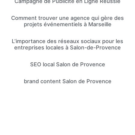
Campagne de Publicité en Ligne Réussie
Comment trouver une agence qui gère des
projets événementiels à Marseille
L’importance des réseaux sociaux pour les
entreprises locales à Salon-de-Provence
SEO local Salon de Provence
brand content Salon de Provence