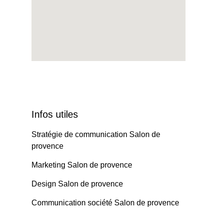
Infos utiles
Stratégie de communication Salon de
provence
Marketing Salon de provence
Design Salon de provence
Communication société Salon de provence