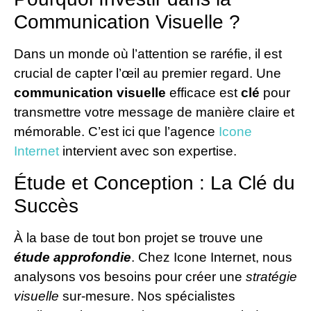
Communication Visuelle ?
Dans un monde où l’attention se raréfie, il est
crucial de capter l’œil au premier regard. Une
communication visuelle
efficace est
clé
pour
transmettre votre message de manière claire et
mémorable. C’est ici que l’agence
Icone
Internet
intervient avec son expertise.
Étude et Conception : La Clé du
Succès
À la base de tout bon projet se trouve une
étude approfondie
. Chez Icone Internet, nous
analysons vos besoins pour créer une
stratégie
visuelle
sur-mesure. Nos spécialistes