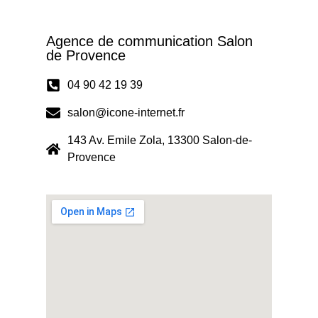
Agence de communication Salon
de Provence
04 90 42 19 39
salon@icone-internet.fr
143 Av. Emile Zola, 13300 Salon-de-
Provence