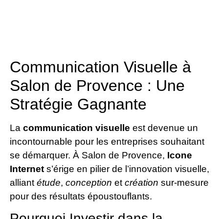
Communication Visuelle à
Salon de Provence : Une
Stratégie Gagnante
La
communication visuelle
est devenue un
incontournable pour les entreprises souhaitant
se démarquer. À Salon de Provence,
Icone
Internet
s’érige en pilier de l’innovation visuelle,
alliant
étude
,
conception
et
création
sur-mesure
pour des résultats époustouflants.
Pourquoi Investir dans la