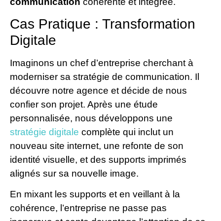
communication
cohérente et intégrée.
Cas Pratique : Transformation
Digitale
Imaginons un chef d’entreprise cherchant à
moderniser sa stratégie de communication. Il
découvre notre agence et décide de nous
confier son projet. Après une étude
personnalisée, nous développons une
stratégie digitale
complète qui inclut un
nouveau site internet, une refonte de son
identité visuelle, et des supports imprimés
alignés sur sa nouvelle image.
En mixant les supports et en veillant à la
cohérence, l’entreprise ne passe pas