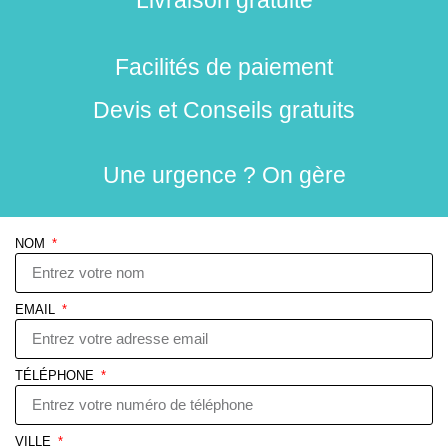
Facilités de paiement
Devis et Conseils gratuits
Une urgence ? On gère
NOM
EMAIL
TÉLÉPHONE
VILLE