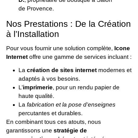
de Provence.
Nos Prestations : De la Création
à l’Installation
Pour vous fournir une solution complète,
Icone
Internet
offre une gamme de services incluant :
La
création de sites internet
modernes et
adaptés à vos besoins.
L’
imprimerie
, pour un rendu papier de
haute qualité.
La
fabrication et la pose d’enseignes
percutantes et durables.
En combinant tous ces atouts, nous
garantissons une
stratégie de