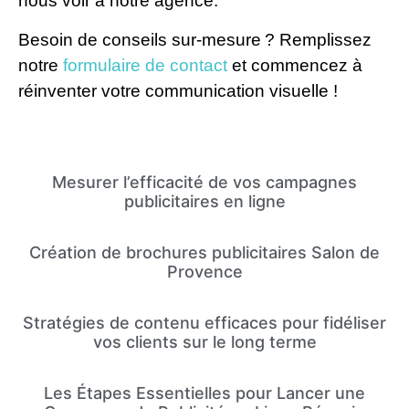
nous voir à notre agence.
Besoin de conseils sur-mesure ? Remplissez
notre
formulaire de contact
et commencez à
réinventer votre communication visuelle !
Mesurer l’efficacité de vos campagnes
publicitaires en ligne
Création de brochures publicitaires Salon de
Provence
Stratégies de contenu efficaces pour fidéliser
vos clients sur le long terme
Les Étapes Essentielles pour Lancer une