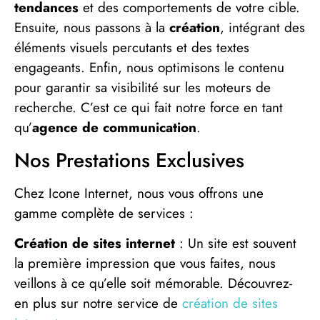
tendances
et des comportements de votre cible.
Ensuite, nous passons à la
création
, intégrant des
éléments visuels percutants et des textes
engageants. Enfin, nous optimisons le contenu
pour garantir sa visibilité sur les moteurs de
recherche. C’est ce qui fait notre force en tant
qu’
agence de communication
.
Nos Prestations Exclusives
Chez Icone Internet, nous vous offrons une
gamme complète de services :
Création de sites internet
: Un site est souvent
la première impression que vous faites, nous
veillons à ce qu’elle soit mémorable. Découvrez-
en plus sur notre service de
création de sites