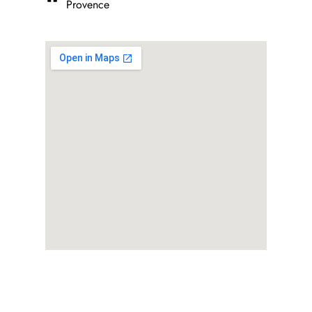
Provence