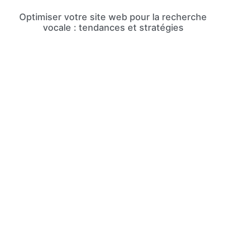
Optimiser votre site web pour la recherche
vocale : tendances et stratégies