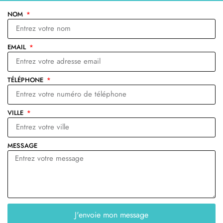
NOM
EMAIL
TÉLÉPHONE
VILLE
MESSAGE
J'envoie mon message