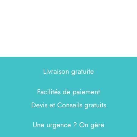
Livraison gratuite
Facilités de paiement
Devis et Conseils gratuits
Une urgence ? On gère