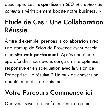
quadruplé. Leur
expertise
en
SEO et création de
contenu
a véritablement boosté notre business. »
Étude de Cas : Une Collaboration
Réussie
À titre d’exemple, prenons la collaboration avec
une start-up de Salon de Provence ayant besoin
d’un
site web performant
. Après une étude
approfondie, nous avons conçu un site optimisé,
responsive et en adéquation avec la vision de
l’entreprise. Le résultat ? Un taux de conversion
doublé en moins de trois mois.
Votre Parcours Commence ici
Que vous soyez un chef d’entreprise ou un