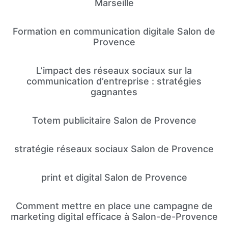
Marseille
Formation en communication digitale Salon de
Provence
L’impact des réseaux sociaux sur la
communication d’entreprise : stratégies
gagnantes
Totem publicitaire Salon de Provence
stratégie réseaux sociaux Salon de Provence
print et digital Salon de Provence
Comment mettre en place une campagne de
marketing digital efficace à Salon-de-Provence