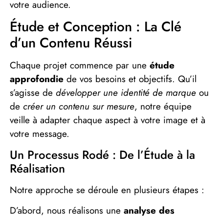
votre audience.
Étude et Conception : La Clé
d’un Contenu Réussi
Chaque projet commence par une
étude
approfondie
de vos besoins et objectifs. Qu’il
s’agisse de
développer une identité de marque
ou
de
créer un contenu sur mesure
, notre équipe
veille à adapter chaque aspect à votre image et à
votre message.
Un Processus Rodé : De l’Étude à la
Réalisation
Notre approche se déroule en plusieurs étapes :
D’abord, nous réalisons une
analyse des