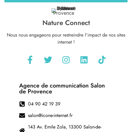
Nature Connect
Nous nous engageons pour restreindre l'impact de nos sites
internet !
Agence de communication Salon
de Provence
04 90 42 19 39
salon@icone-internet.fr
143 Av. Emile Zola, 13300 Salon-de-