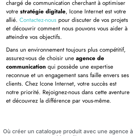
chargé de communication cherchant à optimiser
votre
stratégie digitale
, Icone Internet est votre
allié.
Contactez-nous
pour discuter de vos projets
et découvrir comment nous pouvons vous aider à
atteindre vos objectifs.
Dans un environnement toujours plus compétitif,
assurez-vous de choisir une
agence de
communication
qui possède une expertise
reconnue et un engagement sans faille envers ses
clients. Chez Icone Internet, votre succès est
notre priorité. Rejoignez-nous dans cette aventure
et découvrez la différence par vous-même.
Où créer un catalogue produit avec une agence à