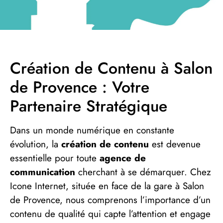
Création de Contenu à Salon
de Provence : Votre
Partenaire Stratégique
Dans un monde numérique en constante
évolution, la
création de contenu
est devenue
essentielle pour toute
agence de
communication
cherchant à se démarquer. Chez
Icone Internet, située en face de la gare à Salon
de Provence, nous comprenons l’importance d’un
contenu de qualité qui capte l’attention et engage