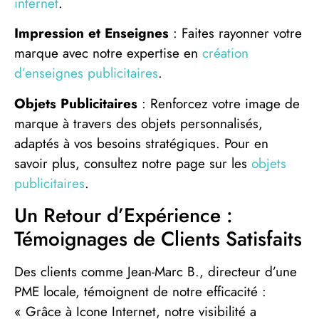
internet
.
Impression et Enseignes
: Faites rayonner votre
marque avec notre expertise en
création
d’enseignes publicitaires
.
Objets Publicitaires
: Renforcez votre image de
marque à travers des objets personnalisés,
adaptés à vos besoins stratégiques. Pour en
savoir plus, consultez notre page sur les
objets
publicitaires
.
Un Retour d’Expérience :
Témoignages de Clients Satisfaits
Des clients comme Jean-Marc B., directeur d’une
PME locale, témoignent de notre efficacité :
« Grâce à Icone Internet, notre visibilité a