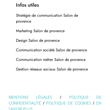
Infos utiles
Stratégie de communication Salon de
provence
Marketing Salon de provence
Design Salon de provence
Communication société Salon de provence
Communication métier Salon de provence
Gestion réseaux sociaux Salon de provence
MENTIONS LÉGALES
/
POLITIQUE DE
CONFIDENTIALITÉ
/
POLITIQUE DE COOKIES
/
EN
SAVOIR PLUS