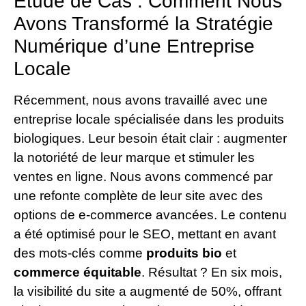
Étude de Cas : Comment Nous
Avons Transformé la Stratégie
Numérique d’une Entreprise
Locale
Récemment, nous avons travaillé avec une
entreprise locale spécialisée dans les produits
biologiques. Leur besoin était clair : augmenter
la notoriété de leur marque et stimuler les
ventes en ligne. Nous avons commencé par
une refonte complète de leur site avec des
options de e-commerce avancées. Le contenu
a été optimisé pour le SEO, mettant en avant
des mots-clés comme
produits bio
et
commerce équitable
. Résultat ? En six mois,
la visibilité du site a augmenté de 50%, offrant