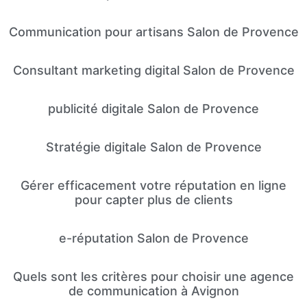
Communication pour artisans Salon de Provence
Consultant marketing digital Salon de Provence
publicité digitale Salon de Provence
Stratégie digitale Salon de Provence
Gérer efficacement votre réputation en ligne
pour capter plus de clients
e-réputation Salon de Provence
Quels sont les critères pour choisir une agence
de communication à Avignon