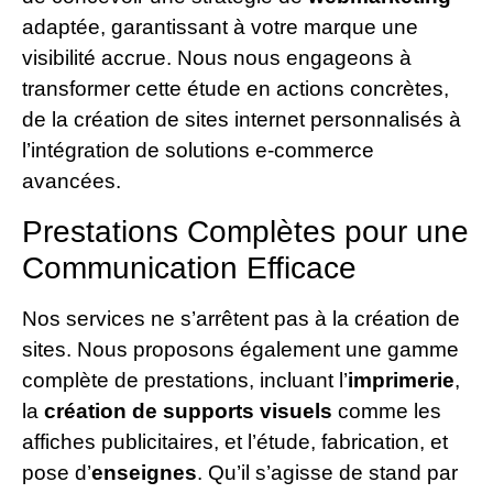
adaptée, garantissant à votre marque une
visibilité accrue. Nous nous engageons à
transformer cette étude en actions concrètes,
de la création de sites internet personnalisés à
l’intégration de solutions e-commerce
avancées.
Prestations Complètes pour une
Communication Efficace
Nos services ne s’arrêtent pas à la création de
sites. Nous proposons également une gamme
complète de prestations, incluant l’
imprimerie
,
la
création de supports visuels
comme les
affiches publicitaires, et l’étude, fabrication, et
pose d’
enseignes
. Qu’il s’agisse de stand par