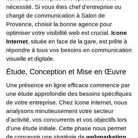
nécessité. Si vous êtes chef d’entreprise ou
chargé de communication à Salon de
Provence, choisir la bonne agence pour
optimiser votre visibilité web est crucial.
Icone
Internet
, située en face de la gare, est prête à
répondre à tous vos besoins en communication
visuelle et digitale.
Étude, Conception et Mise en Œuvre
Une présence en ligne efficace commence par
une étude approfondie des besoins spécifiques
de votre entreprise. Chez Icone Internet, nous
analysons minutieusement votre secteur
d’activité, vos concurrents et vos objectifs lors
d’une étude initiale. Cette phase nous permet
de concevoir une stratégie de
webmarketing