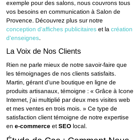
exemple pour des salons, nous couvrons tous
vos besoins en communication à Salon de
Provence. Découvrez plus sur notre
conception d’affiches publicitaires
et la
création
d’enseignes
.
La Voix de Nos Clients
Rien ne parle mieux de notre savoir-faire que
les témoignages de nos clients satisfaits.
Martin, gérant d’une boutique en ligne de
produits artisanaux, témoigne : « Grâce à Icone
Internet, j’ai multiplié par deux mes visites web
et mes ventes en trois mois. » Ce type de
satisfaction client témoigne de notre expertise
en
e-commerce
et
SEO
local.