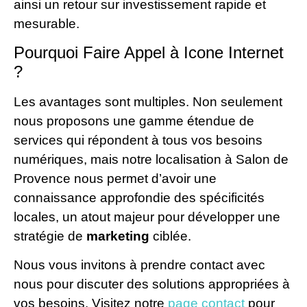
ainsi un retour sur investissement rapide et
mesurable.
Pourquoi Faire Appel à Icone Internet
?
Les avantages sont multiples. Non seulement
nous proposons une gamme étendue de
services qui répondent à tous vos besoins
numériques, mais notre localisation à Salon de
Provence nous permet d’avoir une
connaissance approfondie des spécificités
locales, un atout majeur pour développer une
stratégie de
marketing
ciblée.
Nous vous invitons à prendre contact avec
nous pour discuter des solutions appropriées à
vos besoins. Visitez notre
page contact
pour