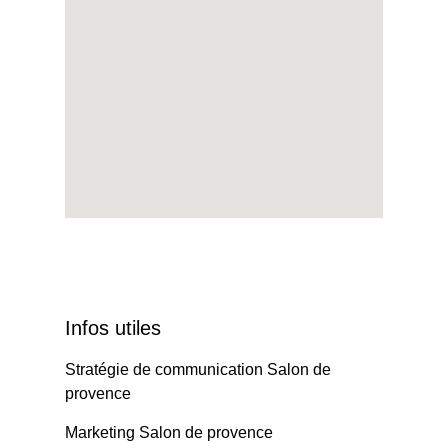
Infos utiles
Stratégie de communication Salon de
provence
Marketing Salon de provence