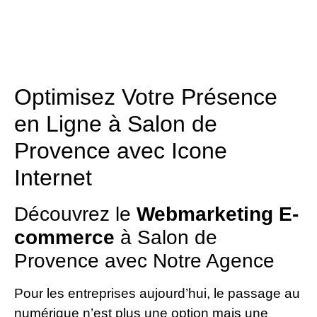
Optimisez Votre Présence
en Ligne à Salon de
Provence avec Icone
Internet
Découvrez le
Webmarketing E-
commerce
à Salon de
Provence avec Notre Agence
Pour les entreprises aujourd’hui, le passage au
numérique n’est plus une option mais une