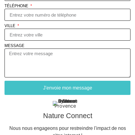
TÉLÉPHONE
VILLE
MESSAGE
J'envoie mon message
Nature Connect
Nous nous engageons pour restreindre l'impact de nos