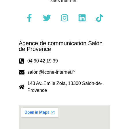
sites internet !
Agence de communication Salon
de Provence
04 90 42 19 39
salon@icone-internet.fr
143 Av. Emile Zola, 13300 Salon-de-
Provence