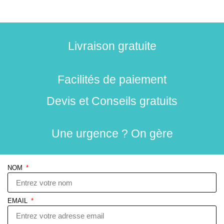
Livraison gratuite
Facilités de paiement
Devis et Conseils gratuits
Une urgence ? On gère
NOM
EMAIL