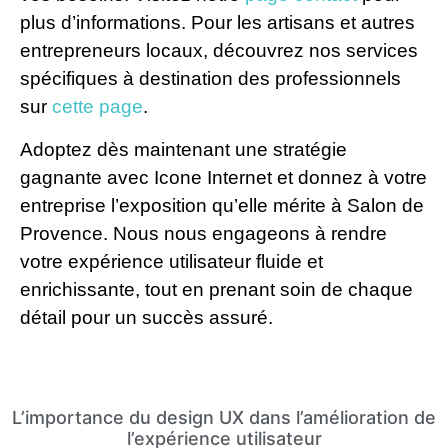
plus d’informations. Pour les artisans et autres
entrepreneurs locaux, découvrez nos services
spécifiques à destination des professionnels
sur
cette page
.
Adoptez dès maintenant une stratégie
gagnante avec Icone Internet et donnez à votre
entreprise l’exposition qu’elle mérite à Salon de
Provence. Nous nous engageons à rendre
votre expérience utilisateur fluide et
enrichissante, tout en prenant soin de chaque
détail pour un succès assuré.
L’importance du design UX dans l’amélioration de
l’expérience utilisateur