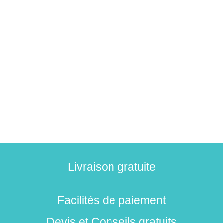
Livraison gratuite
Facilités de paiement
Devis et Conseils gratuits