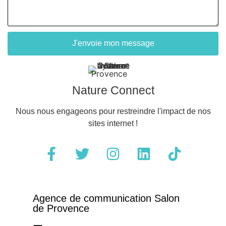
J'envoie mon message
Nature Connect
Nous nous engageons pour restreindre l'impact de nos
sites internet !
Agence de communication Salon
de Provence