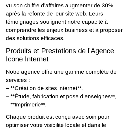
vu son chiffre d’affaires augmenter de 30%
après la refonte de leur site web. Leurs
témoignages soulignent notre capacité à
comprendre les enjeux business et à proposer
des solutions efficaces.
Produits et Prestations de l’Agence
Icone Internet
Notre agence offre une gamme complète de
services :
– **Création de sites internet**,
– **Étude, fabrication et pose d’enseignes**,
– **Imprimerie**.
Chaque produit est conçu avec soin pour
optimiser votre visibilité locale et dans le