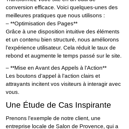
conversion efficace. Voici quelques-unes des
meilleures pratiques que nous utilisons :
– **Optimisation des Pages**
Grâce à une disposition intuitive des éléments
et un contenu bien structuré, nous améliorons
l’expérience utilisateur. Cela réduit le taux de
rebond et augmente le temps passé sur le site.
– **Mise en Avant des Appels à l’Action**
Les boutons d’appel à l’action clairs et
attrayants incitent vos visiteurs à interagir avec
vous.
Une Étude de Cas Inspirante
Prenons l’exemple de notre client, une
entreprise locale de Salon de Provence, qui a