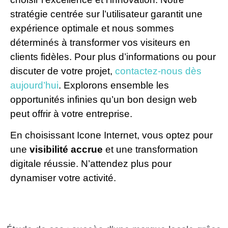
stratégie centrée sur l’utilisateur garantit une
expérience optimale et nous sommes
déterminés à transformer vos visiteurs en
clients fidèles. Pour plus d’informations ou pour
discuter de votre projet,
contactez-nous dès
aujourd’hui
. Explorons ensemble les
opportunités infinies qu’un bon design web
peut offrir à votre entreprise.
En choisissant Icone Internet, vous optez pour
une
visibilité accrue
et une transformation
digitale réussie. N’attendez plus pour
dynamiser votre activité.