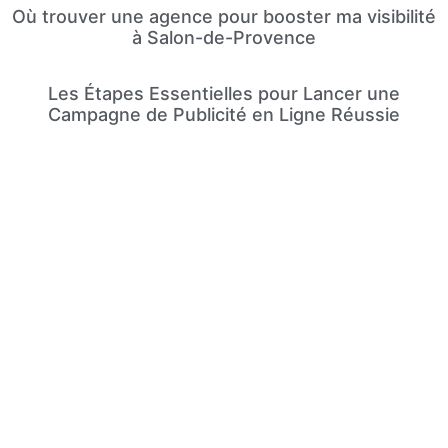
Où trouver une agence pour booster ma visibilité
à Salon-de-Provence
Les Étapes Essentielles pour Lancer une
Campagne de Publicité en Ligne Réussie