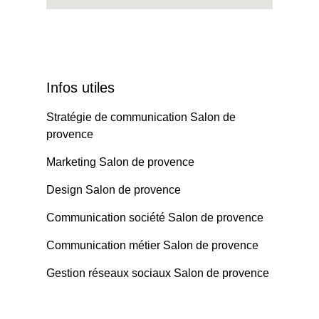
Infos utiles
Stratégie de communication Salon de
provence
Marketing Salon de provence
Design Salon de provence
Communication société Salon de provence
Communication métier Salon de provence
Gestion réseaux sociaux Salon de provence