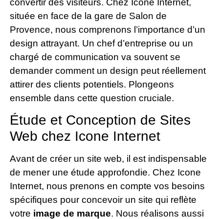
convertir des visiteurs. Chez Icone Internet,
située en face de la gare de Salon de
Provence, nous comprenons l’importance d’un
design attrayant. Un chef d’entreprise ou un
chargé de communication va souvent se
demander comment un design peut réellement
attirer des clients potentiels. Plongeons
ensemble dans cette question cruciale.
Étude et Conception de Sites
Web chez Icone Internet
Avant de créer un site web, il est indispensable
de mener une étude approfondie. Chez Icone
Internet, nous prenons en compte vos besoins
spécifiques pour concevoir un site qui reflète
votre
image de marque
. Nous réalisons aussi