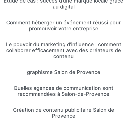
Étude de cas : succès d’une marque locale grâce
au digital
Comment héberger un événement réussi pour
promouvoir votre entreprise
Le pouvoir du marketing d’influence : comment
collaborer efficacement avec des créateurs de
contenu
graphisme Salon de Provence
Quelles agences de communication sont
recommandées à Salon-de-Provence
Création de contenu publicitaire Salon de
Provence