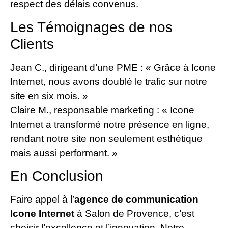
respect des délais convenus.
Les Témoignages de nos
Clients
Jean C., dirigeant d’une PME : « Grâce à Icone
Internet, nous avons doublé le trafic sur notre
site en six mois. »
Claire M., responsable marketing : « Icone
Internet a transformé notre présence en ligne,
rendant notre site non seulement esthétique
mais aussi performant. »
En Conclusion
Faire appel à l’
agence de communication
Icone Internet
à Salon de Provence, c’est
choisir l’excellence et l’innovation. Notre