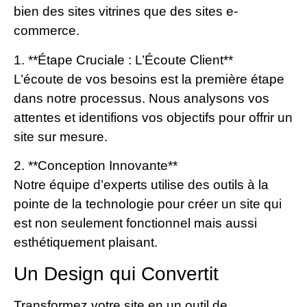
bien des sites vitrines que des sites e-
commerce.
1. **Étape Cruciale : L’Écoute Client**
L’écoute de vos besoins est la première étape
dans notre processus. Nous analysons vos
attentes et identifions vos objectifs pour offrir un
site sur mesure.
2. **Conception Innovante**
Notre équipe d’experts utilise des outils à la
pointe de la technologie pour créer un site qui
est non seulement fonctionnel mais aussi
esthétiquement plaisant.
Un Design qui Convertit
Transformez votre site en un outil de