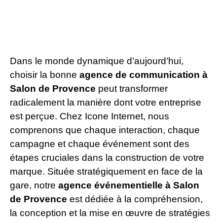
Dans le monde dynamique d’aujourd’hui,
choisir la bonne
agence de communication à
Salon de Provence
peut transformer
radicalement la manière dont votre entreprise
est perçue. Chez Icone Internet, nous
comprenons que chaque interaction, chaque
campagne et chaque événement sont des
étapes cruciales dans la construction de votre
marque. Située stratégiquement en face de la
gare, notre
agence événementielle à Salon
de Provence
est dédiée à la compréhension,
la conception et la mise en œuvre de stratégies