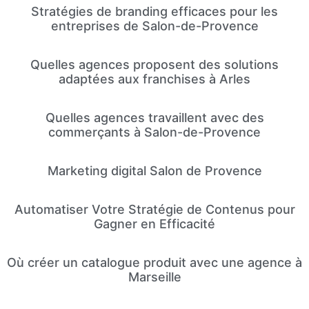
Stratégies de branding efficaces pour les
entreprises de Salon-de-Provence
Quelles agences proposent des solutions
adaptées aux franchises à Arles
Quelles agences travaillent avec des
commerçants à Salon-de-Provence
Marketing digital Salon de Provence
Automatiser Votre Stratégie de Contenus pour
Gagner en Efficacité
Où créer un catalogue produit avec une agence à
Marseille