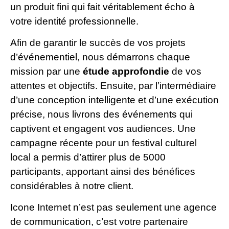
un produit fini qui fait véritablement écho à
votre identité professionnelle.
Afin de garantir le succès de vos projets
d’événementiel, nous démarrons chaque
mission par une
étude approfondie
de vos
attentes et objectifs. Ensuite, par l’intermédiaire
d’une conception intelligente et d’une exécution
précise, nous livrons des événements qui
captivent et engagent vos audiences. Une
campagne récente pour un festival culturel
local a permis d’attirer plus de 5000
participants, apportant ainsi des bénéfices
considérables à notre client.
Icone Internet n’est pas seulement une agence
de communication, c’est votre partenaire