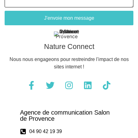
J'envoie mon message
Nature Connect
Nous nous engageons pour restreindre l'impact de nos
sites internet !
Agence de communication Salon
de Provence
04 90 42 19 39