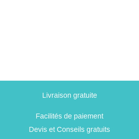
Livraison gratuite
Facilités de paiement
Devis et Conseils gratuits