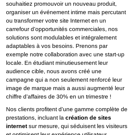
souhaitiez promouvoir un nouveau produit,
organiser un événement intime mais percutant
ou transformer votre site Internet en un
carrefour d’opportunités commerciales, nos
solutions sont modulables et intégralement
adaptables à vos besoins. Prenons par
exemple notre collaboration avec une start-up
locale. En étudiant minutieusement leur
audience cible, nous avons créé une
campagne qui a non seulement renforcé leur
image de marque mais a aussi augmenté leur
chiffre d’affaires de 30% en un trimestre !
Nos clients profitent d’une gamme complète de
prestations, incluant la
création de sites
internet
sur mesure, qui séduisent les visiteurs
et optimisent leur expérience utilisateur.