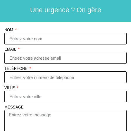
Une urgence ? On gère
NOM
EMAIL
TÉLÉPHONE
VILLE
MESSAGE