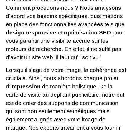
Comment procédons-nous ? Nous analysons
d’abord vos besoins spécifiques, puis mettons
en place des fonctionnalités avancées tels que
design responsive
et
optimisation SEO
pour
vous garantir une visibilité accrue sur les
moteurs de recherche. En effet, il ne suffit pas
d’avoir un site web, il faut qu’il soit vu !
Lorsqu’il s’agit de votre image, la cohérence est
cruciale. Ainsi, nous abordons chaque projet
d’
impression
de manière holistique. De la
carte de visite au dépliant publicitaire, notre but
est de créer des supports de communication
qui sont non seulement esthétiques mais
également alignés avec votre image de
marque. Nos experts travaillent à vous fournir