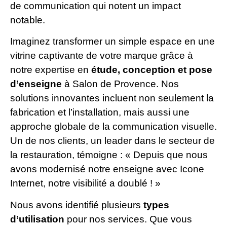
de communication qui notent un impact
notable.
Imaginez transformer un simple espace en une
vitrine captivante de votre marque grâce à
notre expertise en
étude, conception et pose
d’enseigne
à Salon de Provence. Nos
solutions innovantes incluent non seulement la
fabrication et l’installation, mais aussi une
approche globale de la communication visuelle.
Un de nos clients, un leader dans le secteur de
la restauration, témoigne : « Depuis que nous
avons modernisé notre enseigne avec Icone
Internet, notre visibilité a doublé ! »
Nous avons identifié plusieurs
types
d’utilisation
pour nos services. Que vous