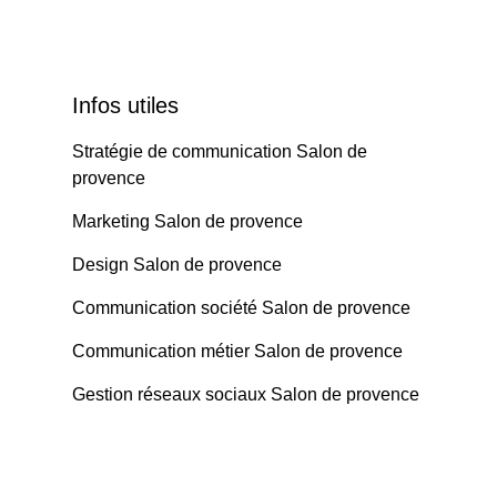
Infos utiles
Stratégie de communication Salon de
provence
Marketing Salon de provence
Design Salon de provence
Communication société Salon de provence
Communication métier Salon de provence
Gestion réseaux sociaux Salon de provence