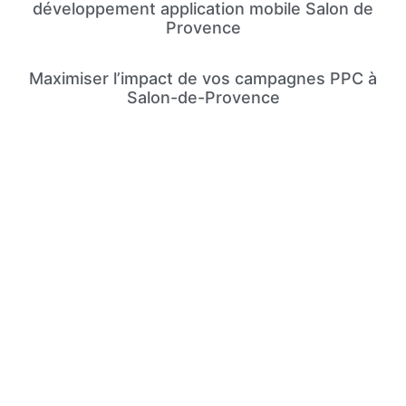
développement application mobile Salon de
Provence
Maximiser l’impact de vos campagnes PPC à
Salon-de-Provence