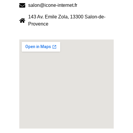
salon@icone-internet.fr
143 Av. Emile Zola, 13300 Salon-de-
Provence