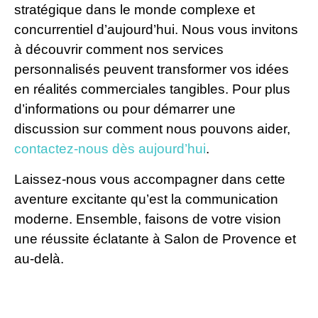
stratégique dans le monde complexe et
concurrentiel d’aujourd’hui. Nous vous invitons
à découvrir comment nos services
personnalisés peuvent transformer vos idées
en réalités commerciales tangibles. Pour plus
d’informations ou pour démarrer une
discussion sur comment nous pouvons aider,
contactez-nous dès aujourd’hui
.
Laissez-nous vous accompagner dans cette
aventure excitante qu’est la communication
moderne. Ensemble, faisons de votre vision
une réussite éclatante à Salon de Provence et
au-delà.