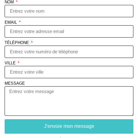
NOM
EMAIL
TÉLÉPHONE
VILLE
MESSAGE
J'envoie mon message