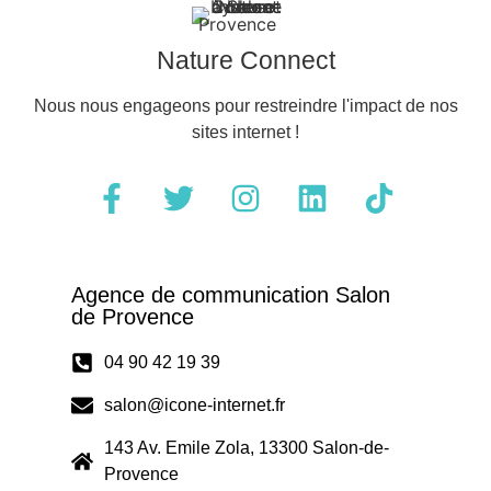
Nature Connect
Nous nous engageons pour restreindre l'impact de nos
sites internet !
Agence de communication Salon
de Provence
04 90 42 19 39
salon@icone-internet.fr
143 Av. Emile Zola, 13300 Salon-de-
Provence