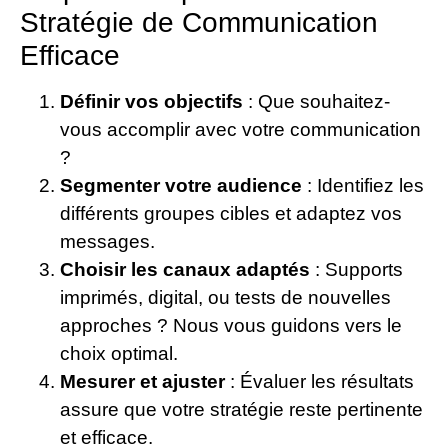
Stratégie de Communication
Efficace
Définir vos objectifs
: Que souhaitez-
vous accomplir avec votre communication
?
Segmenter votre audience
: Identifiez les
différents groupes cibles et adaptez vos
messages.
Choisir les canaux adaptés
: Supports
imprimés, digital, ou tests de nouvelles
approches ? Nous vous guidons vers le
choix optimal.
Mesurer et ajuster
: Évaluer les résultats
assure que votre stratégie reste pertinente
et efficace.