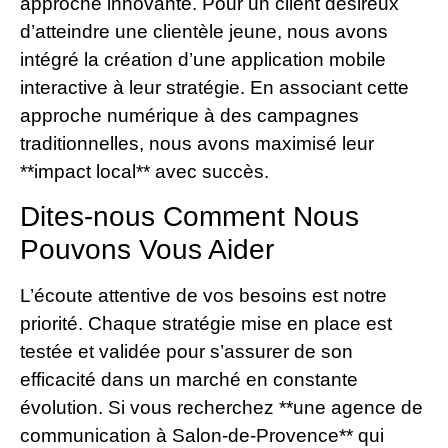
approche innovante. Pour un client désireux
d’atteindre une clientèle jeune, nous avons
intégré la création d’une application mobile
interactive à leur stratégie. En associant cette
approche numérique à des campagnes
traditionnelles, nous avons maximisé leur
**impact local** avec succès.
Dites-nous Comment Nous
Pouvons Vous Aider
L’écoute attentive de vos besoins est notre
priorité. Chaque stratégie mise en place est
testée et validée pour s’assurer de son
efficacité dans un marché en constante
évolution. Si vous recherchez **une agence de
communication à Salon-de-Provence** qui