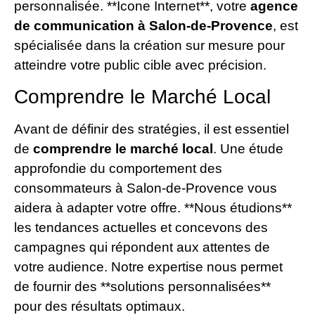
personnalisée. **Icone Internet**, votre
agence
de communication à Salon-de-Provence
, est
spécialisée dans la création sur mesure pour
atteindre votre public cible avec précision.
Comprendre le Marché Local
Avant de définir des stratégies, il est essentiel
de
comprendre le marché local
. Une étude
approfondie du comportement des
consommateurs à Salon-de-Provence vous
aidera à adapter votre offre. **Nous étudions**
les tendances actuelles et concevons des
campagnes qui répondent aux attentes de
votre audience. Notre expertise nous permet
de fournir des **solutions personnalisées**
pour des résultats optimaux.