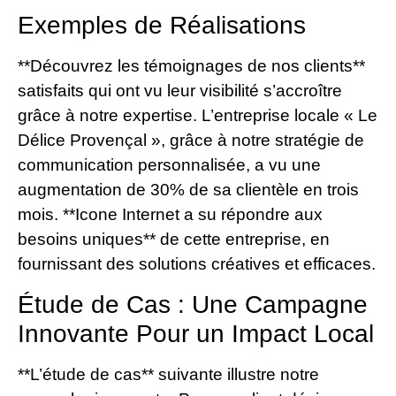
Exemples de Réalisations
**Découvrez les témoignages de nos clients**
satisfaits qui ont vu leur visibilité s’accroître
grâce à notre expertise. L’entreprise locale « Le
Délice Provençal », grâce à notre stratégie de
communication personnalisée, a vu une
augmentation de 30% de sa clientèle en trois
mois. **Icone Internet a su répondre aux
besoins uniques** de cette entreprise, en
fournissant des solutions créatives et efficaces.
Étude de Cas : Une Campagne
Innovante Pour un Impact Local
**L’étude de cas** suivante illustre notre