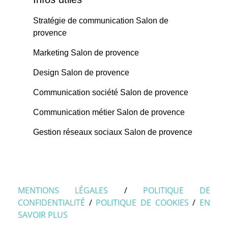
Stratégie de communication Salon de
provence
Marketing Salon de provence
Design Salon de provence
Communication société Salon de provence
Communication métier Salon de provence
Gestion réseaux sociaux Salon de provence
MENTIONS LÉGALES
/
POLITIQUE DE
CONFIDENTIALITÉ
/
POLITIQUE DE COOKIES
/
EN
SAVOIR PLUS