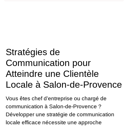
Stratégies de
Communication pour
Atteindre une Clientèle
Locale à Salon-de-Provence
Vous êtes chef d’entreprise ou chargé de
communication à Salon-de-Provence ?
Développer une stratégie de communication
locale efficace nécessite une approche