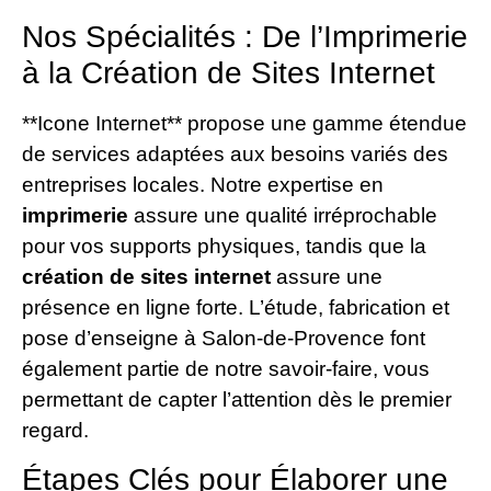
Nos Spécialités : De l’Imprimerie
à la Création de Sites Internet
**Icone Internet** propose une gamme étendue
de services adaptées aux besoins variés des
entreprises locales. Notre expertise en
imprimerie
assure une qualité irréprochable
pour vos supports physiques, tandis que la
création de sites internet
assure une
présence en ligne forte. L’étude, fabrication et
pose d’enseigne à Salon-de-Provence font
également partie de notre savoir-faire, vous
permettant de capter l’attention dès le premier
regard.
Étapes Clés pour Élaborer une