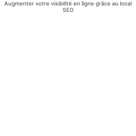
Augmenter votre visibilité en ligne grâce au local
SEO