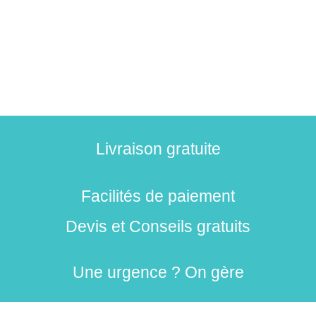
Livraison gratuite
Facilités de paiement
Devis et Conseils gratuits
Une urgence ? On gère