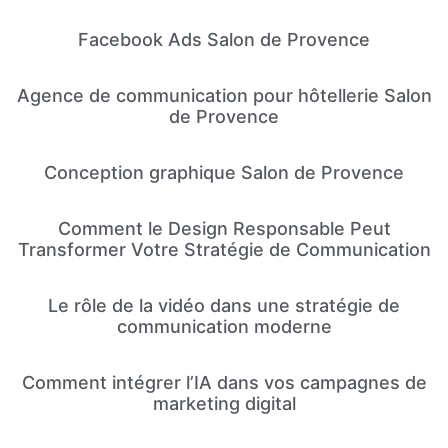
Facebook Ads Salon de Provence
Agence de communication pour hôtellerie Salon
de Provence
Conception graphique Salon de Provence
Comment le Design Responsable Peut
Transformer Votre Stratégie de Communication
Le rôle de la vidéo dans une stratégie de
communication moderne
Comment intégrer l’IA dans vos campagnes de
marketing digital