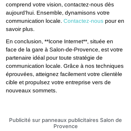
comprend votre vision, contactez-nous dès
aujourd’hui. Ensemble, dynamisons votre
communication locale.
Contactez-nous
pour en
savoir plus.
En conclusion, **Icone Internet**, située en
face de la gare à Salon-de-Provence, est votre
partenaire idéal pour toute stratégie de
communication locale. Grâce à nos techniques
éprouvées, atteignez facilement votre clientèle
cible et propulsez votre entreprise vers de
nouveaux sommets.
Publicité sur panneaux publicitaires Salon de
Provence