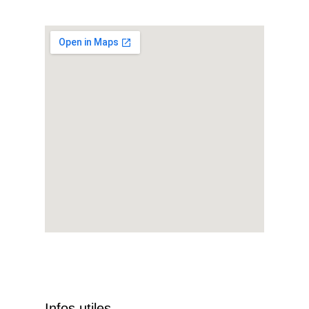
Infos utiles