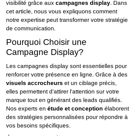
visibilité grâce aux
campagnes display
. Dans
cet article, nous vous expliquons comment
notre expertise peut transformer votre stratégie
de communication.
Pourquoi Choisir une
Campagne Display?
Les campagnes display sont essentielles pour
renforcer votre présence en ligne. Grâce à des
visuels accrocheurs
et un ciblage précis,
elles permettent d’attirer l’attention sur votre
marque tout en générant des leads qualifiés.
Nos experts en
étude et conception
élaborent
des stratégies personnalisées pour répondre à
vos besoins spécifiques.