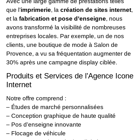
Avec une large gamme de prestations telles
que l’
imprimerie
, la
création de sites internet
,
et la
fabrication et pose d’enseigne
, nous
avons transformé la visibilité de nombreuses
entreprises locales. Par exemple, un de nos
clients, une boutique de mode à Salon de
Provence, a vu sa fréquentation augmenter de
30% après une campagne display ciblée.
Produits et Services de l’Agence Icone
Internet
Notre offre comprend :
– Études de marché personnalisées
– Conception graphique de haute qualité
– Pos d’enseigne innovante
– Flocage de véhicule