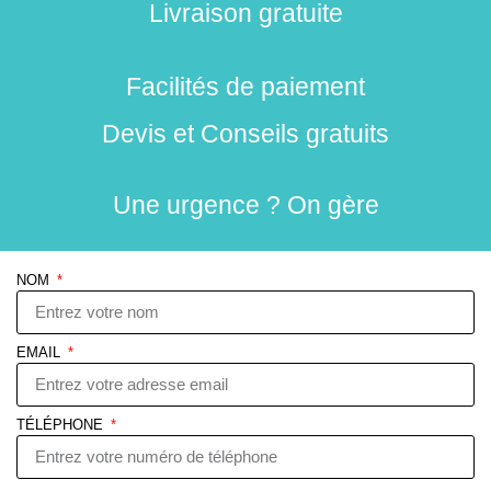
Livraison gratuite
Facilités de paiement
Devis et Conseils gratuits
Une urgence ? On gère
NOM
EMAIL
TÉLÉPHONE