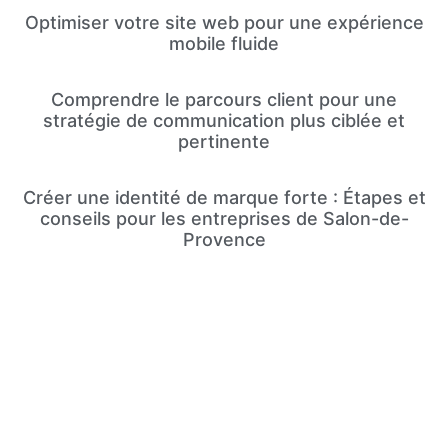
Optimiser votre site web pour une expérience
mobile fluide
Comprendre le parcours client pour une
stratégie de communication plus ciblée et
pertinente
Créer une identité de marque forte : Étapes et
conseils pour les entreprises de Salon-de-
Provence