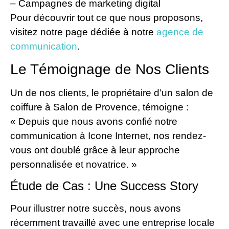
– Campagnes de marketing digital
Pour découvrir tout ce que nous proposons,
visitez notre page dédiée à notre
agence de
communication
.
Le Témoignage de Nos Clients
Un de nos clients, le propriétaire d’un salon de
coiffure à Salon de Provence, témoigne :
« Depuis que nous avons confié notre
communication à Icone Internet, nos rendez-
vous ont doublé grâce à leur approche
personnalisée et novatrice. »
Étude de Cas : Une Success Story
Pour illustrer notre succès, nous avons
récemment travaillé avec une entreprise locale