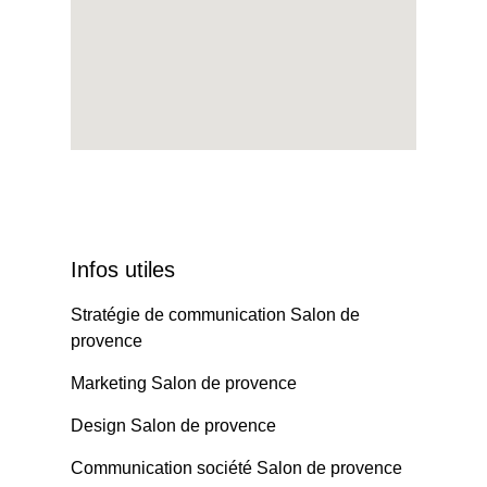
Infos utiles
Stratégie de communication Salon de
provence
Marketing Salon de provence
Design Salon de provence
Communication société Salon de provence