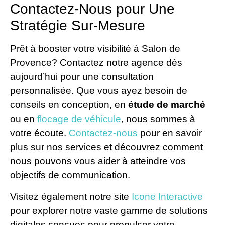
Contactez-Nous pour Une
Stratégie Sur-Mesure
Prêt à booster votre visibilité à Salon de
Provence? Contactez notre agence dès
aujourd’hui pour une consultation
personnalisée. Que vous ayez besoin de
conseils en conception, en
étude de marché
ou en
flocage de véhicule
, nous sommes à
votre écoute.
Contactez-nous
pour en savoir
plus sur nos services et découvrez comment
nous pouvons vous aider à atteindre vos
objectifs de communication.
Visitez également notre site
Icone Interactive
pour explorer notre vaste gamme de solutions
digitales conçues pour propulser votre