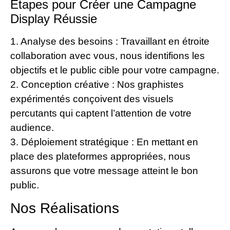
Étapes pour Créer une Campagne
Display Réussie
1. Analyse des besoins : Travaillant en étroite
collaboration avec vous, nous identifions les
objectifs et le public cible pour votre campagne.
2. Conception créative : Nos graphistes
expérimentés conçoivent des visuels
percutants qui captent l’attention de votre
audience.
3. Déploiement stratégique : En mettant en
place des plateformes appropriées, nous
assurons que votre message atteint le bon
public.
Nos Réalisations