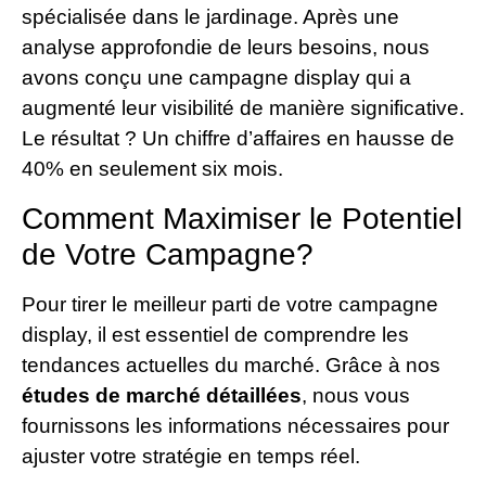
spécialisée dans le jardinage. Après une
analyse approfondie de leurs besoins, nous
avons conçu une campagne display qui a
augmenté leur visibilité de manière significative.
Le résultat ? Un chiffre d’affaires en hausse de
40% en seulement six mois.
Comment Maximiser le Potentiel
de Votre Campagne?
Pour tirer le meilleur parti de votre campagne
display, il est essentiel de comprendre les
tendances actuelles du marché. Grâce à nos
études de marché détaillées
, nous vous
fournissons les informations nécessaires pour
ajuster votre stratégie en temps réel.