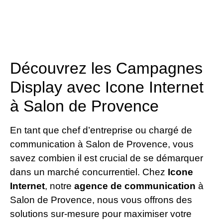
Découvrez les Campagnes
Display avec Icone Internet
à Salon de Provence
En tant que chef d’entreprise ou chargé de
communication à Salon de Provence, vous
savez combien il est crucial de se démarquer
dans un marché concurrentiel. Chez
Icone
Internet
, notre
agence de communication
à
Salon de Provence, nous vous offrons des
solutions sur-mesure pour maximiser votre