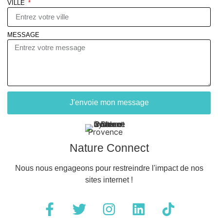
VILLE
MESSAGE
J'envoie mon message
Nature Connect
Nous nous engageons pour restreindre l'impact de nos
sites internet !