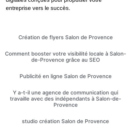
entreprise vers le succès.
Création de flyers Salon de Provence
Comment booster votre visibilité locale à Salon-
de-Provence grâce au SEO
Publicité en ligne Salon de Provence
Y a-t-il une agence de communication qui
travaille avec des indépendants à Salon-de-
Provence
studio création Salon de Provence