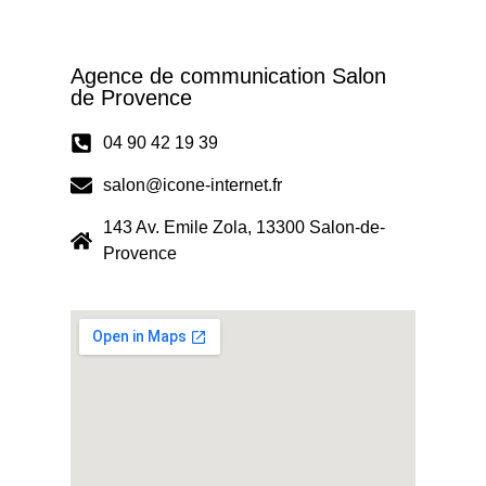
Agence de communication Salon
de Provence
04 90 42 19 39
salon@icone-internet.fr
143 Av. Emile Zola, 13300 Salon-de-
Provence