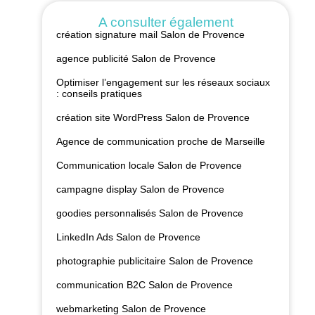
A consulter également
création signature mail Salon de Provence
agence publicité Salon de Provence
Optimiser l’engagement sur les réseaux sociaux
: conseils pratiques
création site WordPress Salon de Provence
Agence de communication proche de Marseille
Communication locale Salon de Provence
campagne display Salon de Provence
goodies personnalisés Salon de Provence
LinkedIn Ads Salon de Provence
photographie publicitaire Salon de Provence
communication B2C Salon de Provence
webmarketing Salon de Provence