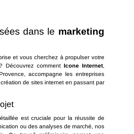
isées dans le
marketing
rise et vous cherchez à propulser votre
nce? Découvrez comment
Icone Internet
,
Provence, accompagne les entreprises
 création de sites internet en passant par
ojet
aillée est cruciale pour la réussite de
unication ou des analyses de marché, nos