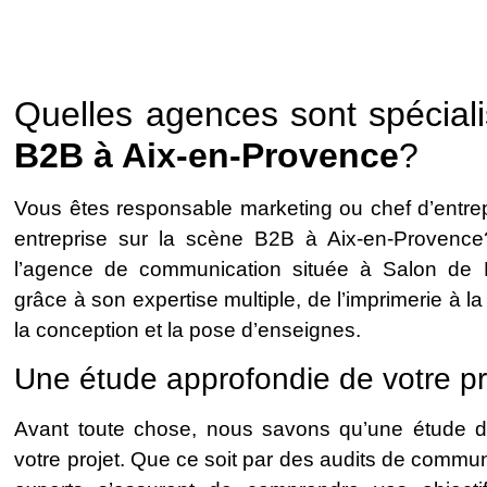
Quelles agences sont spécial
B2B à Aix-en-Provence
?
Vous êtes responsable marketing ou chef d’entrep
entreprise sur la scène B2B à Aix-en-Prove
l’agence de communication située à Salon de 
grâce à son expertise multiple, de l’imprimerie à la
la conception et la pose d’enseignes.
Une étude approfondie de votre pr
Avant toute chose, nous savons qu’une étude dét
votre projet. Que ce soit par des audits de comm