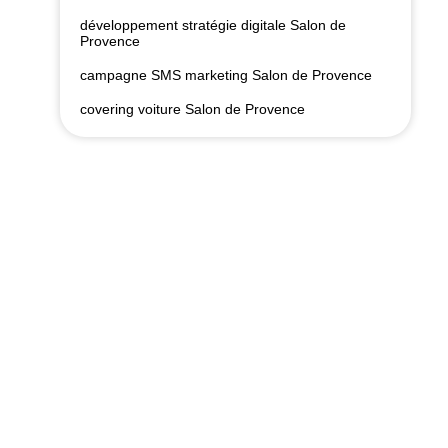
développement stratégie digitale Salon de
Provence
campagne SMS marketing Salon de Provence
covering voiture Salon de Provence