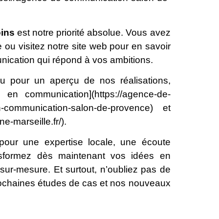
oins
est notre priorité absolue. Vous avez
 ou visitez notre site web pour en savoir
nication qui répond à vos ambitions.
ou pour un aperçu de nos réalisations,
en communication](https://agence-de-
en-communication-salon-de-provence) et
e-marseille.fr/).
 pour une expertise locale, une écoute
ansformez dès maintenant vos idées en
r-mesure. Et surtout, n’oubliez pas de
prochaines études de cas et nos nouveaux