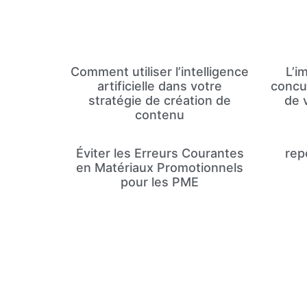
Comment utiliser l’intelligence
L’i
artificielle dans votre
concur
stratégie de création de
de 
contenu
Éviter les Erreurs Courantes
rep
en Matériaux Promotionnels
pour les PME