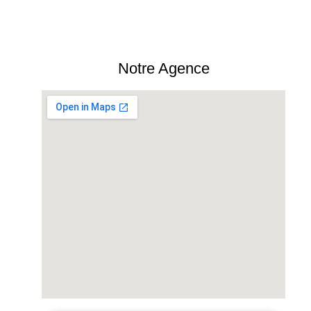
Notre Agence