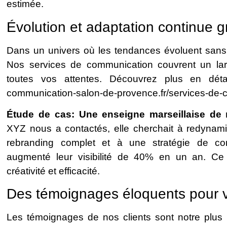
estimée.
Évolution et adaptation continue g
Dans un univers où les tendances évoluent sans ce
Nos services de communication couvrent un larg
toutes vos attentes. Découvrez plus en détail 
communication-salon-de-provence.fr/services-de-
Étude de cas: Une enseigne marseillaise de
XYZ nous a contactés, elle cherchait à redynami
rebranding complet et à une stratégie de c
augmenté leur visibilité de 40% en un an. Ce 
créativité et efficacité.
Des témoignages éloquents pour 
Les témoignages de nos clients sont notre plus b