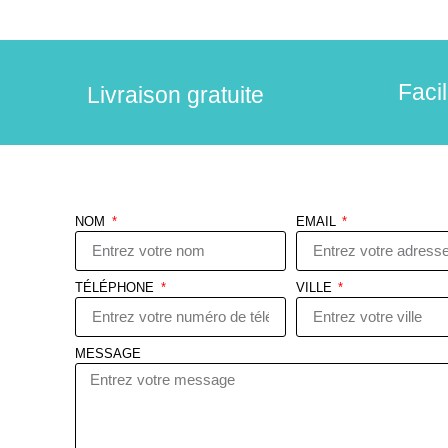
Faci
Livraison gratuite
NOM
EMAIL
TÉLÉPHONE
VILLE
MESSAGE