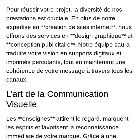
Pour réussir votre projet, la diversité de nos
prestations est cruciale. En plus de notre
expertise en **création de sites internet**, nous
offrons des services en **design graphique** et
**conception publicitaire**. Notre équipe saura
traduire votre vision en supports digitaux et
imprimés percutants, tout en maintenant une
cohérence de votre message à travers tous les
canaux.
L’art de la Communication
Visuelle
Les **enseignes** attirent le regard, marquent
les esprits et favorisent la reconnaissance
immédiate de votre marque. Grâce à une