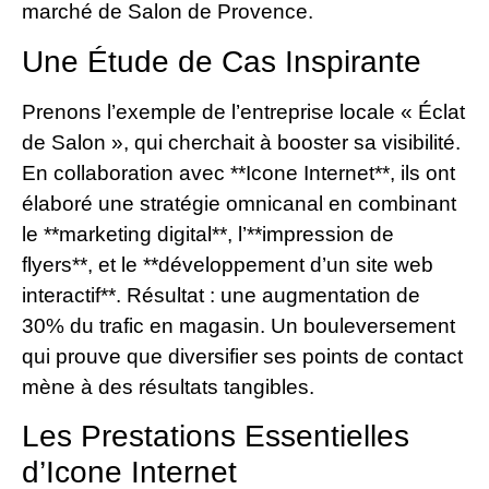
marché de Salon de Provence.
Une Étude de Cas Inspirante
Prenons l’exemple de l’entreprise locale « Éclat
de Salon », qui cherchait à booster sa visibilité.
En collaboration avec **Icone Internet**, ils ont
élaboré une stratégie omnicanal en combinant
le **marketing digital**, l’**impression de
flyers**, et le **développement d’un site web
interactif**. Résultat : une augmentation de
30% du trafic en magasin. Un bouleversement
qui prouve que diversifier ses points de contact
mène à des résultats tangibles.
Les Prestations Essentielles
d’Icone Internet