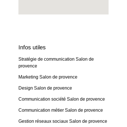
Infos utiles
Stratégie de communication Salon de
provence
Marketing Salon de provence
Design Salon de provence
Communication société Salon de provence
Communication métier Salon de provence
Gestion réseaux sociaux Salon de provence