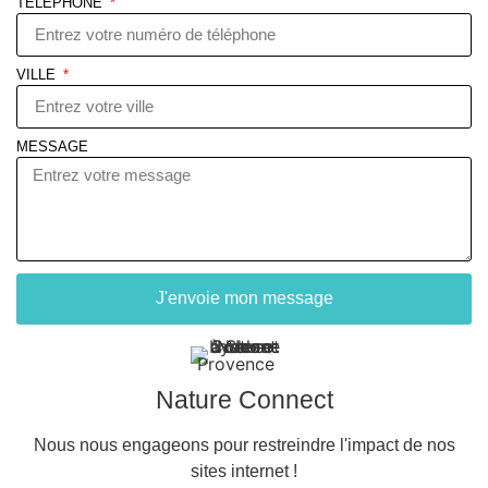
TÉLÉPHONE
VILLE
MESSAGE
J'envoie mon message
Nature Connect
Nous nous engageons pour restreindre l'impact de nos
sites internet !