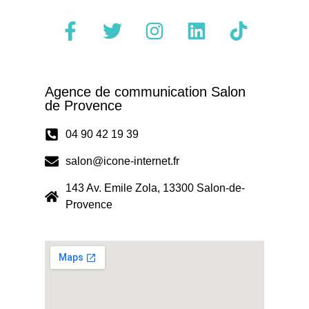
Agence de communication Salon
de Provence
04 90 42 19 39
salon@icone-internet.fr
143 Av. Emile Zola, 13300 Salon-de-
Provence