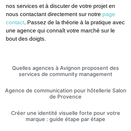
nos services et à discuter de votre projet en
nous contactant directement sur notre
page
contact
. Passez de la théorie à la pratique avec
une agence qui connaît votre marché sur le
bout des doigts.
Quelles agences à Avignon proposent des
services de community management
Agence de communication pour hôtellerie Salon
de Provence
Créer une identité visuelle forte pour votre
marque : guide étape par étape