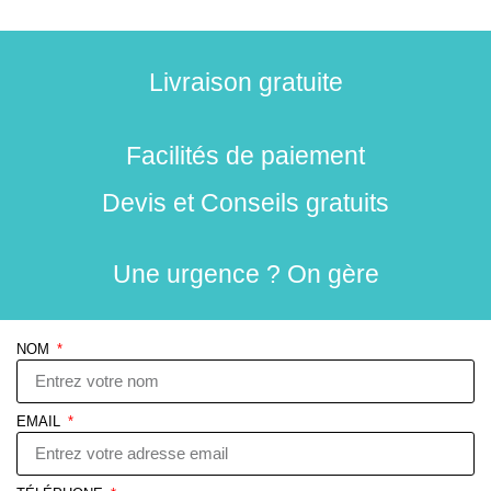
Livraison gratuite
Facilités de paiement
Devis et Conseils gratuits
Une urgence ? On gère
NOM
EMAIL