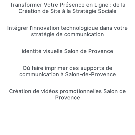
Transformer Votre Présence en Ligne : de la
Création de Site à la Stratégie Sociale
Intégrer l’innovation technologique dans votre
stratégie de communication
identité visuelle Salon de Provence
Où faire imprimer des supports de
communication à Salon-de-Provence
Création de vidéos promotionnelles Salon de
Provence