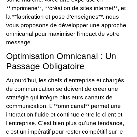
**imprimerie**, **création de sites internet**, et
la **fabrication et pose d’enseignes**, nous
vous proposons de développer une approche
omnicanal pour maximiser l’impact de votre
message.
Optimisation Omnicanal : Un
Passage Obligatoire
Aujourd’hui, les chefs d’entreprise et chargés
de communication se doivent de créer une
stratégie qui intègre plusieurs canaux de
communication. L’**omnicanal** permet une
interaction fluide et continue entre le client et
l’entreprise. C’est bien plus qu’une tendance,
c’est un impératif pour rester compétitif sur le