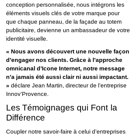
conception personnalisée, nous intégrons les
éléments visuels clés de votre marque pour
que chaque panneau, de la façade au totem
publicitaire, devienne un ambassadeur de votre
identité visuelle.
« Nous avons découvert une nouvelle façon
d’engager nos clients. Grâce à l’approche
omnicanal d’Icone Internet, notre message
n’a jamais été aussi clair ni aussi impactant.
»
déclare Jean Martin, directeur de l’entreprise
Innov’Provence.
Les Témoignages qui Font la
Différence
Coupler notre savoir-faire à celui d’entreprises