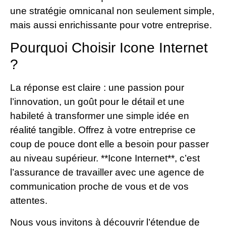
une stratégie omnicanal non seulement simple,
mais aussi enrichissante pour votre entreprise.
Pourquoi Choisir Icone Internet
?
La réponse est claire : une passion pour
l’innovation, un goût pour le détail et une
habileté à transformer une simple idée en
réalité tangible. Offrez à votre entreprise ce
coup de pouce dont elle a besoin pour passer
au niveau supérieur. **Icone Internet**, c’est
l’assurance de travailler avec une agence de
communication proche de vous et de vos
attentes.
Nous vous invitons à découvrir l’étendue de