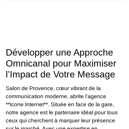
Développer une Approche
Omnicanal pour Maximiser
l’Impact de Votre Message
Salon de Provence, cœur vibrant de la
communication moderne, abrite l’agence
**Icone Internet**. Située en face de la gare,
notre agence est le partenaire idéal pour tous
ceux qui cherchent à marquer leur présence
sur le marché. Avec une expertise en