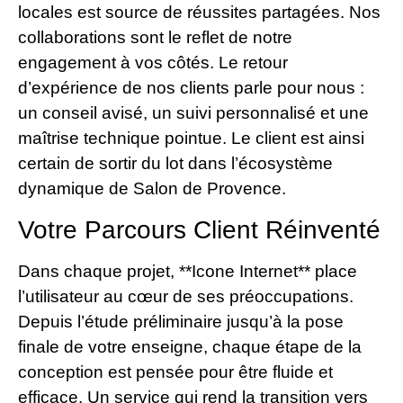
locales est source de réussites partagées. Nos
collaborations sont le reflet de notre
engagement à vos côtés. Le retour
d’expérience de nos clients parle pour nous :
un conseil avisé, un suivi personnalisé et une
maîtrise technique pointue. Le client est ainsi
certain de sortir du lot dans l’écosystème
dynamique de Salon de Provence.
Votre Parcours Client Réinventé
Dans chaque projet, **Icone Internet** place
l’utilisateur au cœur de ses préoccupations.
Depuis l’étude préliminaire jusqu’à la pose
finale de votre enseigne, chaque étape de la
conception est pensée pour être fluide et
efficace. Un service qui rend la transition vers