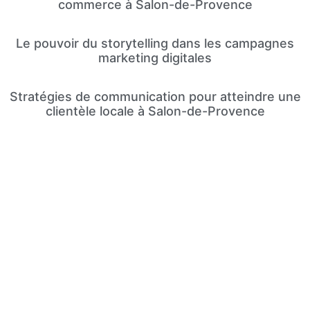
commerce à Salon-de-Provence
Le pouvoir du storytelling dans les campagnes
marketing digitales
Stratégies de communication pour atteindre une
clientèle locale à Salon-de-Provence