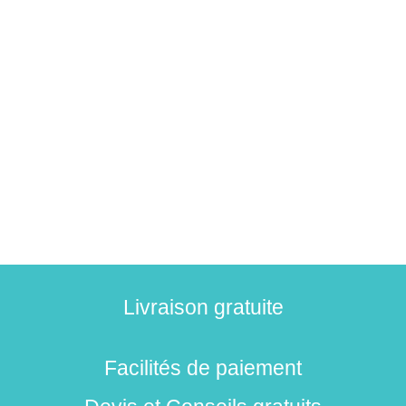
Livraison gratuite
Facilités de paiement