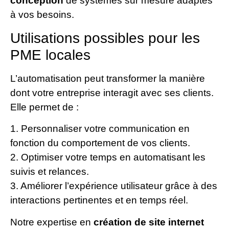
conception
de systèmes sur mesure adaptés
à vos besoins.
Utilisations possibles pour les
PME locales
L’automatisation peut transformer la manière
dont votre entreprise interagit avec ses clients.
Elle permet de :
1. Personnaliser votre communication en
fonction du comportement de vos clients.
2. Optimiser votre temps en automatisant les
suivis et relances.
3. Améliorer l’expérience utilisateur grâce à des
interactions pertinentes et en temps réel.
Notre expertise en
création de site internet