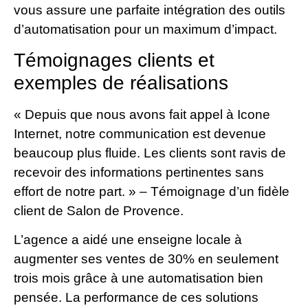
vous assure une parfaite intégration des outils
d’automatisation pour un maximum d’impact.
Témoignages clients et
exemples de réalisations
« Depuis que nous avons fait appel à Icone
Internet, notre communication est devenue
beaucoup plus fluide. Les clients sont ravis de
recevoir des informations pertinentes sans
effort de notre part. » – Témoignage d’un fidèle
client de Salon de Provence.
L’agence a aidé une enseigne locale à
augmenter ses ventes de 30% en seulement
trois mois grâce à une automatisation bien
pensée. La performance de ces solutions