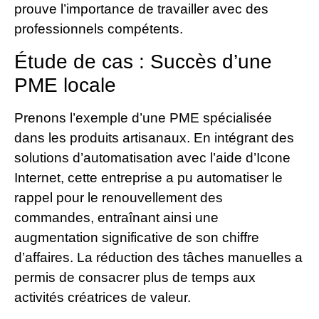
prouve l’importance de travailler avec des
professionnels compétents.
Étude de cas : Succès d’une
PME locale
Prenons l’exemple d’une PME spécialisée
dans les produits artisanaux. En intégrant des
solutions d’automatisation avec l’aide d’Icone
Internet, cette entreprise a pu automatiser le
rappel pour le renouvellement des
commandes, entraînant ainsi une
augmentation significative de son chiffre
d’affaires. La réduction des tâches manuelles a
permis de consacrer plus de temps aux
activités créatrices de valeur.