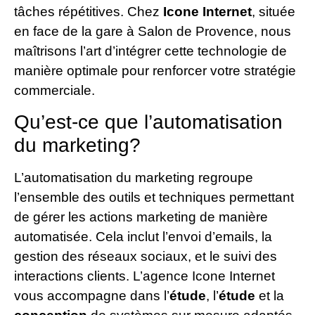
tâches répétitives. Chez
Icone Internet
, située
en face de la gare à Salon de Provence, nous
maîtrisons l’art d’intégrer cette technologie de
manière optimale pour renforcer votre stratégie
commerciale.
Qu’est-ce que l’automatisation
du marketing?
L’automatisation du marketing regroupe
l’ensemble des outils et techniques permettant
de gérer les actions marketing de manière
automatisée. Cela inclut l’envoi d’emails, la
gestion des réseaux sociaux, et le suivi des
interactions clients. L’agence Icone Internet
vous accompagne dans l’
étude
, l’
étude
et la