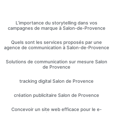
L’importance du storytelling dans vos
campagnes de marque à Salon-de-Provence
Quels sont les services proposés par une
agence de communication à Salon-de-Provence
Solutions de communication sur mesure Salon
de Provence
tracking digital Salon de Provence
création publicitaire Salon de Provence
Concevoir un site web efficace pour le e-