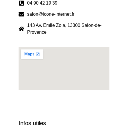
04 90 42 19 39
salon@icone-internet.fr
143 Av. Emile Zola, 13300 Salon-de-
Provence
Infos utiles