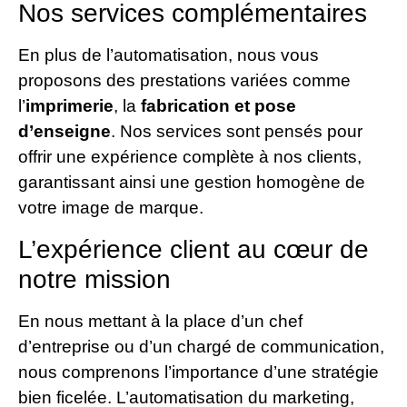
Nos services complémentaires
En plus de l’automatisation, nous vous
proposons des prestations variées comme
l’
imprimerie
, la
fabrication et pose
d’enseigne
. Nos services sont pensés pour
offrir une expérience complète à nos clients,
garantissant ainsi une gestion homogène de
votre image de marque.
L’expérience client au cœur de
notre mission
En nous mettant à la place d’un chef
d’entreprise ou d’un chargé de communication,
nous comprenons l’importance d’une stratégie
bien ficelée. L’automatisation du marketing,