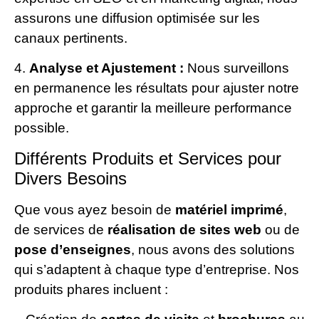
assurons une diffusion optimisée sur les
canaux pertinents.
4.
Analyse et Ajustement :
Nous surveillons
en permanence les résultats pour ajuster notre
approche et garantir la meilleure performance
possible.
Différents Produits et Services pour
Divers Besoins
Que vous ayez besoin de
matériel imprimé
,
de services de
réalisation de sites web
ou de
pose d’enseignes
, nous avons des solutions
qui s’adaptent à chaque type d’entreprise. Nos
produits phares incluent :