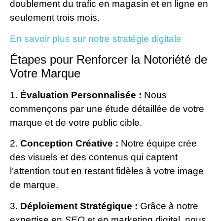
doublement du trafic en magasin et en ligne en
seulement trois mois.
En savoir plus sur notre stratégie digitale
Étapes pour Renforcer la Notoriété de
Votre Marque
1.
Évaluation Personnalisée :
Nous
commençons par une étude détaillée de votre
marque et de votre public cible.
2.
Conception Créative :
Notre équipe crée
des visuels et des contenus qui captent
l’attention tout en restant fidèles à votre image
de marque.
3.
Déploiement Stratégique :
Grâce à notre
expertise en
SEO
et en marketing digital, nous