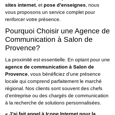
sites internet
, et
pose d’enseignes
, nous
vous proposons un service complet pour
renforcer votre présence.
Pourquoi Choisir une Agence de
Communication à Salon de
Provence?
La proximité est essentielle. En optant pour une
agence de communication à Salon de
Provence
, vous bénéficiez d’une présence
locale qui comprend parfaitement le marché
régional. Nos clients sont souvent des chefs
d’entreprise ou des chargés de communication
à la recherche de solutions personnalisées.
« J’ai fait appel à Icone Internet pour la