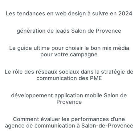
Les tendances en web design à suivre en 2024
génération de leads Salon de Provence
Le guide ultime pour choisir le bon mix média
pour votre campagne
Le rôle des réseaux sociaux dans la stratégie de
communication des PME
développement application mobile Salon de
Provence
Comment évaluer les performances d’une
agence de communication à Salon-de-Provence