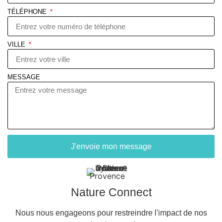
TÉLÉPHONE
VILLE
MESSAGE
J'envoie mon message
Nature Connect
Nous nous engageons pour restreindre l'impact de nos