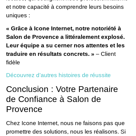
et notre capacité à comprendre leurs besoins
uniques :
« Grâce à Icone Internet, notre notoriété à
Salon de Provence a littéralement explosé.
Leur équipe a su cerner nos attentes et les
traduire en résultats concrets. »
– Client
fidèle
Découvrez d’autres histoires de réussite
Conclusion : Votre Partenaire
de Confiance à Salon de
Provence
Chez Icone Internet, nous ne faisons pas que
promettre des solutions, nous les réalisons. Si