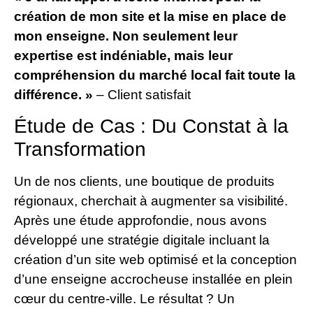
création de mon site et la mise en place de
mon enseigne. Non seulement leur
expertise est indéniable, mais leur
compréhension du marché local fait toute la
différence. »
– Client satisfait
Étude de Cas : Du Constat à la
Transformation
Un de nos clients, une boutique de produits
régionaux, cherchait à augmenter sa visibilité.
Après une étude approfondie, nous avons
développé une stratégie digitale incluant la
création d’un site web optimisé et la conception
d’une enseigne accrocheuse installée en plein
cœur du centre-ville. Le résultat ? Un