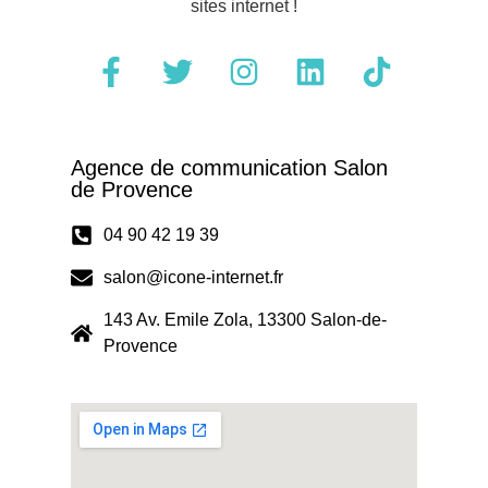
sites internet !
Agence de communication Salon
de Provence
04 90 42 19 39
salon@icone-internet.fr
143 Av. Emile Zola, 13300 Salon-de-
Provence