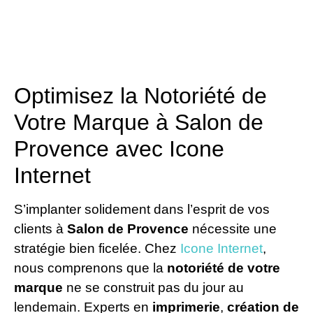
Optimisez la Notoriété de
Votre Marque à Salon de
Provence avec Icone
Internet
S’implanter solidement dans l’esprit de vos
clients à
Salon de Provence
nécessite une
stratégie bien ficelée. Chez
Icone Internet
,
nous comprenons que la
notoriété de votre
marque
ne se construit pas du jour au
lendemain. Experts en
imprimerie
,
création de