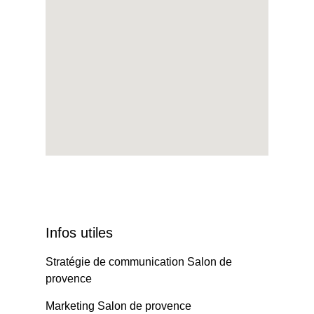
Infos utiles
Stratégie de communication Salon de
provence
Marketing Salon de provence