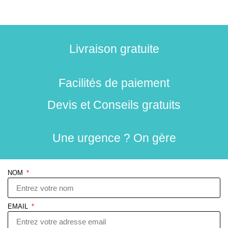
Livraison gratuite
Facilités de paiement
Devis et Conseils gratuits
Une urgence ? On gère
NOM
EMAIL