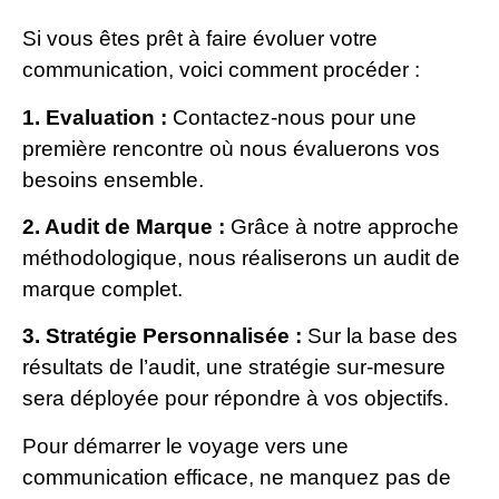
Si vous êtes prêt à faire évoluer votre
communication, voici comment procéder :
1. Evaluation :
Contactez-nous pour une
première rencontre où nous évaluerons vos
besoins ensemble.
2. Audit de Marque :
Grâce à notre approche
méthodologique, nous réaliserons un audit de
marque complet.
3. Stratégie Personnalisée :
Sur la base des
résultats de l’audit, une stratégie sur-mesure
sera déployée pour répondre à vos objectifs.
Pour démarrer le voyage vers une
communication efficace, ne manquez pas de