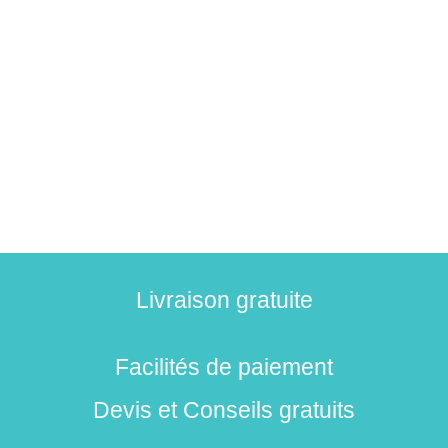
Livraison gratuite
Facilités de paiement
Devis et Conseils gratuits