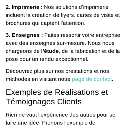
2. Imprimerie :
Nos solutions d’imprimerie
incluent la création de flyers, cartes de visite et
brochures qui captent l’attention.
3. Enseignes :
Faites ressortir votre entreprise
avec des enseignes sur-mesure. Nous nous
chargeons de
l’étude
, de la fabrication et de la
pose pour un rendu exceptionnel.
Découvrez plus sur nos prestations et nos
méthodes en visitant notre
page de contact
.
Exemples de Réalisations et
Témoignages Clients
Rien ne vaut l’expérience des autres pour se
faire une idée. Prenons l’exemple de