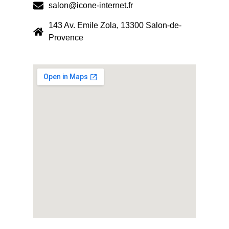
salon@icone-internet.fr
143 Av. Emile Zola, 13300 Salon-de-
Provence