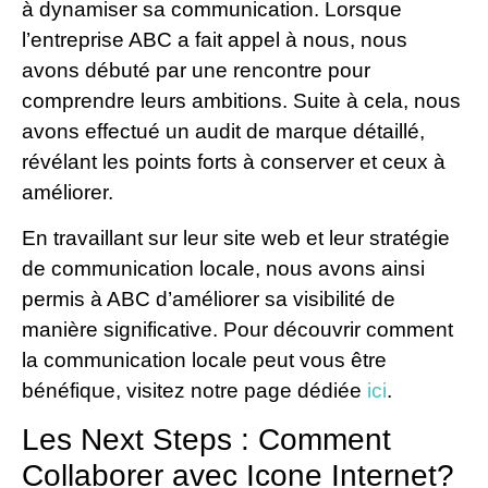
à dynamiser sa communication. Lorsque
l’entreprise ABC a fait appel à nous, nous
avons débuté par une rencontre pour
comprendre leurs ambitions. Suite à cela, nous
avons effectué un audit de marque détaillé,
révélant les points forts à conserver et ceux à
améliorer.
En travaillant sur leur site web et leur stratégie
de communication locale, nous avons ainsi
permis à ABC d’améliorer sa visibilité de
manière significative. Pour découvrir comment
la communication locale peut vous être
bénéfique, visitez notre page dédiée
ici
.
Les Next Steps : Comment
Collaborer avec Icone Internet?