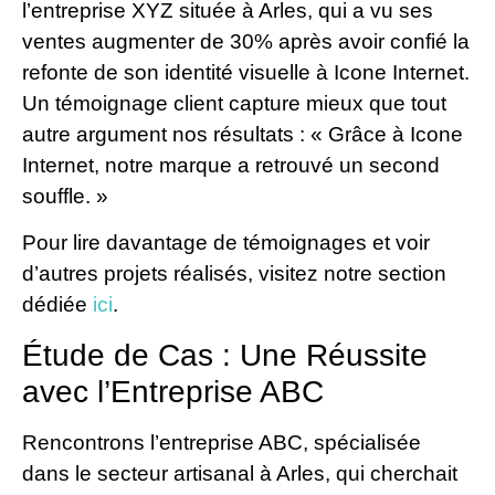
l’entreprise XYZ située à Arles, qui a vu ses
ventes augmenter de 30% après avoir confié la
refonte de son identité visuelle à Icone Internet.
Un témoignage client capture mieux que tout
autre argument nos résultats : « Grâce à Icone
Internet, notre marque a retrouvé un second
souffle. »
Pour lire davantage de témoignages et voir
d’autres projets réalisés, visitez notre section
dédiée
ici
.
Étude de Cas : Une Réussite
avec l’Entreprise ABC
Rencontrons l’entreprise ABC, spécialisée
dans le secteur artisanal à Arles, qui cherchait