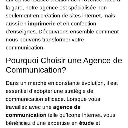
la gare, notre agence est spécialisée non
seulement en création de sites internet, mais
aussi en
imprimerie
et en confection
d’enseignes. Découvrons ensemble comment
nous pouvons transformer votre
communication.
Pourquoi Choisir une Agence de
Communication?
Dans un marché en constante évolution, il est
essentiel d’adopter une stratégie de
communication efficace. Lorsque vous
travaillez avec une
agence de
communication
telle qu’Icone Internet, vous
bénéficiez d’une expertise en
étude
et