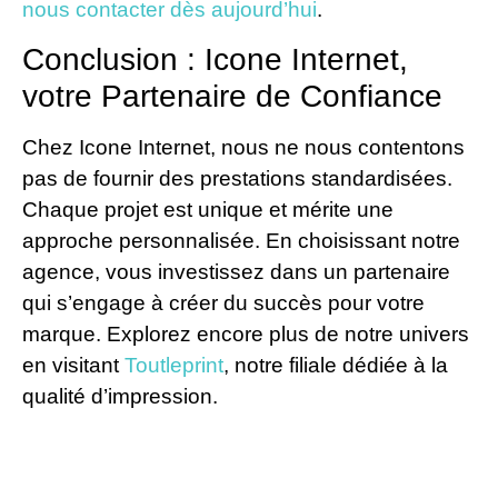
nous contacter dès aujourd’hui
.
Conclusion : Icone Internet,
votre Partenaire de Confiance
Chez Icone Internet, nous ne nous contentons
pas de fournir des prestations standardisées.
Chaque projet est unique et mérite une
approche personnalisée. En choisissant notre
agence, vous investissez dans un partenaire
qui s’engage à créer du succès pour votre
marque. Explorez encore plus de notre univers
en visitant
Toutleprint
, notre filiale dédiée à la
qualité d’impression.