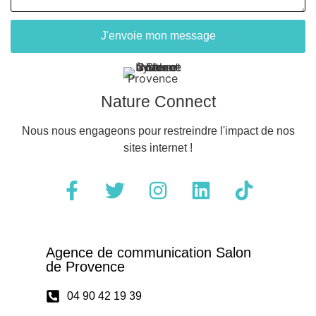
J'envoie mon message
Nature Connect
Nous nous engageons pour restreindre l'impact de nos
sites internet !
Agence de communication Salon
de Provence
04 90 42 19 39