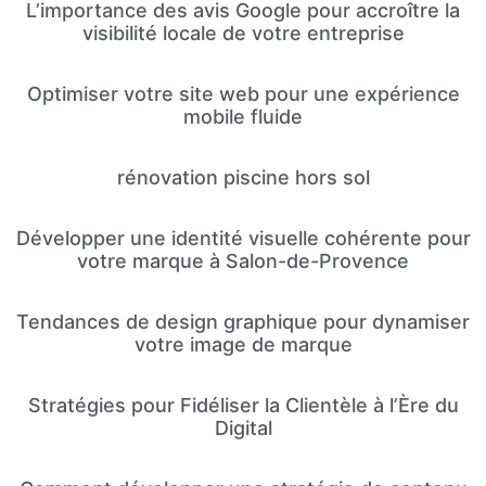
L’importance des avis Google pour accroître la
visibilité locale de votre entreprise
Optimiser votre site web pour une expérience
mobile fluide
rénovation piscine hors sol
Développer une identité visuelle cohérente pour
votre marque à Salon-de-Provence
Tendances de design graphique pour dynamiser
votre image de marque
Stratégies pour Fidéliser la Clientèle à l’Ère du
Digital