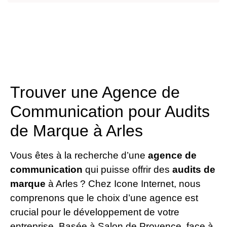
Trouver une Agence de
Communication pour Audits
de Marque à Arles
Vous êtes à la recherche d’une
agence de
communication
qui puisse offrir des
audits de
marque
à Arles ? Chez Icone Internet, nous
comprenons que le choix d’une agence est
crucial pour le développement de votre
entreprise. Basée à Salon de Provence, face à