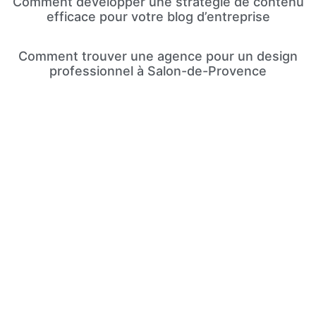
Comment développer une stratégie de contenu
efficace pour votre blog d’entreprise
Comment trouver une agence pour un design
professionnel à Salon-de-Provence