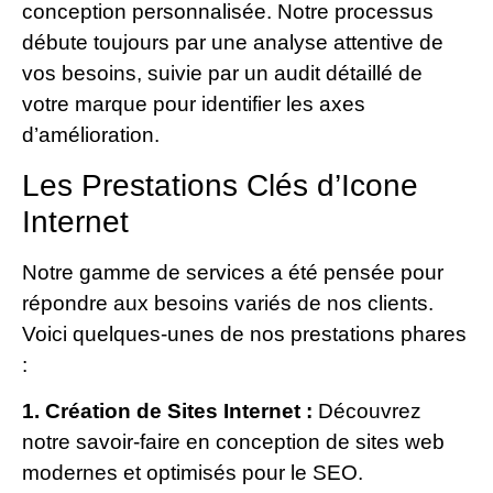
conception personnalisée. Notre processus
débute toujours par une analyse attentive de
vos besoins, suivie par un audit détaillé de
votre marque pour identifier les axes
d’amélioration.
Les Prestations Clés d’Icone
Internet
Notre gamme de services a été pensée pour
répondre aux besoins variés de nos clients.
Voici quelques-unes de nos prestations phares
:
1. Création de Sites Internet :
Découvrez
notre savoir-faire en conception de sites web
modernes et optimisés pour le SEO.