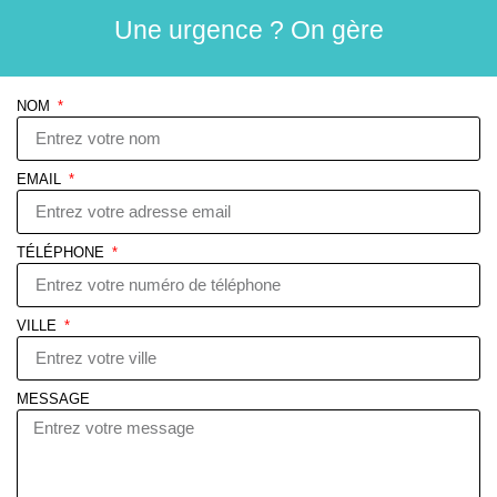
Une urgence ? On gère
NOM
EMAIL
TÉLÉPHONE
VILLE
MESSAGE