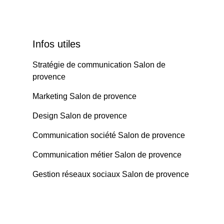
Infos utiles
Stratégie de communication Salon de
provence
Marketing Salon de provence
Design Salon de provence
Communication société Salon de provence
Communication métier Salon de provence
Gestion réseaux sociaux Salon de provence