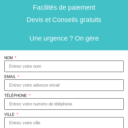
Facilités de paiement
Devis et Conseils gratuits
Une urgence ? On gère
NOM
EMAIL
TÉLÉPHONE
VILLE