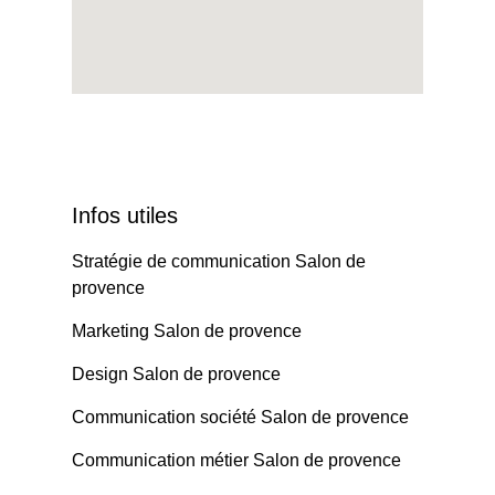
Infos utiles
Stratégie de communication Salon de
provence
Marketing Salon de provence
Design Salon de provence
Communication société Salon de provence
Communication métier Salon de provence