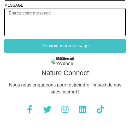
MESSAGE
J'envoie mon message
Nature Connect
Nous nous engageons pour restreindre l'impact de nos
sites internet !