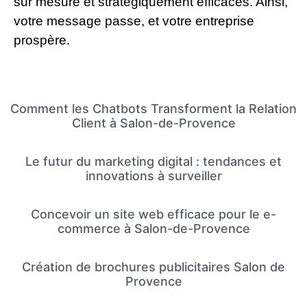
sur mesure et stratégiquement efficaces. Ainsi,
votre message passe, et votre entreprise
prospère.
Comment les Chatbots Transforment la Relation
Client à Salon-de-Provence
Le futur du marketing digital : tendances et
innovations à surveiller
Concevoir un site web efficace pour le e-
commerce à Salon-de-Provence
Création de brochures publicitaires Salon de
Provence