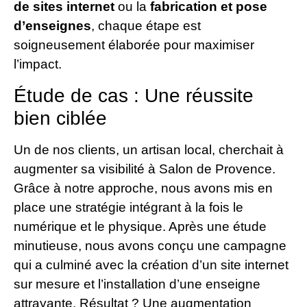
de sites internet
ou la
fabrication et pose
d’enseignes
, chaque étape est
soigneusement élaborée pour maximiser
l’impact.
Étude de cas : Une réussite
bien ciblée
Un de nos clients, un artisan local, cherchait à
augmenter sa visibilité à Salon de Provence.
Grâce à notre approche, nous avons mis en
place une stratégie intégrant à la fois le
numérique et le physique. Après une étude
minutieuse, nous avons conçu une campagne
qui a culminé avec la création d’un site internet
sur mesure et l’installation d’une enseigne
attrayante. Résultat ? Une augmentation