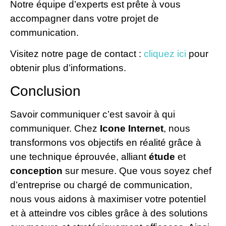
Notre équipe d’experts est prête à vous
accompagner dans votre projet de
communication.
Visitez notre page de contact :
cliquez ici
pour
obtenir plus d’informations.
Conclusion
Savoir communiquer c’est savoir à qui
communiquer. Chez
Icone Internet
, nous
transformons vos objectifs en réalité grâce à
une technique éprouvée, alliant
étude
et
conception
sur mesure. Que vous soyez chef
d’entreprise ou chargé de communication,
nous vous aidons à maximiser votre potentiel
et à atteindre vos cibles grâce à des solutions