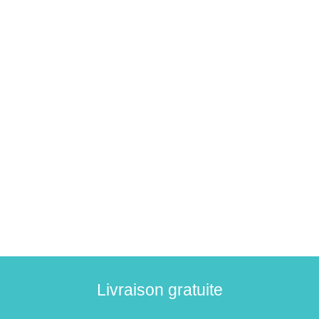
Livraison gratuite