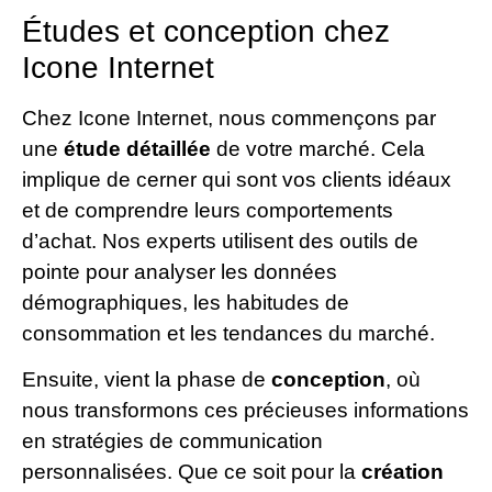
Études et conception chez
Icone Internet
Chez Icone Internet, nous commençons par
une
étude détaillée
de votre marché. Cela
implique de cerner qui sont vos clients idéaux
et de comprendre leurs comportements
d’achat. Nos experts utilisent des outils de
pointe pour analyser les données
démographiques, les habitudes de
consommation et les tendances du marché.
Ensuite, vient la phase de
conception
, où
nous transformons ces précieuses informations
en stratégies de communication
personnalisées. Que ce soit pour la
création