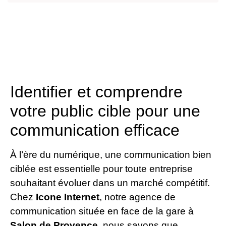
Identifier et comprendre
votre public cible pour une
communication efficace
À l’ère du numérique, une communication bien
ciblée est essentielle pour toute entreprise
souhaitant évoluer dans un marché compétitif.
Chez
Icone Internet
, notre agence de
communication située en face de la gare à
Salon de Provence
, nous savons que