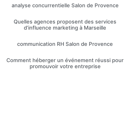
analyse concurrentielle Salon de Provence
Quelles agences proposent des services
d’influence marketing à Marseille
communication RH Salon de Provence
Comment héberger un événement réussi pour
promouvoir votre entreprise