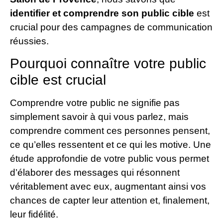
identifier et comprendre son public cible
est
crucial pour des campagnes de communication
réussies.
Pourquoi connaître votre public
cible est crucial
Comprendre votre public ne signifie pas
simplement savoir à qui vous parlez, mais
comprendre comment ces personnes pensent,
ce qu’elles ressentent et ce qui les motive. Une
étude approfondie de votre public vous permet
d’élaborer des messages qui résonnent
véritablement avec eux, augmentant ainsi vos
chances de capter leur attention et, finalement,
leur fidélité.