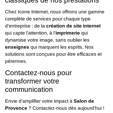
classiques de nos prestations
Chez Icone Internet, nous offrons une gamme
complète de services pour chaque type
d’entreprise : de la
création de site internet
qui capte l’attention, à l’
imprimerie
qui
dynamise votre image, sans oublier les
enseignes
qui marquent les esprits. Nos
solutions sont conçues pour être efficaces et
pérennes.
Contactez-nous pour
transformer votre
communication
Envie d’amplifier votre impact à
Salon de
Provence
? Contactez-nous dès aujourd’hui !