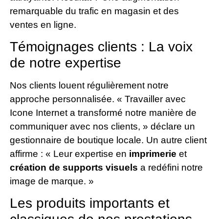
remarquable du trafic en magasin et des
ventes en ligne.
Témoignages clients : La voix
de notre expertise
Nos clients louent régulièrement notre
approche personnalisée. « Travailler avec
Icone Internet a transformé notre manière de
communiquer avec nos clients, » déclare un
gestionnaire de boutique locale. Un autre client
affirme : « Leur expertise en
imprimerie
et
création de supports visuels
a redéfini notre
image de marque. »
Les produits importants et