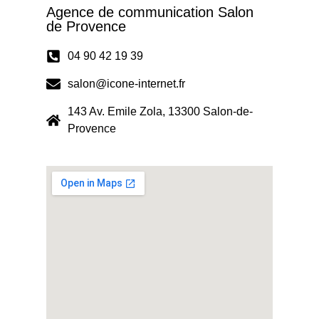
Agence de communication Salon
de Provence
04 90 42 19 39
salon@icone-internet.fr
143 Av. Emile Zola, 13300 Salon-de-
Provence