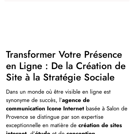
Transformer Votre Présence
en Ligne : De la Création de
Site à la Stratégie Sociale
Dans un monde où être visible en ligne est
synonyme de succès, l’
agence de
communication Icone Internet
basée à Salon de
Provence se distingue par son expertise
exceptionnelle en matière de
création de sites
internet
, d’
étude
et de
conception