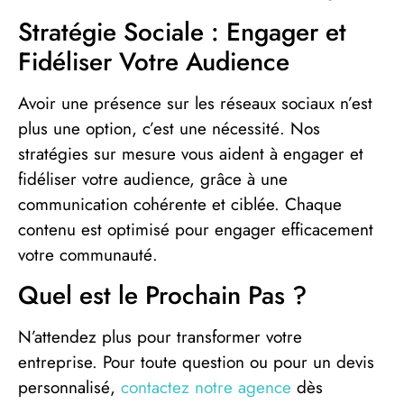
Stratégie Sociale : Engager et
Fidéliser Votre Audience
Avoir une présence sur les réseaux sociaux n’est
plus une option, c’est une nécessité. Nos
stratégies sur mesure vous aident à engager et
fidéliser votre audience, grâce à une
communication cohérente et ciblée. Chaque
contenu est optimisé pour engager efficacement
votre communauté.
Quel est le Prochain Pas ?
N’attendez plus pour transformer votre
entreprise. Pour toute question ou pour un devis
personnalisé,
contactez notre agence
dès