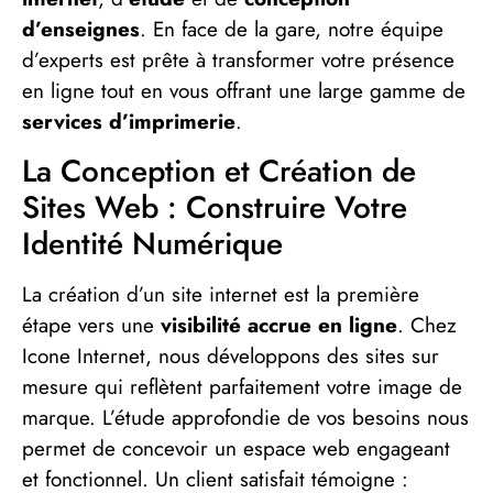
d’enseignes
. En face de la gare, notre équipe
d’experts est prête à transformer votre présence
en ligne tout en vous offrant une large gamme de
services d’imprimerie
.
La Conception et Création de
Sites Web : Construire Votre
Identité Numérique
La création d’un site internet est la première
étape vers une
visibilité accrue en ligne
. Chez
Icone Internet, nous développons des sites sur
mesure qui reflètent parfaitement votre image de
marque. L’étude approfondie de vos besoins nous
permet de concevoir un espace web engageant
et fonctionnel. Un client satisfait témoigne :