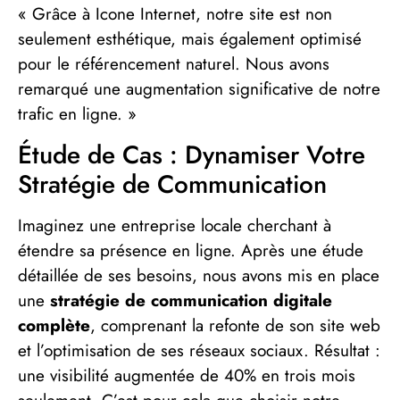
« Grâce à Icone Internet, notre site est non
seulement esthétique, mais également optimisé
pour le référencement naturel. Nous avons
remarqué une augmentation significative de notre
trafic en ligne. »
Étude de Cas : Dynamiser Votre
Stratégie de Communication
Imaginez une entreprise locale cherchant à
étendre sa présence en ligne. Après une étude
détaillée de ses besoins, nous avons mis en place
une
stratégie de communication digitale
complète
, comprenant la refonte de son site web
et l’optimisation de ses réseaux sociaux. Résultat :
une visibilité augmentée de 40% en trois mois