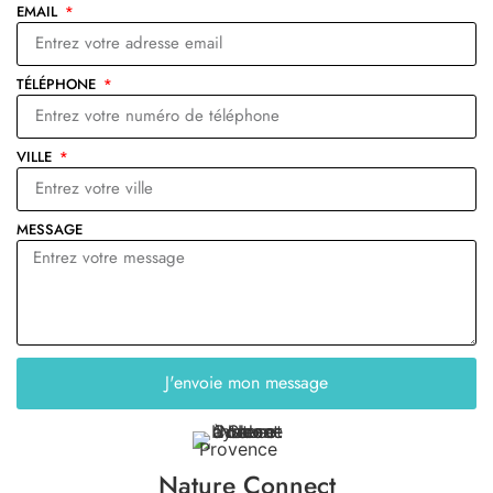
EMAIL
TÉLÉPHONE
VILLE
MESSAGE
J'envoie mon message
Nature Connect