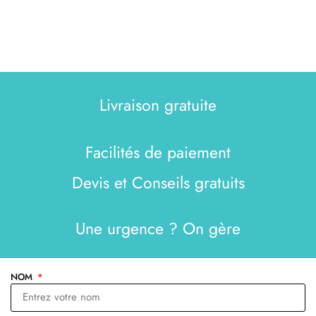
Livraison gratuite
Facilités de paiement
Devis et Conseils gratuits
Une urgence ? On gère
NOM