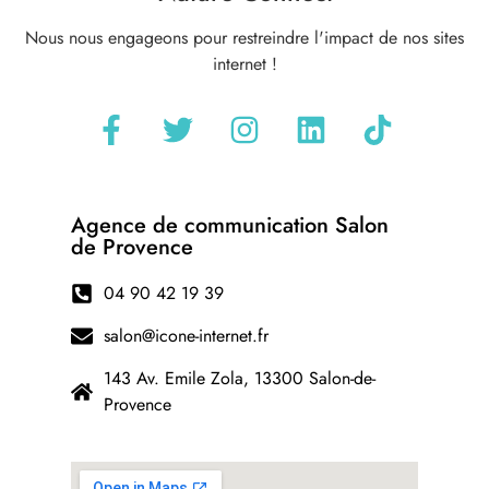
Nous nous engageons pour restreindre l'impact de nos sites
internet !
Agence de communication Salon
de Provence
04 90 42 19 39
salon@icone-internet.fr
143 Av. Emile Zola, 13300 Salon-de-
Provence