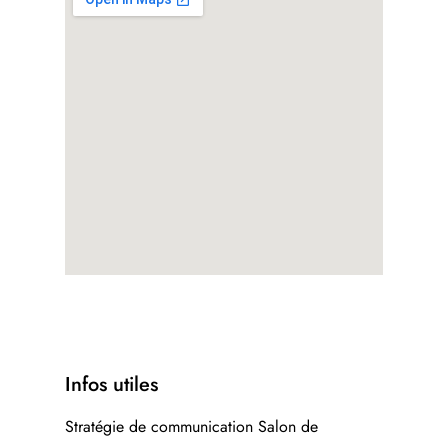
Infos utiles
Stratégie de communication Salon de