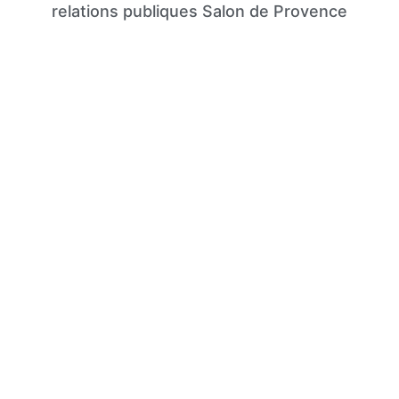
relations publiques Salon de Provence