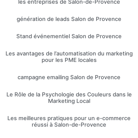
les entreprises de Salon-de-Provence
génération de leads Salon de Provence
Stand événementiel Salon de Provence
Les avantages de l’automatisation du marketing
pour les PME locales
campagne emailing Salon de Provence
Le Rôle de la Psychologie des Couleurs dans le
Marketing Local
Les meilleures pratiques pour un e-commerce
réussi à Salon-de-Provence