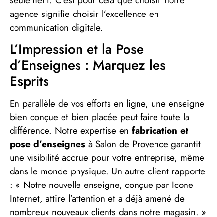
seulement. C’est pour cela que choisir notre
agence signifie choisir l’excellence en
communication digitale.
L’Impression et la Pose
d’Enseignes : Marquez les
Esprits
En parallèle de vos efforts en ligne, une enseigne
bien conçue et bien placée peut faire toute la
différence. Notre expertise en
fabrication et
pose d’enseignes
à Salon de Provence garantit
une visibilité accrue pour votre entreprise, même
dans le monde physique. Un autre client rapporte
: « Notre nouvelle enseigne, conçue par Icone
Internet, attire l’attention et a déjà amené de
nombreux nouveaux clients dans notre magasin. »