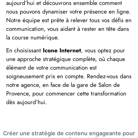
aujourd’hui et découvrons ensemble comment
nous pouvons dynamiser votre présence en ligne.
Notre équipe est prête à relever tous vos défis en
communication, vous aidant à rester en tête dans
la course numérique.
En choisissant
Icone Internet
, vous optez pour
une approche stratégique complète, où chaque
élément de votre communication est
soigneusement pris en compte. Rendez-vous dans
notre agence, en face de la gare de Salon de
Provence, pour commencer cette transformation
dès aujourd’hui.
Créer une stratégie de contenu engageante pour