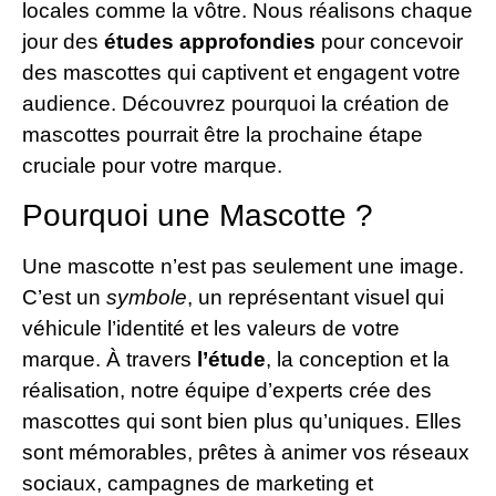
locales comme la vôtre. Nous réalisons chaque
jour des
études approfondies
pour concevoir
des mascottes qui captivent et engagent votre
audience. Découvrez pourquoi la création de
mascottes pourrait être la prochaine étape
cruciale pour votre marque.
Pourquoi une Mascotte ?
Une mascotte n’est pas seulement une image.
C’est un
symbole
, un représentant visuel qui
véhicule l’identité et les valeurs de votre
marque. À travers
l’étude
, la conception et la
réalisation, notre équipe d’experts crée des
mascottes qui sont bien plus qu’uniques. Elles
sont mémorables, prêtes à animer vos réseaux
sociaux, campagnes de marketing et