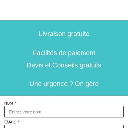
Livraison gratuite
Facilités de paiement
Devis et Conseils gratuits
Une urgence ? On gère
NOM
EMAIL