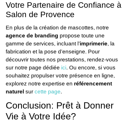
Votre Partenaire de Confiance à
Salon de Provence
En plus de la création de mascottes, notre
agence de branding
propose toute une
gamme de services, incluant l’
imprimerie
, la
fabrication et la pose d’enseigne. Pour
découvrir toutes nos prestations, rendez-vous
sur notre page dédiée
ici
. Ou encore, si vous
souhaitez propulser votre présence en ligne,
explorez notre expertise en
référencement
naturel
sur
cette page
.
Conclusion: Prêt à Donner
Vie à Votre Idée?