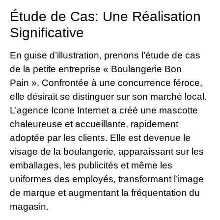
Étude de Cas: Une Réalisation
Significative
En guise d’illustration, prenons l’étude de cas
de la petite entreprise « Boulangerie Bon
Pain ». Confrontée à une concurrence féroce,
elle désirait se distinguer sur son marché local.
L’agence Icone Internet a créé une mascotte
chaleureuse et accueillante, rapidement
adoptée par les clients. Elle est devenue le
visage de la boulangerie, apparaissant sur les
emballages, les publicités et même les
uniformes des employés, transformant l’image
de marque et augmentant la fréquentation du
magasin.