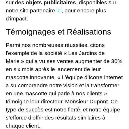
sur des
objets publicitaires
, disponibles sur
notre site partenaire
ici
, pour encore plus
d’impact.
Témoignages et Réalisations
Parmi nos nombreuses réussites, citons
l’exemple de la société « Les Jardins de
Marie » qui a vu ses ventes augmenter de 30%
en six mois après le lancement de leur
mascotte innovante. « L’équipe d’Icone Internet
a su comprendre notre vision et la transformer
en une mascotte qui parle à nos clients »,
témoigne leur directeur, Monsieur Dupont. Ce
type de succès est notre fierté, et notre équipe
s’efforce d’offrir des résultats similaires à
chaque client.