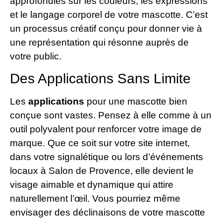
approfondies sur les couleurs, les expressions
et le langage corporel de votre mascotte. C’est
un processus créatif conçu pour donner vie à
une représentation qui résonne auprès de
votre public.
Des Applications Sans Limite
Les
applications
pour une mascotte bien
conçue sont vastes. Pensez à elle comme à un
outil polyvalent pour renforcer votre image de
marque. Que ce soit sur votre site internet,
dans votre signalétique ou lors d’événements
locaux à Salon de Provence, elle devient le
visage aimable et dynamique qui attire
naturellement l’œil. Vous pourriez même
envisager des déclinaisons de votre mascotte