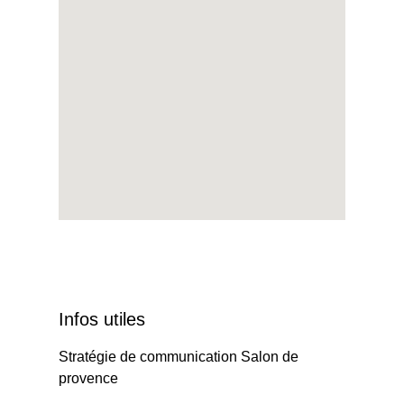
Infos utiles
Stratégie de communication Salon de
provence