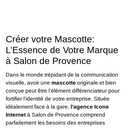
Créer votre Mascotte:
L’Essence de Votre Marque
à Salon de Provence
Dans le monde trépidant de la communication
visuelle, avoir une
mascotte
originale et bien
conçue peut être l’élément différenciateur pour
fortifier l’identité de votre entreprise. Située
idéalement face à la gare,
l’agence Icone
Internet
à Salon de Provence comprend
parfaitement les besoins des entreprises