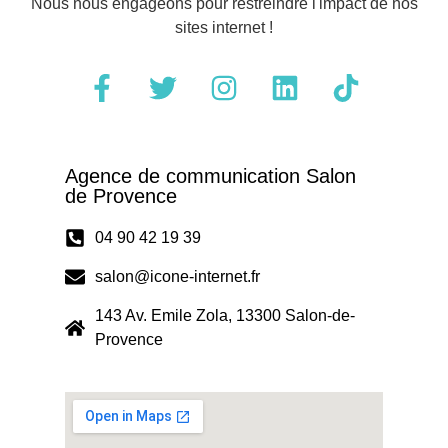
Nous nous engageons pour restreindre l'impact de nos
sites internet !
Agence de communication Salon
de Provence
04 90 42 19 39
salon@icone-internet.fr
143 Av. Emile Zola, 13300 Salon-de-
Provence