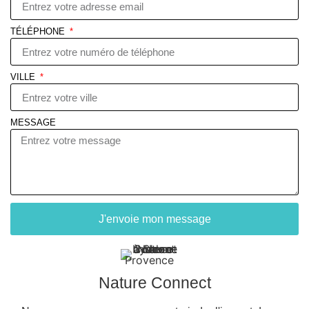
TÉLÉPHONE
VILLE
MESSAGE
J'envoie mon message
Nature Connect