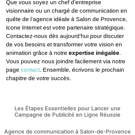
Que vous soyez un chef d’entreprise
visionnaire ou un chargé de communication en
quête de l’agence idéale à Salon de Provence,
Icone Internet est votre partenaire stratégique.
Contactez-nous dès aujourd’hui pour discuter
de vos besoins et transformer votre vision en
animation grâce à notre
expertise inégalée
.
Vous pouvez nous joindre facilement via notre
page
contact
. Ensemble, écrivons le prochain
chapitre de votre succès.
Les Étapes Essentielles pour Lancer une
Campagne de Publicité en Ligne Réussie
Agence de communication à Salon-de-Provence