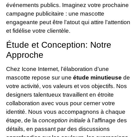
événements publics. Imaginez votre prochaine
campagne publicitaire : une mascotte
engageante peut être l’atout qui attire l’attention
et fidélise votre clientèle.
Étude et Conception: Notre
Approche
Chez Icone Internet, l’élaboration d’une
mascotte repose sur une
étude minutieuse
de
votre activité, vos valeurs et vos objectifs. Nos
designers talentueux travaillent en étroite
collaboration avec vous pour cerner votre
identité. Nous vous accompagnons à chaque
étape, de la
conception initiale
à l’affinage des
détails, en passant par des discussions