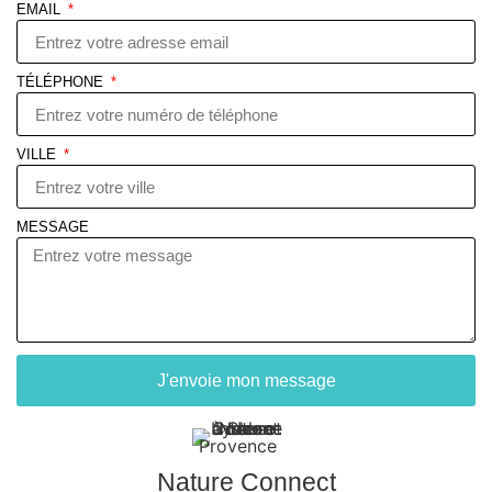
EMAIL
TÉLÉPHONE
VILLE
MESSAGE
J'envoie mon message
Nature Connect