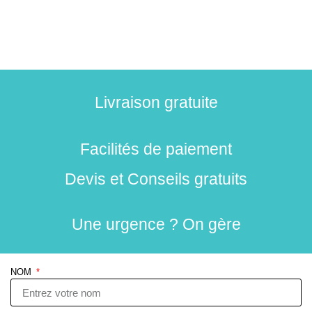
Livraison gratuite
Facilités de paiement
Devis et Conseils gratuits
Une urgence ? On gère
NOM