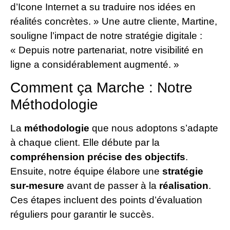
d’Icone Internet a su traduire nos idées en
réalités concrètes. » Une autre cliente, Martine,
souligne l’impact de notre stratégie digitale :
« Depuis notre partenariat, notre visibilité en
ligne a considérablement augmenté. »
Comment ça Marche : Notre
Méthodologie
La
méthodologie
que nous adoptons s’adapte
à chaque client. Elle débute par la
compréhension précise des objectifs
.
Ensuite, notre équipe élabore une
stratégie
sur-mesure
avant de passer à la
réalisation
.
Ces étapes incluent des points d’évaluation
réguliers pour garantir le succès.