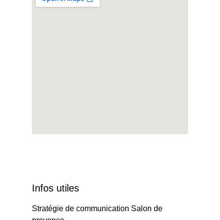
Infos utiles
Stratégie de communication Salon de