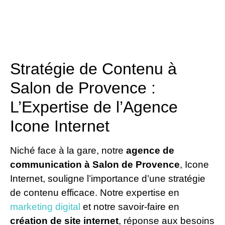
Stratégie de Contenu à
Salon de Provence :
L’Expertise de l’Agence
Icone Internet
Niché face à la gare, notre
agence de
communication à Salon de Provence
, Icone
Internet, souligne l’importance d’une stratégie
de contenu efficace. Notre expertise en
marketing digital
et notre savoir-faire en
création de site internet
, réponse aux besoins