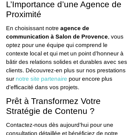
L’Importance d’une Agence de
Proximité
En choisissant notre
agence de
communication à Salon de Provence
, vous
optez pour une équipe qui comprend le
contexte local et qui met un point d’honneur à
bâtir des relations solides et durables avec ses
clients. Découvrez-en plus sur nos prestations
sur
notre site partenaire
pour encore plus
d’efficacité dans vos projets.
Prêt à Transformez Votre
Stratégie de Contenu ?
Contactez-nous dès aujourd’hui pour une
consultation détaillée et bénéficiez de notre