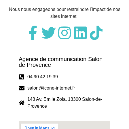
Nous nous engageons pour restreindre l'impact de nos
sites internet !
Agence de communication Salon
de Provence
04 90 42 19 39
salon@icone-internet.fr
143 Av. Emile Zola, 13300 Salon-de-
Provence