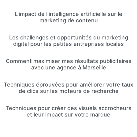
L’impact de l’intelligence artificielle sur le
marketing de contenu
Les challenges et opportunités du marketing
digital pour les petites entreprises locales
Comment maximiser mes résultats publicitaires
avec une agence à Marseille
Techniques éprouvées pour améliorer votre taux
de clics sur les moteurs de recherche
Techniques pour créer des visuels accrocheurs
et leur impact sur votre marque