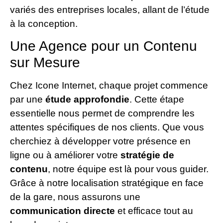
variés des entreprises locales, allant de l’étude
à la conception.
Une Agence pour un Contenu
sur Mesure
Chez Icone Internet, chaque projet commence
par une
étude approfondie
. Cette étape
essentielle nous permet de comprendre les
attentes spécifiques de nos clients. Que vous
cherchiez à développer votre présence en
ligne ou à améliorer votre
stratégie de
contenu
, notre équipe est là pour vous guider.
Grâce à notre localisation stratégique en face
de la gare, nous assurons une
communication directe
et efficace tout au