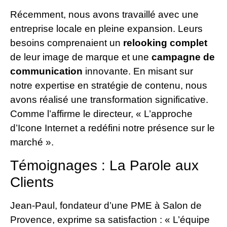
Récemment, nous avons travaillé avec une
entreprise locale en pleine expansion. Leurs
besoins comprenaient un
relooking complet
de leur image de marque et une
campagne de
communication
innovante. En misant sur
notre expertise en stratégie de contenu, nous
avons réalisé une transformation significative.
Comme l’affirme le directeur, « L’approche
d’Icone Internet a redéfini notre présence sur le
marché ».
Témoignages : La Parole aux
Clients
Jean-Paul, fondateur d’une PME à Salon de
Provence, exprime sa satisfaction : « L’équipe