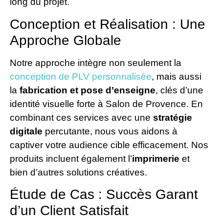
long du projet.
Conception et Réalisation : Une
Approche Globale
Notre approche intègre non seulement la
conception de PLV personnalisée
, mais aussi
la
fabrication et pose d’enseigne
, clés d’une
identité visuelle forte à Salon de Provence. En
combinant ces services avec une
stratégie
digitale
percutante, nous vous aidons à
captiver votre audience cible efficacement. Nos
produits incluent également l’
imprimerie
et
bien d’autres solutions créatives.
Étude de Cas : Succès Garant
d’un Client Satisfait