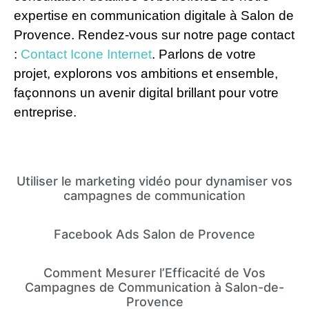
expertise en communication digitale à Salon de
Provence. Rendez-vous sur notre page contact
:
Contact Icone Internet
. Parlons de votre
projet, explorons vos ambitions et ensemble,
façonnons un avenir digital brillant pour votre
entreprise.
Utiliser le marketing vidéo pour dynamiser vos
campagnes de communication
Facebook Ads Salon de Provence
Comment Mesurer l’Efficacité de Vos
Campagnes de Communication à Salon-de-
Provence