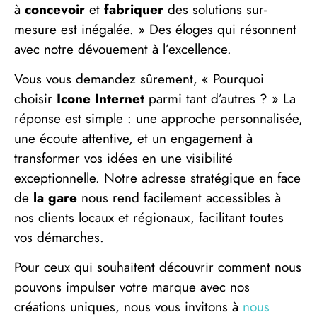
à
concevoir
et
fabriquer
des solutions sur-
mesure est inégalée. » Des éloges qui résonnent
avec notre dévouement à l’excellence.
Vous vous demandez sûrement, « Pourquoi
choisir
Icone Internet
parmi tant d’autres ? » La
réponse est simple : une approche personnalisée,
une écoute attentive, et un engagement à
transformer vos idées en une visibilité
exceptionnelle. Notre adresse stratégique en face
de
la gare
nous rend facilement accessibles à
nos clients locaux et régionaux, facilitant toutes
vos démarches.
Pour ceux qui souhaitent découvrir comment nous
pouvons impulser votre marque avec nos
créations uniques, nous vous invitons à
nous