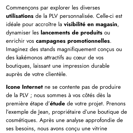
Commençons par explorer les diverses
utilisations
de la PLV personnalisée. Celle-ci est
idéale pour accroître la
visibilité en magasin
,
dynamiser les
lancements de produits
ou
enrichir vos
campagnes promotionnelles
.
Imaginez des stands magnifiquement conçus ou
des kakémonos attractifs au cœur de vos
boutiques, laissant une impression durable
auprès de votre clientèle.
Icone Internet
ne se contente pas de produire
de la PLV ; nous sommes à vos côtés dès la
première étape d’
étude
de votre projet. Prenons
l’exemple de Jean, propriétaire d’une boutique de
cosmétiques. Après une analyse approfondie de
ses besoins, nous avons conçu une vitrine