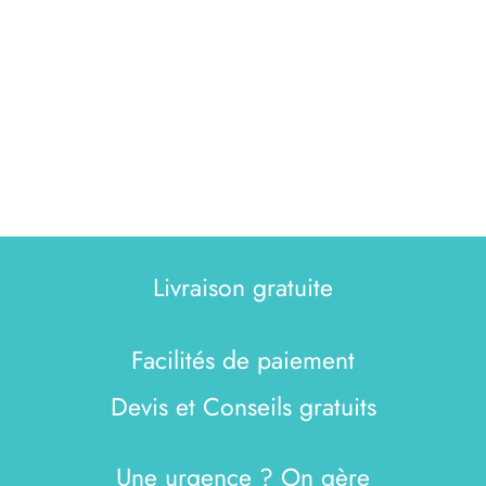
Livraison gratuite
Facilités de paiement
Devis et Conseils gratuits
Une urgence ? On gère