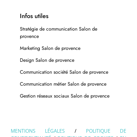
Infos utiles
Stratégie de communication Salon de
provence
Marketing Salon de provence
Design Salon de provence
Communication société Salon de provence
Communication métier Salon de provence
Gestion réseaux sociaux Salon de provence
MENTIONS LÉGALES
/
POLITIQUE DE