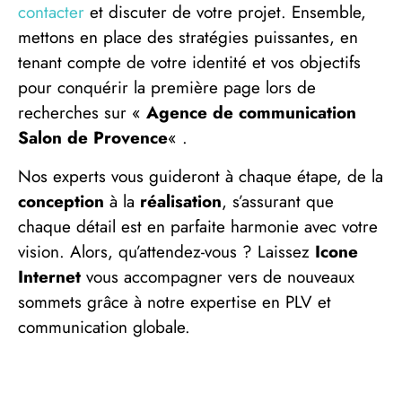
contacter
et discuter de votre projet. Ensemble,
mettons en place des stratégies puissantes, en
tenant compte de votre identité et vos objectifs
pour conquérir la première page lors de
recherches sur «
Agence de communication
Salon de Provence
« .
Nos experts vous guideront à chaque étape, de la
conception
à la
réalisation
, s’assurant que
chaque détail est en parfaite harmonie avec votre
vision. Alors, qu’attendez-vous ? Laissez
Icone
Internet
vous accompagner vers de nouveaux
sommets grâce à notre expertise en PLV et
communication globale.