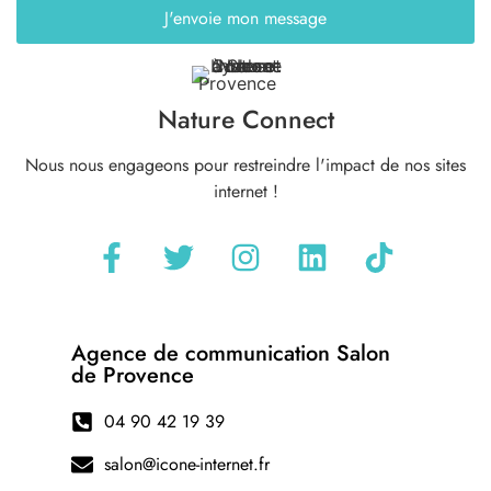
J'envoie mon message
Nature Connect
Nous nous engageons pour restreindre l'impact de nos sites
internet !
Agence de communication Salon
de Provence
04 90 42 19 39
salon@icone-internet.fr