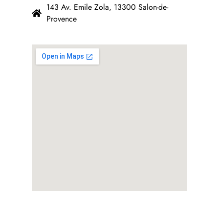
143 Av. Emile Zola, 13300 Salon-de-
Provence