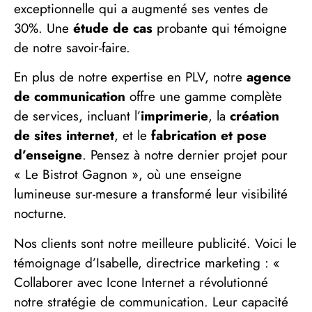
exceptionnelle qui a augmenté ses ventes de
30%. Une
étude de cas
probante qui témoigne
de notre savoir-faire.
En plus de notre expertise en PLV, notre
agence
de communication
offre une gamme complète
de services, incluant l’
imprimerie
, la
création
de sites internet
, et le
fabrication et pose
d’enseigne
. Pensez à notre dernier projet pour
« Le Bistrot Gagnon », où une enseigne
lumineuse sur-mesure a transformé leur visibilité
nocturne.
Nos clients sont notre meilleure publicité. Voici le
témoignage d’Isabelle, directrice marketing : «
Collaborer avec Icone Internet a révolutionné
notre stratégie de communication. Leur capacité