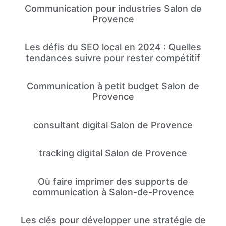
Communication pour industries Salon de
Provence
Les défis du SEO local en 2024 : Quelles
tendances suivre pour rester compétitif
Communication à petit budget Salon de
Provence
consultant digital Salon de Provence
tracking digital Salon de Provence
Où faire imprimer des supports de
communication à Salon-de-Provence
Les clés pour développer une stratégie de