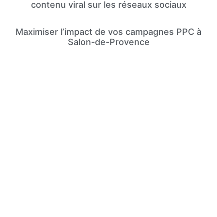
contenu viral sur les réseaux sociaux
Maximiser l’impact de vos campagnes PPC à
Salon-de-Provence