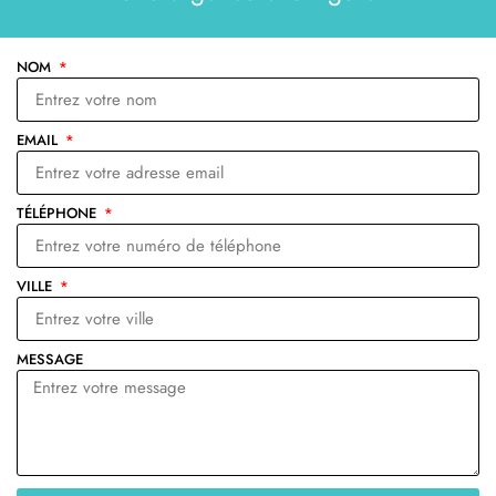
NOM
EMAIL
TÉLÉPHONE
VILLE
MESSAGE