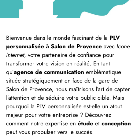
Bienvenue dans le monde fascinant de la
PLV
personnalisée à Salon de Provence
avec
Icone
Internet
, votre partenaire de confiance pour
transformer votre vision en réalité. En tant
qu’
agence de communication
emblématique
située stratégiquement en face de la gare de
Salon de Provence, nous maîtrisons l’art de capter
l’attention et de séduire votre public cible. Mais
pourquoi la PLV personnalisée est-elle un atout
majeur pour votre entreprise ? Découvrez
comment notre expertise en
étude
et
conception
peut vous propulser vers le succès.