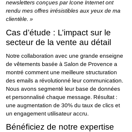
newsletters conçues par Icone Internet ont
rendu mes offres irrésistibles aux yeux de ma
clientèle. »
Cas d’étude : L’impact sur le
secteur de la vente au détail
Notre collaboration avec une grande enseigne
de vêtements basée à Salon de Provence a
montré comment une meilleure structuration
des emails a révolutionné leur communication.
Nous avons segmenté leur base de données
et personnalisé chaque message. Résultat :
une augmentation de 30% du taux de clics et
un engagement utilisateur accru.
Bénéficiez de notre expertise