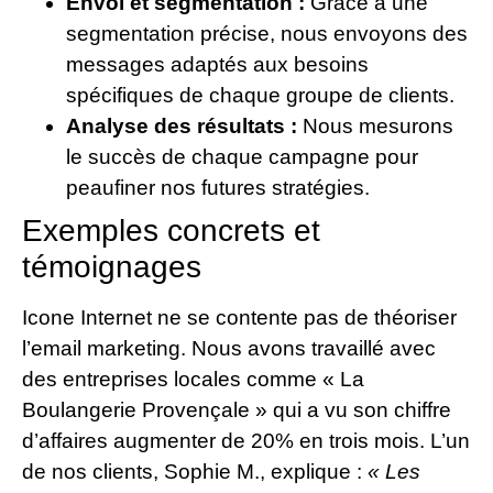
Envoi et segmentation :
Grâce à une
segmentation précise, nous envoyons des
messages adaptés aux besoins
spécifiques de chaque groupe de clients.
Analyse des résultats :
Nous mesurons
le succès de chaque campagne pour
peaufiner nos futures stratégies.
Exemples concrets et
témoignages
Icone Internet ne se contente pas de théoriser
l’email marketing. Nous avons travaillé avec
des entreprises locales comme « La
Boulangerie Provençale » qui a vu son chiffre
d’affaires augmenter de 20% en trois mois. L’un
de nos clients, Sophie M., explique :
« Les