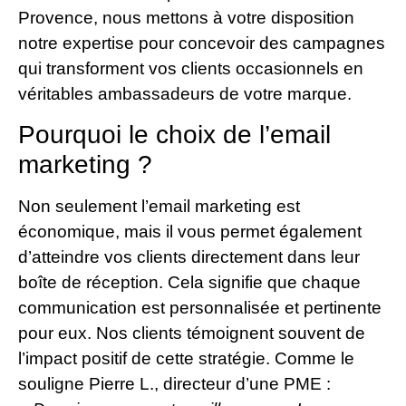
Provence, nous mettons à votre disposition
notre expertise pour concevoir des campagnes
qui transforment vos clients occasionnels en
véritables ambassadeurs de votre marque.
Pourquoi le choix de l’email
marketing ?
Non seulement l’email marketing est
économique, mais il vous permet également
d’atteindre vos clients directement dans leur
boîte de réception. Cela signifie que chaque
communication est personnalisée et pertinente
pour eux. Nos clients témoignent souvent de
l’impact positif de cette stratégie. Comme le
souligne Pierre L., directeur d’une PME :