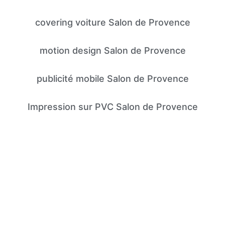
covering voiture Salon de Provence
motion design Salon de Provence
publicité mobile Salon de Provence
Impression sur PVC Salon de Provence