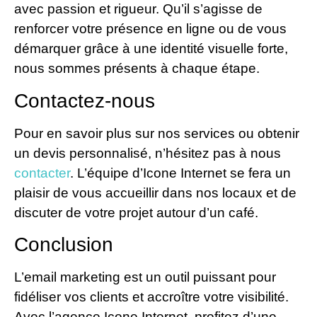
avec passion et rigueur. Qu’il s’agisse de
renforcer votre présence en ligne ou de vous
démarquer grâce à une identité visuelle forte,
nous sommes présents à chaque étape.
Contactez-nous
Pour en savoir plus sur nos services ou obtenir
un devis personnalisé, n’hésitez pas à nous
contacter
. L’équipe d’Icone Internet se fera un
plaisir de vous accueillir dans nos locaux et de
discuter de votre projet autour d’un café.
Conclusion
L’email marketing est un outil puissant pour
fidéliser vos clients et accroître votre visibilité.
Avec l’agence Icone Internet, profitez d’une