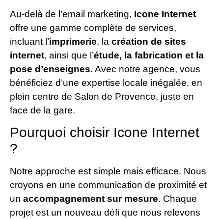
Au-delà de l’email marketing,
Icone Internet
offre une gamme complète de services,
incluant l’
imprimerie
, la
création de sites
internet
, ainsi que l’
étude, la fabrication et la
pose d’enseignes
. Avec notre agence, vous
bénéficiez d’une expertise locale inégalée, en
plein centre de Salon de Provence, juste en
face de la gare.
Pourquoi choisir Icone Internet
?
Notre approche est simple mais efficace. Nous
croyons en une communication de proximité et
un
accompagnement sur mesure
. Chaque
projet est un nouveau défi que nous relevons