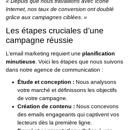
« Depuis que nous travaillons avec Icone
Internet, nos taux de conversion ont doublé
grâce aux campagnes ciblées. »
Les étapes cruciales d’une
campagne réussie
L’email marketing requiert une
planification
minutieuse
. Voici les étapes que nous suivons
dans notre agence de communication :
Étude et conception :
Nous analysons
votre marché et définissons les objectifs
de votre campagne.
Création de contenu :
Nous concevons
des emails engageants qui captivent vos
lecteurs dès la première ligne.