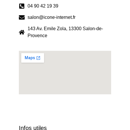
04 90 42 19 39
salon@icone-internet.fr
143 Av. Emile Zola, 13300 Salon-de-
Provence
Infos utiles