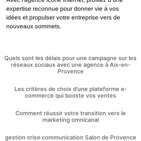
expertise reconnue pour donner vie à vos
idées et propulser votre entreprise vers de
nouveaux sommets.
Quels sont les délais pour une campagne sur les
réseaux sociaux avec une agence à Aix-en-
Provence
Les critères de choix d’une plateforme e-
commerce qui booste vos ventes
Comment réussir votre transition vers le
marketing omnicanal
gestion crise communication Salon de Provence