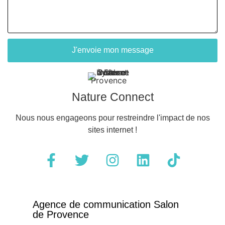
J'envoie mon message
Nature Connect
Nous nous engageons pour restreindre l'impact de nos
sites internet !
Agence de communication Salon
de Provence