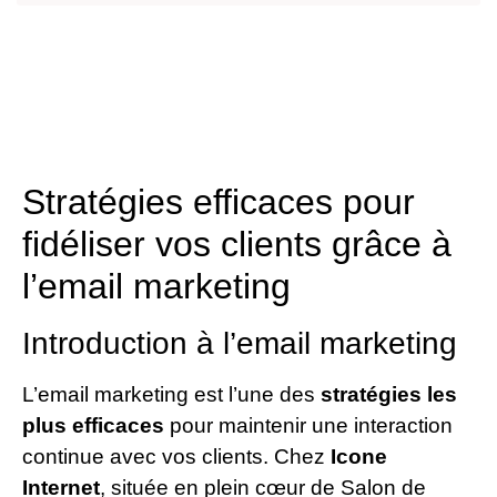
Stratégies efficaces pour
fidéliser vos clients grâce à
l’email marketing
Introduction à l’email marketing
L’email marketing est l’une des
stratégies les
plus efficaces
pour maintenir une interaction
continue avec vos clients. Chez
Icone
Internet
, située en plein cœur de Salon de