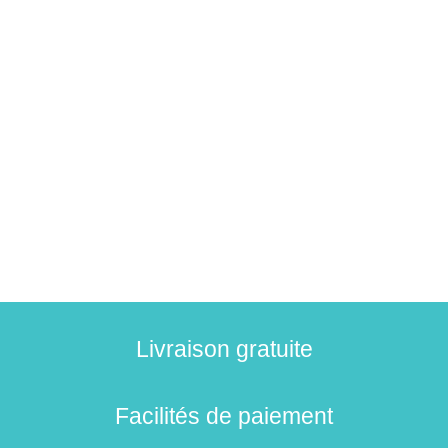
Livraison gratuite
Facilités de paiement