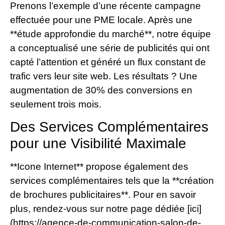
Prenons l’exemple d’une récente campagne
effectuée pour une PME locale. Après une
**étude approfondie du marché**, notre équipe
a conceptualisé une série de publicités qui ont
capté l’attention et généré un flux constant de
trafic vers leur site web. Les résultats ? Une
augmentation de 30% des conversions en
seulement trois mois.
Des Services Complémentaires
pour une Visibilité Maximale
**Icone Internet** propose également des
services complémentaires tels que la **création
de brochures publicitaires**. Pour en savoir
plus, rendez-vous sur notre page dédiée [ici]
(https://agence-de-communication-salon-de-