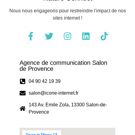
Nous nous engageons pour restreindre l'impact de nos
sites internet !
Agence de communication Salon
de Provence
04 90 42 19 39
salon@icone-internet.fr
143 Av. Emile Zola, 13300 Salon-de-
Provence