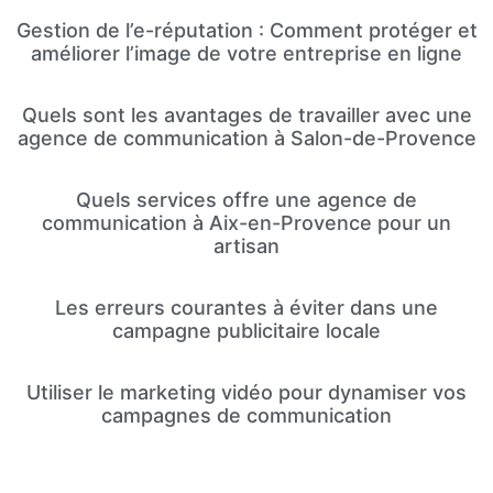
Gestion de l’e-réputation : Comment protéger et
améliorer l’image de votre entreprise en ligne
Quels sont les avantages de travailler avec une
agence de communication à Salon-de-Provence
Quels services offre une agence de
communication à Aix-en-Provence pour un
artisan
Les erreurs courantes à éviter dans une
campagne publicitaire locale
Utiliser le marketing vidéo pour dynamiser vos
campagnes de communication