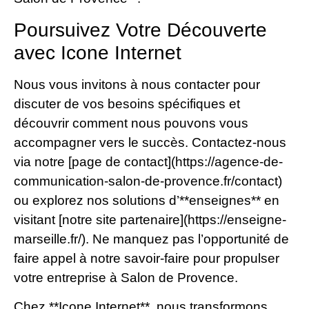
Poursuivez Votre Découverte
avec Icone Internet
Nous vous invitons à nous contacter pour
discuter de vos besoins spécifiques et
découvrir comment nous pouvons vous
accompagner vers le succès. Contactez-nous
via notre [page de contact](https://agence-de-
communication-salon-de-provence.fr/contact)
ou explorez nos solutions d’**enseignes** en
visitant [notre site partenaire](https://enseigne-
marseille.fr/). Ne manquez pas l’opportunité de
faire appel à notre savoir-faire pour propulser
votre entreprise à Salon de Provence.
Chez **Icone Internet**, nous transformons