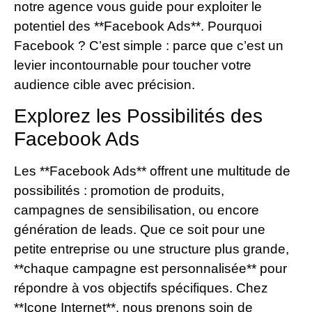
notre agence vous guide pour exploiter le
potentiel des **Facebook Ads**. Pourquoi
Facebook ? C’est simple : parce que c’est un
levier incontournable pour toucher votre
audience cible avec précision.
Explorez les Possibilités des
Facebook Ads
Les **Facebook Ads** offrent une multitude de
possibilités : promotion de produits,
campagnes de sensibilisation, ou encore
génération de leads. Que ce soit pour une
petite entreprise ou une structure plus grande,
**chaque campagne est personnalisée** pour
répondre à vos objectifs spécifiques. Chez
**Icone Internet**, nous prenons soin de