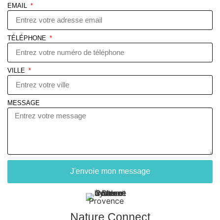
EMAIL
TÉLÉPHONE
VILLE
MESSAGE
J'envoie mon message
Nature Connect