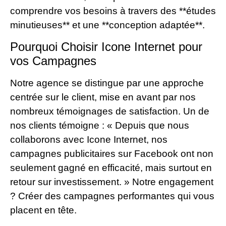
comprendre vos besoins à travers des **études
minutieuses** et une **conception adaptée**.
Pourquoi Choisir Icone Internet pour
vos Campagnes
Notre agence se distingue par une approche
centrée sur le client, mise en avant par nos
nombreux témoignages de satisfaction. Un de
nos clients témoigne : « Depuis que nous
collaborons avec Icone Internet, nos
campagnes publicitaires sur Facebook ont non
seulement gagné en efficacité, mais surtout en
retour sur investissement. » Notre engagement
? Créer des campagnes performantes qui vous
placent en tête.