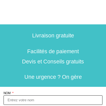
Livraison gratuite
Facilités de paiement
Devis et Conseils gratuits
Une urgence ? On gère
NOM