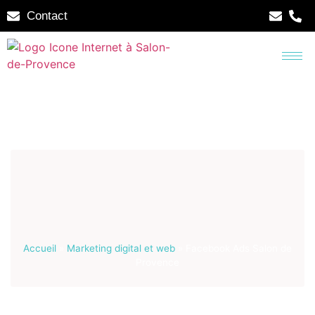
Contact
Accueil
»
Marketing digital et web
»
Facebook Ads Salon de
Provence