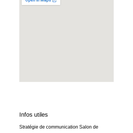
Infos utiles
Stratégie de communication Salon de