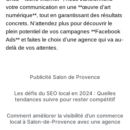
votre communication en une **œuvre d’art
numérique**, tout en garantissant des résultats
concrets. N’attendez plus pour découvrir le
plein potentiel de vos campagnes **Facebook
Ads** et faites le choix d’une agence qui va au-
delà de vos attentes.
Publicité Salon de Provence
Les défis du SEO local en 2024 : Quelles
tendances suivre pour rester compétitif
Comment améliorer la visibilité d’un commerce
local à Salon-de-Provence avec une agence