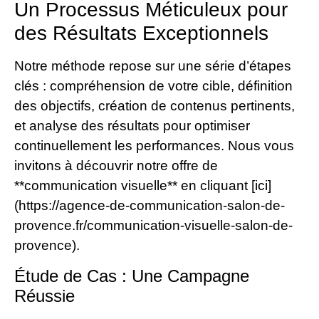
Un Processus Méticuleux pour
des Résultats Exceptionnels
Notre méthode repose sur une série d’étapes
clés : compréhension de votre cible, définition
des objectifs, création de contenus pertinents,
et analyse des résultats pour optimiser
continuellement les performances. Nous vous
invitons à découvrir notre offre de
**communication visuelle** en cliquant [ici]
(https://agence-de-communication-salon-de-
provence.fr/communication-visuelle-salon-de-
provence).
Étude de Cas : Une Campagne
Réussie