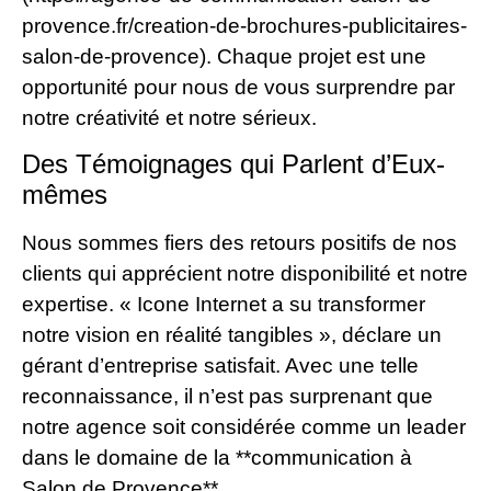
provence.fr/creation-de-brochures-publicitaires-
salon-de-provence). Chaque projet est une
opportunité pour nous de vous surprendre par
notre créativité et notre sérieux.
Des Témoignages qui Parlent d’Eux-
mêmes
Nous sommes fiers des retours positifs de nos
clients qui apprécient notre disponibilité et notre
expertise. « Icone Internet a su transformer
notre vision en réalité tangibles », déclare un
gérant d’entreprise satisfait. Avec une telle
reconnaissance, il n’est pas surprenant que
notre agence soit considérée comme un leader
dans le domaine de la **communication à
Salon de Provence**.