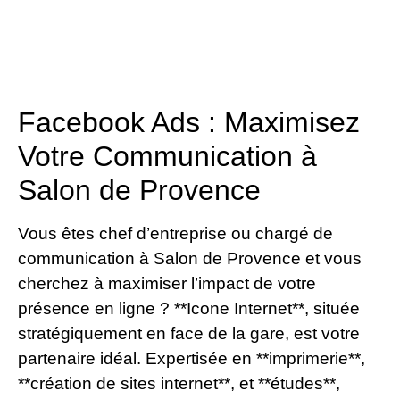
Facebook Ads : Maximisez
Votre Communication à
Salon de Provence
Vous êtes chef d’entreprise ou chargé de
communication à Salon de Provence et vous
cherchez à maximiser l’impact de votre
présence en ligne ? **Icone Internet**, située
stratégiquement en face de la gare, est votre
partenaire idéal. Expertisée en **imprimerie**,
**création de sites internet**, et **études**,