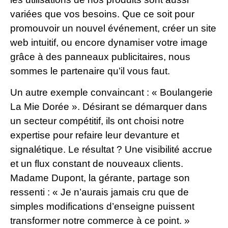
variées que vos besoins. Que ce soit pour
promouvoir un nouvel événement, créer un site
web intuitif, ou encore dynamiser votre image
grâce à des panneaux publicitaires, nous
sommes le partenaire qu’il vous faut.
Un autre exemple convaincant : « Boulangerie
La Mie Dorée ». Désirant se démarquer dans
un secteur compétitif, ils ont choisi notre
expertise pour refaire leur devanture et
signalétique. Le résultat ? Une visibilité accrue
et un flux constant de nouveaux clients.
Madame Dupont, la gérante, partage son
ressenti : « Je n’aurais jamais cru que de
simples modifications d’enseigne puissent
transformer notre commerce à ce point. »