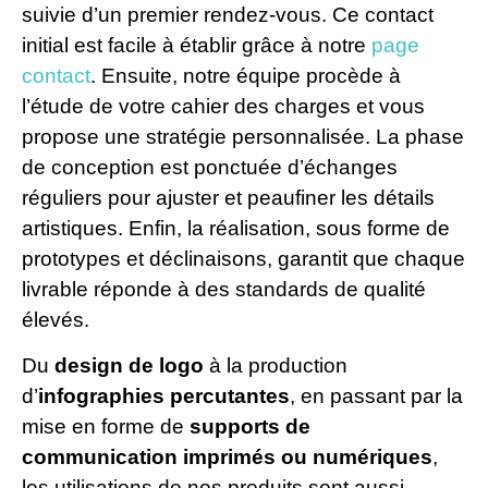
suivie d’un premier rendez-vous. Ce contact
initial est facile à établir grâce à notre
page
contact
. Ensuite, notre équipe procède à
l’étude de votre cahier des charges et vous
propose une stratégie personnalisée. La phase
de conception est ponctuée d’échanges
réguliers pour ajuster et peaufiner les détails
artistiques. Enfin, la réalisation, sous forme de
prototypes et déclinaisons, garantit que chaque
livrable réponde à des standards de qualité
élevés.
Du
design de logo
à la production
d’
infographies percutantes
, en passant par la
mise en forme de
supports de
communication imprimés ou numériques
,
les utilisations de nos produits sont aussi