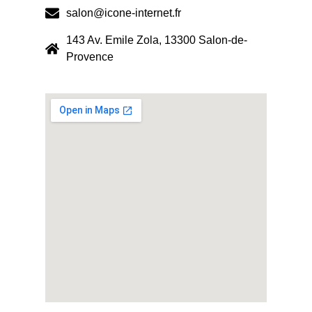
salon@icone-internet.fr
143 Av. Emile Zola, 13300 Salon-de-
Provence