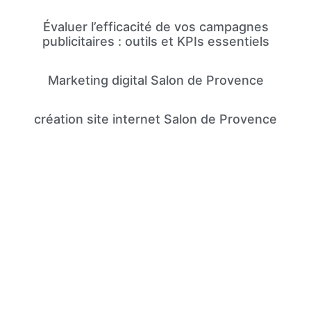
Évaluer l’efficacité de vos campagnes
publicitaires : outils et KPIs essentiels
Marketing digital Salon de Provence
création site internet Salon de Provence