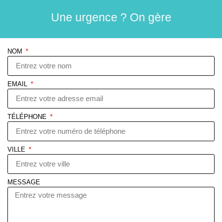
Une urgence ? On gère
NOM
EMAIL
TÉLÉPHONE
VILLE
MESSAGE