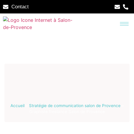
Contact
Accueil
»
Stratégie de communication salon de Provence
»
Graphiste freelance Salon de Provence