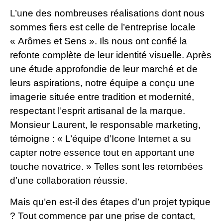
L’une des nombreuses réalisations dont nous
sommes fiers est celle de l’entreprise locale
« Arômes et Sens ». Ils nous ont confié la
refonte complète de leur identité visuelle. Après
une étude approfondie de leur marché et de
leurs aspirations, notre équipe a conçu une
imagerie située entre tradition et modernité,
respectant l’esprit artisanal de la marque.
Monsieur Laurent, le responsable marketing,
témoigne : « L’équipe d’Icone Internet a su
capter notre essence tout en apportant une
touche novatrice. » Telles sont les retombées
d’une collaboration réussie.
Mais qu’en est-il des étapes d’un projet typique
? Tout commence par une prise de contact,