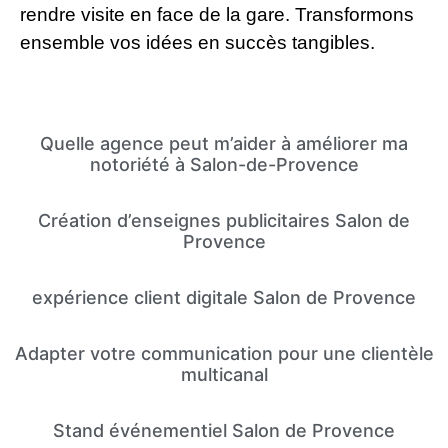
rendre visite en face de la gare. Transformons
ensemble vos idées en succès tangibles.
Quelle agence peut m’aider à améliorer ma
notoriété à Salon-de-Provence
Création d’enseignes publicitaires Salon de
Provence
expérience client digitale Salon de Provence
Adapter votre communication pour une clientèle
multicanal
Stand événementiel Salon de Provence