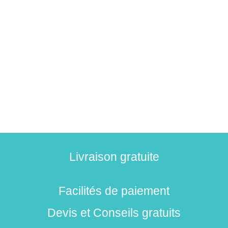
Livraison gratuite
Facilités de paiement
Devis et Conseils gratuits