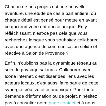
Chacun de nos projets est une nouvelle
aventure, une étude de cas à part entière, où
chaque détail est pensé pour mettre en avant
ce qui rend votre entreprise unique. En y
réfléchissant, n’est-ce pas cela que vous
recherchez lorsque vous souhaitez collaborer
avec une agence de communication solide et
réactive à Salon de Provence ?
Enfin, n’oublions pas la dynamique réseau au
sein du paysage salonais. Collaborer avec
Icone Internet, c’est tisser des liens avec les
acteurs locaux, c’est aussi faire partie de cette
synergie créative et économique. Pour toute
demande d’information ou de projet, n’hésitez
pas à consulter notre
page contact
et à nous