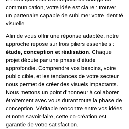
communication, votre idée est claire : trouver
un partenaire capable de sublimer votre identité
visuelle.
Afin de vous offrir une réponse adaptée, notre
approche repose sur trois piliers essentiels :
étude, conception et réalisation
. Chaque
projet débute par une phase d’étude
approfondie. Comprendre vos besoins, votre
public cible, et les tendances de votre secteur
nous permet de créer des visuels impactants.
Nous mettons un point d’honneur à collaborer
étroitement avec vous durant toute la phase de
conception. Véritable rencontre entre vos idées
et notre savoir-faire, cette co-création est
garantie de votre satisfaction.