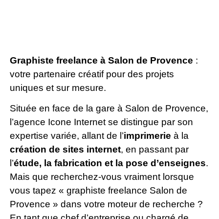
Graphiste freelance à Salon de Provence
:
votre partenaire créatif pour des projets
uniques et sur mesure.
Située en face de la gare à Salon de Provence,
l’agence Icone Internet se distingue par son
expertise variée, allant de l’
imprimerie
à la
création de sites internet
, en passant par
l’
étude, la fabrication et la pose d’enseignes
.
Mais que recherchez-vous vraiment lorsque
vous tapez « graphiste freelance Salon de
Provence » dans votre moteur de recherche ?
En tant que chef d’entreprise ou chargé de