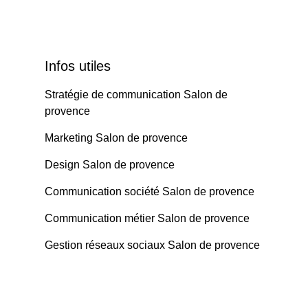
Infos utiles
Stratégie de communication Salon de
provence
Marketing Salon de provence
Design Salon de provence
Communication société Salon de provence
Communication métier Salon de provence
Gestion réseaux sociaux Salon de provence