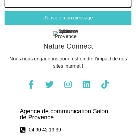
J'envoie mon message
Nature Connect
Nous nous engageons pour restreindre l'impact de nos
sites internet !
Agence de communication Salon
de Provence
04 90 42 19 39