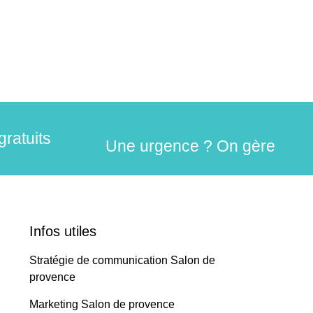
gratuits
Une urgence ? On gère
Infos utiles
Stratégie de communication Salon de
provence
Marketing Salon de provence