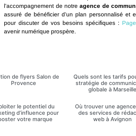
l’accompagnement de notre
agence de communi
assuré de bénéficier d’un plan personnalisé et e
pour discuter de vos besoins spécifiques :
Page
avenir numérique prospère.
tion de flyers Salon de
Quels sont les tarifs po
Provence
stratégie de communic
globale à Marseill
loiter le potentiel du
Où trouver une agence
eting d’influence pour
des services de rédac
ooster votre marque
web à Avignon