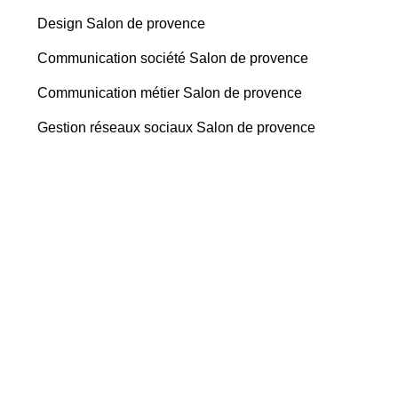
Design Salon de provence
Communication société Salon de provence
Communication métier Salon de provence
Gestion réseaux sociaux Salon de provence