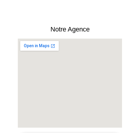
Notre Agence