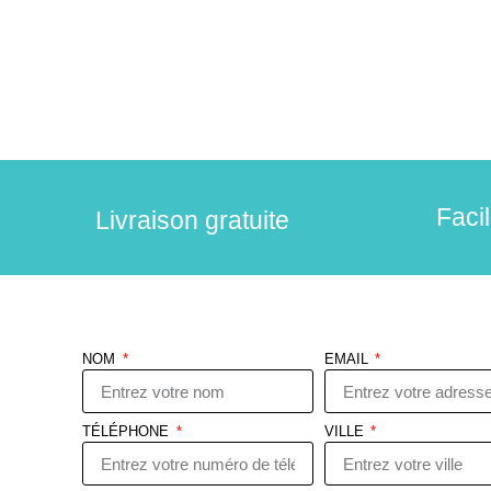
Faci
Livraison gratuite
NOM
EMAIL
TÉLÉPHONE
VILLE