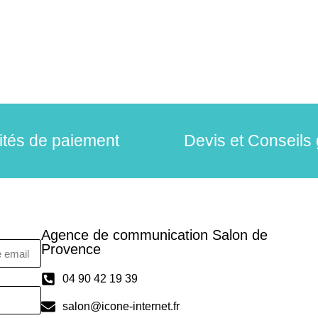
lités de paiement
Devis et Conseils 
Agence de communication Salon de
Provence
04 90 42 19 39
salon@icone-internet.fr