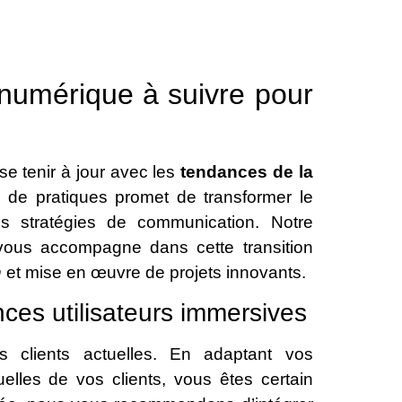
 numérique à suivre pour
 se tenir à jour avec les
tendances de la
 de pratiques promet de transformer le
os stratégies de communication. Notre
ous accompagne dans cette transition
n
et mise en œuvre de projets innovants.
nces utilisateurs immersives
s clients actuelles. En adaptant vos
elles de vos clients, vous êtes certain