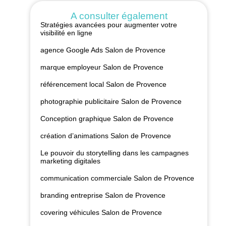
A consulter également
Stratégies avancées pour augmenter votre
visibilité en ligne
agence Google Ads Salon de Provence
marque employeur Salon de Provence
référencement local Salon de Provence
photographie publicitaire Salon de Provence
Conception graphique Salon de Provence
création d’animations Salon de Provence
Le pouvoir du storytelling dans les campagnes
marketing digitales
communication commerciale Salon de Provence
branding entreprise Salon de Provence
covering véhicules Salon de Provence