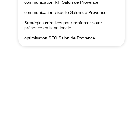
communication RH Salon de Provence
communication visuelle Salon de Provence
Stratégies créatives pour renforcer votre
présence en ligne locale
optimisation SEO Salon de Provence