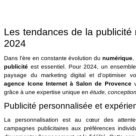
Les tendances de la publicité
2024
Dans l’ère en constante évolution du
numérique
,
publicité
est essentiel. Pour 2024, un ensemble
paysage du marketing digital et d’optimiser v
agence Icone Internet à Salon de Provence
v
grâce à une expertise unique en
étude, conceptio
Publicité personnalisée et expérie
La personnalisation est au cœur des attente
campagnes publicitaires aux préférences individu