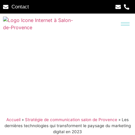
Contact
Accueil
»
Stratégie de communication salon de Provence
»
Les
dernières technologies qui transforment le paysage du marketing
digital en 2023