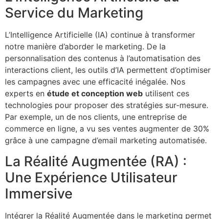
Service du Marketing
L’Intelligence Artificielle (IA) continue à transformer
notre manière d’aborder le marketing. De la
personnalisation des contenus à l’automatisation des
interactions client, les outils d’IA permettent d’optimiser
les campagnes avec une efficacité inégalée. Nos
experts en
étude et conception web
utilisent ces
technologies pour proposer des stratégies sur-mesure.
Par exemple, un de nos clients, une entreprise de
commerce en ligne, a vu ses ventes augmenter de 30%
grâce à une campagne d’email marketing automatisée.
La Réalité Augmentée (RA) :
Une Expérience Utilisateur
Immersive
Intégrer la Réalité Augmentée dans le marketing permet