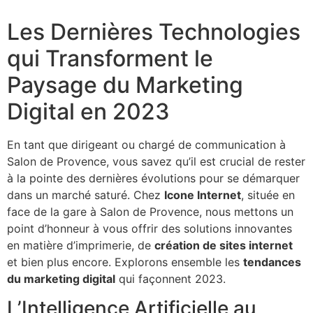
Les Dernières Technologies
qui Transforment le
Paysage du Marketing
Digital en 2023
En tant que dirigeant ou chargé de communication à
Salon de Provence, vous savez qu’il est crucial de rester
à la pointe des dernières évolutions pour se démarquer
dans un marché saturé. Chez
Icone Internet
, située en
face de la gare à Salon de Provence, nous mettons un
point d’honneur à vous offrir des solutions innovantes
en matière d’imprimerie, de
création de sites internet
et bien plus encore. Explorons ensemble les
tendances
du marketing digital
qui façonnent 2023.
L’Intelligence Artificielle au