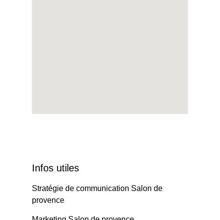
Infos utiles
Stratégie de communication Salon de
provence
Marketing Salon de provence