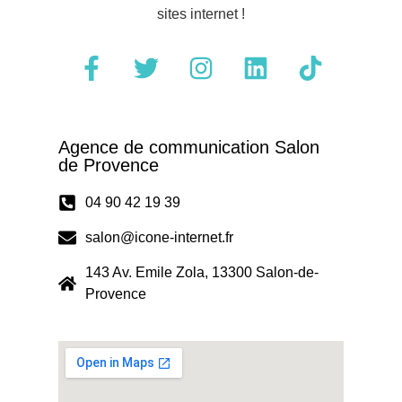
sites internet !
Agence de communication Salon
de Provence
04 90 42 19 39
salon@icone-internet.fr
143 Av. Emile Zola, 13300 Salon-de-
Provence