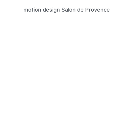
motion design Salon de Provence