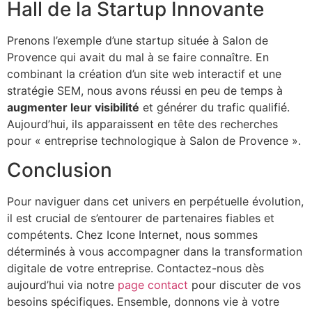
Hall de la Startup Innovante
Prenons l’exemple d’une startup située à Salon de
Provence qui avait du mal à se faire connaître. En
combinant la création d’un site web interactif et une
stratégie SEM, nous avons réussi en peu de temps à
augmenter leur visibilité
et générer du trafic qualifié.
Aujourd’hui, ils apparaissent en tête des recherches
pour « entreprise technologique à Salon de Provence ».
Conclusion
Pour naviguer dans cet univers en perpétuelle évolution,
il est crucial de s’entourer de partenaires fiables et
compétents. Chez Icone Internet, nous sommes
déterminés à vous accompagner dans la transformation
digitale de votre entreprise. Contactez-nous dès
aujourd’hui via notre
page contact
pour discuter de vos
besoins spécifiques. Ensemble, donnons vie à votre