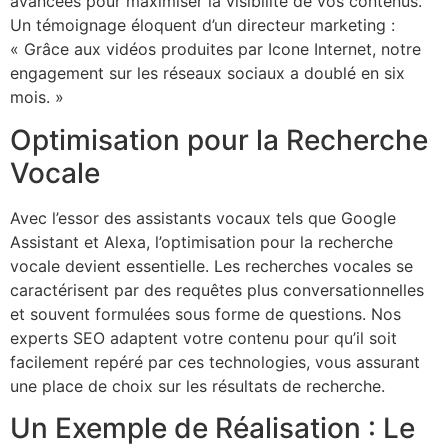
avancées pour maximiser la visibilité de vos contenus.
Un témoignage éloquent d’un directeur marketing :
« Grâce aux vidéos produites par Icone Internet, notre
engagement sur les réseaux sociaux a doublé en six
mois. »
Optimisation pour la Recherche
Vocale
Avec l’essor des assistants vocaux tels que Google
Assistant et Alexa, l’optimisation pour la recherche
vocale devient essentielle. Les recherches vocales se
caractérisent par des requêtes plus conversationnelles
et souvent formulées sous forme de questions. Nos
experts SEO adaptent votre contenu pour qu’il soit
facilement repéré par ces technologies, vous assurant
une place de choix sur les résultats de recherche.
Un Exemple de Réalisation : Le