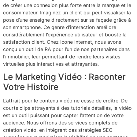
de créer une connexion plus forte entre la marque et le
consommateur. Imaginez un client qui peut visualiser la
pose d’une enseigne directement sur sa façade grâce à
son smartphone. Ce genre d’interaction améliore
considérablement l’expérience utilisateur et booste la
satisfaction client. Chez Icone Internet, nous avons
conçu un outil de RA pour l’un de nos partenaires dans
l’immobilier, leur permettant de rendre leurs visites
virtuelles plus interactives et attrayantes.
Le Marketing Vidéo : Raconter
Votre Histoire
L’attrait pour le contenu vidéo ne cesse de croître. De
courts clips attrayants à des tutoriels détaillés, la vidéo
est un outil puissant pour capter l’attention de votre
audience. Nous offrons des services complets de
création vidéo, en intégrant des stratégies SEO