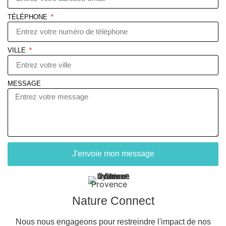
TÉLÉPHONE
VILLE
MESSAGE
J'envoie mon message
Nature Connect
Nous nous engageons pour restreindre l'impact de nos