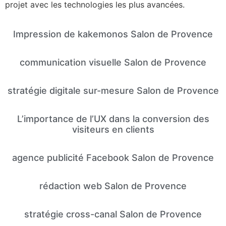
projet avec les technologies les plus avancées.
Impression de kakemonos Salon de Provence
communication visuelle Salon de Provence
stratégie digitale sur-mesure Salon de Provence
L’importance de l’UX dans la conversion des
visiteurs en clients
agence publicité Facebook Salon de Provence
rédaction web Salon de Provence
stratégie cross-canal Salon de Provence