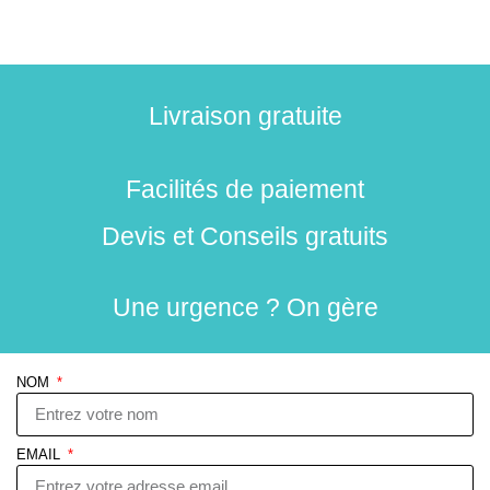
Livraison gratuite
Facilités de paiement
Devis et Conseils gratuits
Une urgence ? On gère
NOM
EMAIL