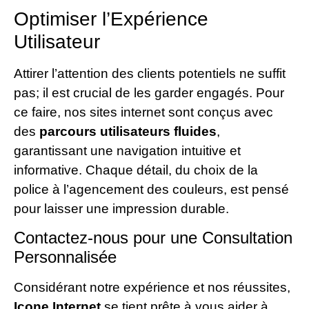
Optimiser l’Expérience
Utilisateur
Attirer l’attention des clients potentiels ne suffit
pas; il est crucial de les garder engagés. Pour
ce faire, nos sites internet sont conçus avec
des
parcours utilisateurs fluides
,
garantissant une navigation intuitive et
informative. Chaque détail, du choix de la
police à l’agencement des couleurs, est pensé
pour laisser une impression durable.
Contactez-nous pour une Consultation
Personnalisée
Considérant notre expérience et nos réussites,
Icone Internet
se tient prête à vous aider à