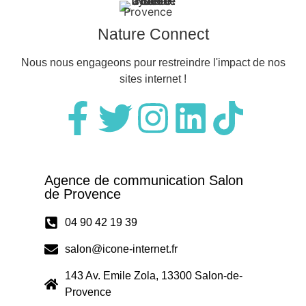
Nature Connect
Nous nous engageons pour restreindre l'impact de nos
sites internet !
Agence de communication Salon
de Provence
04 90 42 19 39
salon@icone-internet.fr
143 Av. Emile Zola, 13300 Salon-de-
Provence