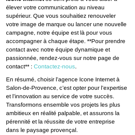
élever votre communication au niveau
supérieur. Que vous souhaitiez renouveler
votre image de marque ou lancer une nouvelle
campagne, notre équipe est là pour vous
accompagner à chaque étape. **Pour prendre
contact avec notre équipe dynamique et
passionnée, rendez-vous sur notre page de
contact** :
Contactez-nous
.
En résumé, choisir l’agence Icone Internet à
Salon-de-Provence, c’est opter pour l’expertise
et l’innovation au service de votre succès.
Transformons ensemble vos projets les plus
ambitieux en réalité palpable, et assurons la
pérennité et la réussite de votre entreprise
dans le paysage provençal.