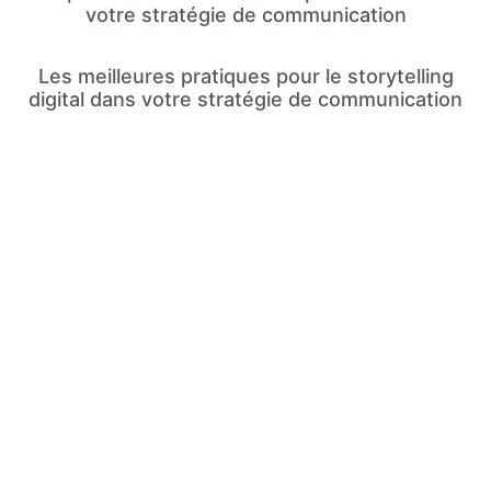
votre stratégie de communication
Les meilleures pratiques pour le storytelling
digital dans votre stratégie de communication