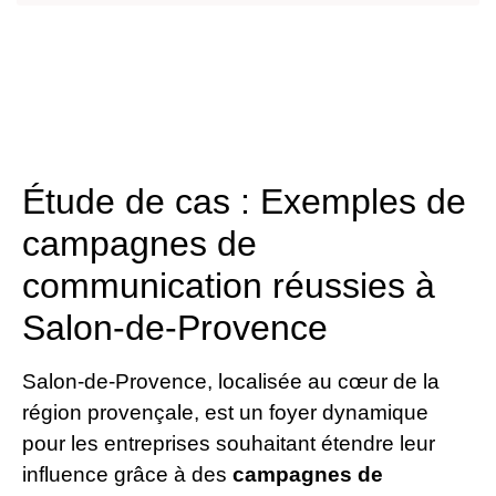
Étude de cas : Exemples de
campagnes de
communication réussies à
Salon-de-Provence
Salon-de-Provence, localisée au cœur de la
région provençale, est un foyer dynamique
pour les entreprises souhaitant étendre leur
influence grâce à des
campagnes de