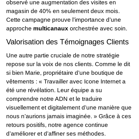
observé une augmentation des visites en
magasin de 40% en seulement deux mois.
Cette campagne prouve l’importance d’une
approche
multicanaux
orchestrée avec soin.
Valorisation des Témoignages Clients
Une autre partie cruciale de notre stratégie
repose sur la voix de nos clients. Comme le dit
si bien Marie, propriétaire d’une boutique de
vêtements : « Travailler avec Icone Internet a
été une révélation. Leur équipe a su
comprendre notre ADN et le traduire
visuellement et digitalement d’une manière que
nous n’aurions jamais imaginée. » Grâce à ces
retours positifs, notre agence continue
d’améliorer et d’affiner ses méthodes.