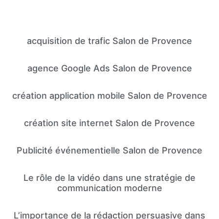
acquisition de trafic Salon de Provence
agence Google Ads Salon de Provence
création application mobile Salon de Provence
création site internet Salon de Provence
Publicité événementielle Salon de Provence
Le rôle de la vidéo dans une stratégie de
communication moderne
L’importance de la rédaction persuasive dans