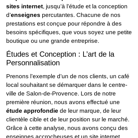
sites internet
, jusqu’à l’étude et la conception
d’
enseignes
percutantes. Chacune de nos
prestations est conçue pour répondre à des
besoins spécifiques, que vous soyez une petite
boutique ou une grande entreprise.
Études et Conception : L’art de la
Personnalisation
Prenons l’exemple d’un de nos clients, un café
local souhaitant se démarquer dans le centre-
ville de Salon-de-Provence. Lors de notre
première réunion, nous avons effectué une
étude approfondie
de leur marque, de leur
clientèle cible et de leur position sur le marché.
Grâce à cette analyse, nous avons conçu des
enseignes accrocheuses et un site internet