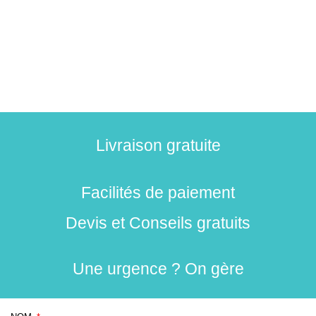
Livraison gratuite
Facilités de paiement
Devis et Conseils gratuits
Une urgence ? On gère