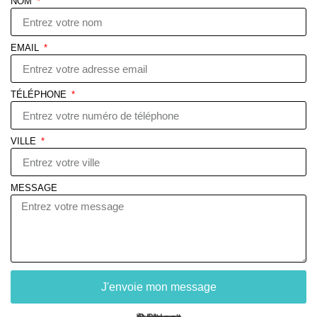
NOM
EMAIL
TÉLÉPHONE
VILLE
MESSAGE
J'envoie mon message