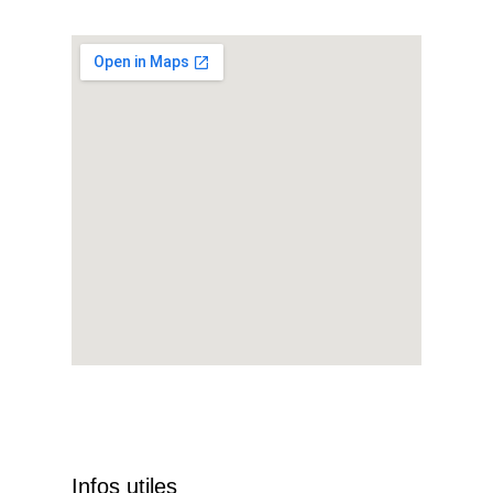
Infos utiles