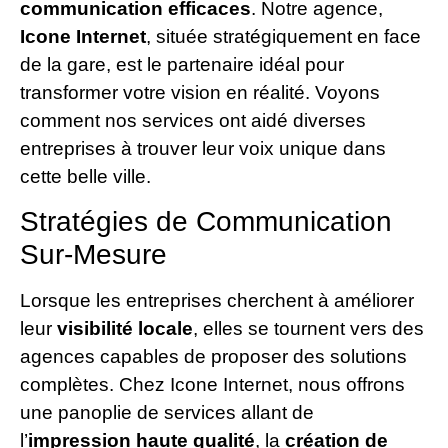
communication efficaces
. Notre agence,
Icone Internet
, située stratégiquement en face
de la gare, est le partenaire idéal pour
transformer votre vision en réalité. Voyons
comment nos services ont aidé diverses
entreprises à trouver leur voix unique dans
cette belle ville.
Stratégies de Communication
Sur-Mesure
Lorsque les entreprises cherchent à améliorer
leur
visibilité locale
, elles se tournent vers des
agences capables de proposer des solutions
complètes. Chez Icone Internet, nous offrons
une panoplie de services allant de
l’
impression haute qualité
, la
création de