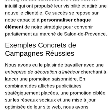
intuitif qui ont propulsé leur visibilité et attiré une
nouvelle clientèle. Ce succès se repose sur
notre capacité à
personnaliser chaque
élément
de notre stratégie pour convenir
parfaitement au marché de Salon-de-Provence.
Exemples Concrets de
Campagnes Réussies
Nous avons eu le plaisir de travailler avec une
entreprise de décoration d’intérieur
cherchant à
lancer une promotion saisonnière. En
combinant des affiches publicitaires
stratégiquement placées, une promotion ciblée
sur les réseaux sociaux et une mise à jour
optimisée de leur site web, nous avons