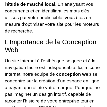
l’
étude de marché local
. En analysant vos
concurrents et en identifiant les mots clés
utilisés par votre public cible, vous êtes en
mesure d’optimiser votre site pour les moteurs
de recherche.
L’Importance de la Conception
Web
Un site Internet à l’esthétique soignée et à la
navigation facile est indispensable. Ici, à Icone
Internet, notre équipe de
conception web
se
concentre sur la création d’un espace en ligne
attrayant qui reflète votre marque. Pourquoi ne
pas imaginer un design intuitif, capable de
raconter l’histoire de votre entreprise tout en