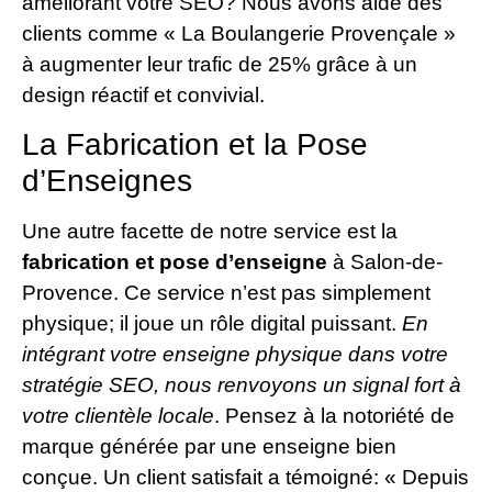
améliorant votre SEO? Nous avons aidé des
clients comme « La Boulangerie Provençale »
à augmenter leur trafic de 25% grâce à un
design réactif et convivial.
La Fabrication et la Pose
d’Enseignes
Une autre facette de notre service est la
fabrication et pose d’enseigne
à Salon-de-
Provence. Ce service n’est pas simplement
physique; il joue un rôle digital puissant.
En
intégrant votre enseigne physique dans votre
stratégie SEO, nous renvoyons un signal fort à
votre clientèle locale
. Pensez à la notoriété de
marque générée par une enseigne bien
conçue. Un client satisfait a témoigné: « Depuis