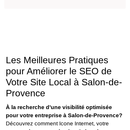
Les Meilleures Pratiques
pour Améliorer le SEO de
Votre Site Local à Salon-de-
Provence
À la recherche d’une visibilité optimisée
pour votre entreprise à Salon-de-Provence?
Découvrez comment Icone Internet, votre