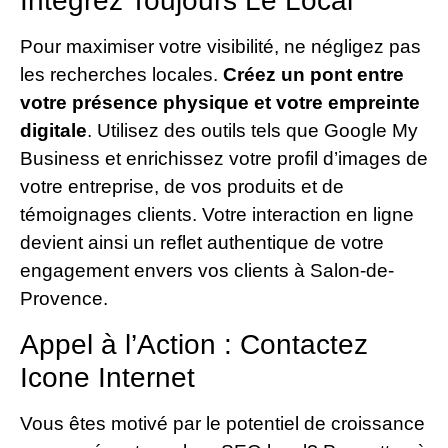
Intégrez Toujours Le Local
Pour maximiser votre visibilité, ne négligez pas
les recherches locales.
Créez un pont entre
votre présence physique et votre empreinte
digitale
. Utilisez des outils tels que Google My
Business et enrichissez votre profil d’images de
votre entreprise, de vos produits et de
témoignages clients. Votre interaction en ligne
devient ainsi un reflet authentique de votre
engagement envers vos clients à Salon-de-
Provence.
Appel à l’Action : Contactez
Icone Internet
Vous êtes motivé par le potentiel de croissance