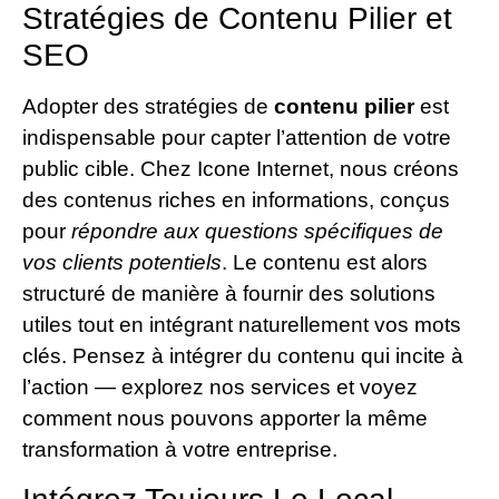
Stratégies de Contenu Pilier et
SEO
Adopter des stratégies de
contenu pilier
est
indispensable pour capter l’attention de votre
public cible. Chez Icone Internet, nous créons
des contenus riches en informations, conçus
pour
répondre aux questions spécifiques de
vos clients potentiels
. Le contenu est alors
structuré de manière à fournir des solutions
utiles tout en intégrant naturellement vos mots
clés. Pensez à intégrer du contenu qui incite à
l’action — explorez nos services et voyez
comment nous pouvons apporter la même
transformation à votre entreprise.