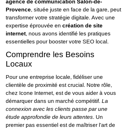
agence de communication Salon-de-
Provence
, située juste en face de la gare, peut
transformer votre stratégie digitale. Avec une
expertise éprouvée en
création de site
internet
, nous avons identifié les pratiques
essentielles pour booster votre SEO local.
Comprendre les Besoins
Locaux
Pour une entreprise locale, fidéliser une
clientèle de proximité est crucial. Notre rôle,
chez Icone Internet, est de vous aider à vous
démarquer dans un marché compétitif.
La
connexion avec les clients passe par une
étude approfondie de leurs attentes
. Un
premier pas essentiel est de maîtriser l’art de