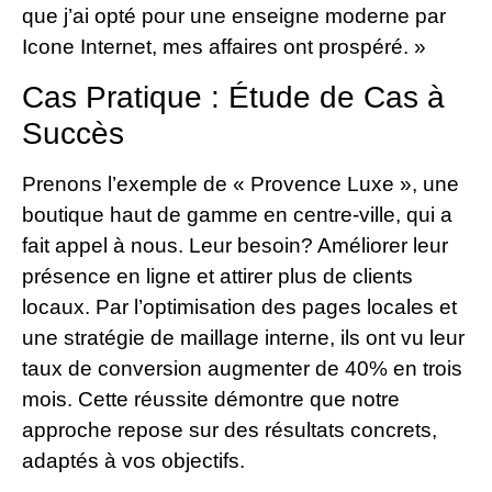
que j’ai opté pour une enseigne moderne par
Icone Internet, mes affaires ont prospéré. »
Cas Pratique : Étude de Cas à
Succès
Prenons l’exemple de « Provence Luxe », une
boutique haut de gamme en centre-ville, qui a
fait appel à nous. Leur besoin? Améliorer leur
présence en ligne et attirer plus de clients
locaux. Par l’optimisation des pages locales et
une stratégie de maillage interne, ils ont vu leur
taux de conversion augmenter de 40% en trois
mois. Cette réussite démontre que notre
approche repose sur des résultats concrets,
adaptés à vos objectifs.