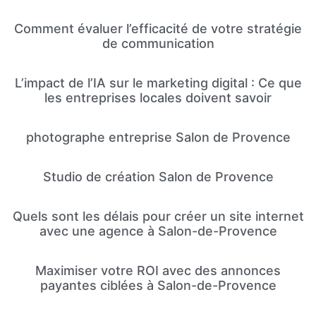
Comment évaluer l’efficacité de votre stratégie
de communication
L’impact de l’IA sur le marketing digital : Ce que
les entreprises locales doivent savoir
photographe entreprise Salon de Provence
Studio de création Salon de Provence
Quels sont les délais pour créer un site internet
avec une agence à Salon-de-Provence
Maximiser votre ROI avec des annonces
payantes ciblées à Salon-de-Provence