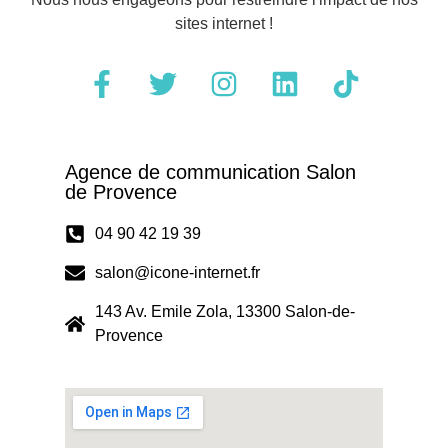
sites internet !
Agence de communication Salon
de Provence
04 90 42 19 39
salon@icone-internet.fr
143 Av. Emile Zola, 13300 Salon-de-
Provence