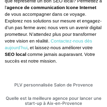
que représente un bon SEO local? Permettez à
l’
agence de communication Icone Internet
de vous accompagner dans ce voyage.
Explorez nos solutions sur mesure et engagez-
d’un pas ferme avec nous vers un avenir digital
prometteur. N’attendez plus pour transformer
votre vision en réalité.
Contactez-nous dès
aujourd’hui
, et laissez-nous améliorer votre
SEO local
comme jamais auparavant. Votre
succès est notre mission.
PLV personnalisée Salon de Provence
Quelle est la meilleure agence pour lancer une
start-up à Aix-en-Provence