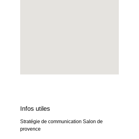
Infos utiles
Stratégie de communication Salon de
provence