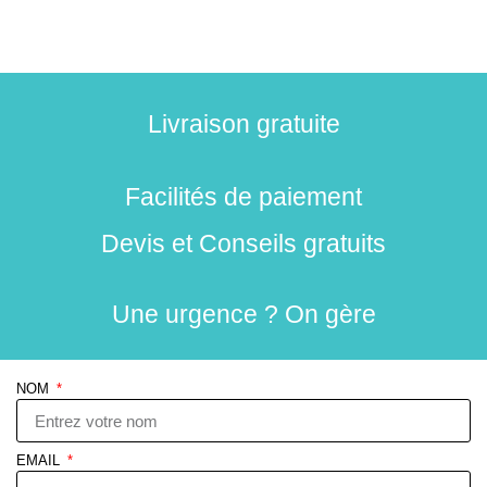
Livraison gratuite
Facilités de paiement
Devis et Conseils gratuits
Une urgence ? On gère
NOM
EMAIL