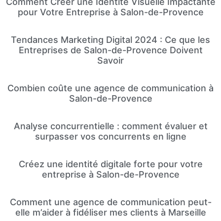
Comment Créer une Identité Visuelle Impactante
pour Votre Entreprise à Salon-de-Provence
Tendances Marketing Digital 2024 : Ce que les
Entreprises de Salon-de-Provence Doivent
Savoir
Combien coûte une agence de communication à
Salon-de-Provence
Analyse concurrentielle : comment évaluer et
surpasser vos concurrents en ligne
Créez une identité digitale forte pour votre
entreprise à Salon-de-Provence
Comment une agence de communication peut-
elle m’aider à fidéliser mes clients à Marseille