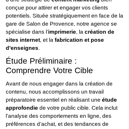
conçue pour attirer et engager vos clients
potentiels. Située stratégiquement en face de la
gare de Salon de Provence, notre agence se
spécialise dans l’
imprimerie
, la
création de
sites internet
, et la
fabrication et pose
d’enseignes
.
Étude Préliminaire :
Comprendre Votre Cible
Avant de nous engager dans la création de
contenu, nous accomplissons un travail
préparatoire essentiel en réalisant une
étude
approfondie
de votre public cible. Cela inclut
l’analyse des comportements en ligne, des
préférences d’achat, et des tendances de