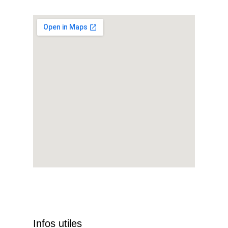
Infos utiles