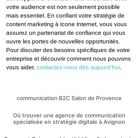
votre audience est non seulement possible
mais essentiel. En confiant votre stratégie de
content marketing à Icone Internet, vous vous
assurez un partenariat de confiance qui vous
ouvre les portes de nouvelles opportunités.
Pour discuter des besoins spécifiques de votre
entreprise et découvrir comment nous pouvons
vous aider,
contactez-nous dès aujourd’hui
.
communication B2C Salon de Provence
Où trouver une agence de communication
spécialisée en stratégie digitale à Avignon