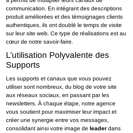
a permis de multiplier leurs canaux de
communication. En intégrant des descriptions
produit améliorées et des témoignages clients
authentiques, ils ont doublé le temps de visite
sur leur site web. Ce type de réalisations est au
cœur de notre savoir-faire.
L’utilisation Polyvalente des
Supports
Les supports et canaux que vous pouvez
utiliser sont nombreux, du blog de votre site
aux réseaux sociaux, en passant par les
newsletters. À chaque étape, notre agence
vous soutient pour maximiser leur impact et
créer une synergie entre vos messages,
consolidant ainsi votre image de
leader
dans