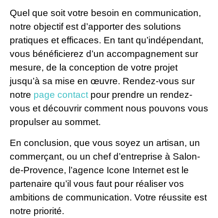
Quel que soit votre besoin en communication,
notre objectif est d’apporter des solutions
pratiques et efficaces. En tant qu’indépendant,
vous bénéficierez d’un accompagnement sur
mesure, de la conception de votre projet
jusqu’à sa mise en œuvre. Rendez-vous sur
notre
page contact
pour prendre un rendez-
vous et découvrir comment nous pouvons vous
propulser au sommet.
En conclusion, que vous soyez un artisan, un
commerçant, ou un chef d’entreprise à Salon-
de-Provence, l’agence Icone Internet est le
partenaire qu’il vous faut pour réaliser vos
ambitions de communication. Votre réussite est
notre priorité.