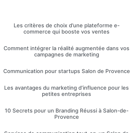
Les critères de choix d’une plateforme e-
commerce qui booste vos ventes
Comment intégrer la réalité augmentée dans vos
campagnes de marketing
Communication pour startups Salon de Provence
Les avantages du marketing d’influence pour les
petites entreprises
10 Secrets pour un Branding Réussi à Salon-de-
Provence