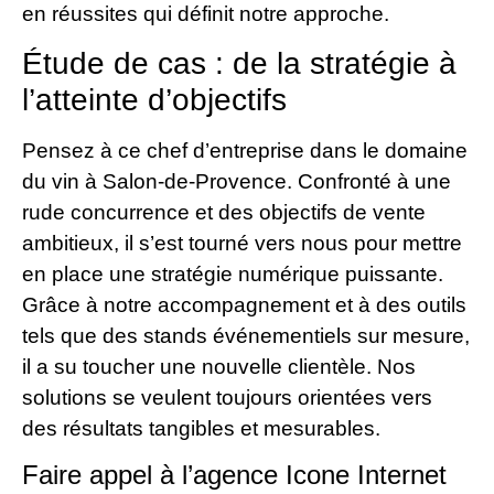
en réussites qui définit notre approche.
Étude de cas : de la stratégie à
l’atteinte d’objectifs
Pensez à ce chef d’entreprise dans le domaine
du vin à Salon-de-Provence. Confronté à une
rude concurrence et des objectifs de vente
ambitieux, il s’est tourné vers nous pour mettre
en place une stratégie numérique puissante.
Grâce à notre accompagnement et à des outils
tels que des stands événementiels sur mesure,
il a su toucher une nouvelle clientèle. Nos
solutions se veulent toujours orientées vers
des résultats tangibles et mesurables.
Faire appel à l’agence Icone Internet