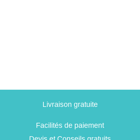
Livraison gratuite
Facilités de paiement
Devis et Conseils gratuits