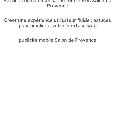
Services de communication tout-en-un Salon de
Provence
Créer une expérience utilisateur fluide : astuces
pour améliorer votre interface web
publicité mobile Salon de Provence