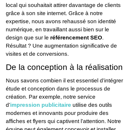
local qui souhaitait attirer davantage de clients
grâce à son site internet. Grâce à notre
expertise, nous avons rehaussé son identité
numérique, en travaillant aussi bien sur le
design que sur le
référencement SEO
.
Résultat ? Une augmentation significative de
visites et de conversions.
De la conception à la réalisation
Nous savons combien il est essentiel d’intégrer
étude et conception dans le processus de
création. Par exemple, notre service
d’
impression publicitaire
utilise des outils
modernes et innovants pour produire des
affiches et flyers qui captivent l’attention. Notre
équipe peut également concevoir et installer