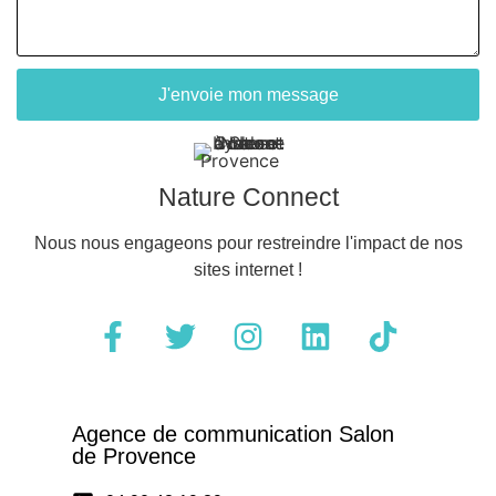
J'envoie mon message
Nature Connect
Nous nous engageons pour restreindre l'impact de nos
sites internet !
Agence de communication Salon
de Provence