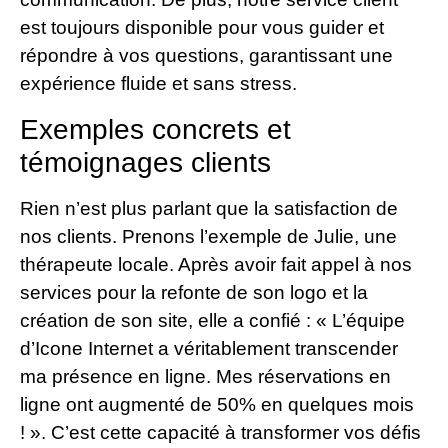
est toujours disponible pour vous guider et
répondre à vos questions, garantissant une
expérience fluide et sans stress.
Exemples concrets et
témoignages clients
Rien n’est plus parlant que la satisfaction de
nos clients. Prenons l’exemple de Julie, une
thérapeute locale. Après avoir fait appel à nos
services pour la refonte de son logo et la
création de son site, elle a confié : « L’équipe
d’Icone Internet a véritablement transcender
ma présence en ligne. Mes réservations en
ligne ont augmenté de 50% en quelques mois
! ». C’est cette capacité à transformer vos défis