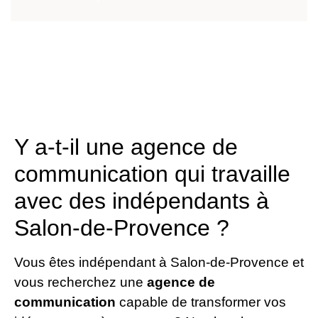
Y a-t-il une agence de
communication qui travaille
avec des indépendants à
Salon-de-Provence ?
Vous êtes indépendant à Salon-de-Provence et
vous recherchez une
agence de
communication
capable de transformer vos