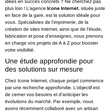
idées en succès concrets ? Ne cherchez pas
plus loin ! L’agence
Icone Internet
, située juste
en face de la gare, est la solution idéale pour
vous. Spécialistes de l’
imprimerie
, de la
création de sites internet, ainsi que de l’étude,
fabrication et pose d’enseignes, nous prenons
en charge vos projets de A à Z pour booster
votre visibilité.
Une étude approfondie pour
des solutions sur mesure
Chez Icone Internet, chaque projet commence
par une recherche approfondie. L’objectif est
de cerner vos besoins et d’anticiper les
évolutions du marché. Par exemple, nous
avons récemment collaboré avec un artisan