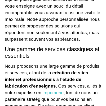
votre enseigne avec un souci du détail
incomparable, vous assurant ainsi une visibilité
maximale. Notre approche personnalisée nous
permet de proposer des solutions qui
répondent non seulement à vos attentes, mais
surpassent souvent vos espérances.
Une gamme de services classiques et
essentiels
Nous proposons une large gamme de produits
et services, allant de la
création de sites
internet professionnels
à
l’étude de
fabrication d’enseignes
. Ces services, alliés à
notre expertise en
imprimerie
, font de nous un
partenaire stratégique pour vos besoins en
communication. De plus, notre service client