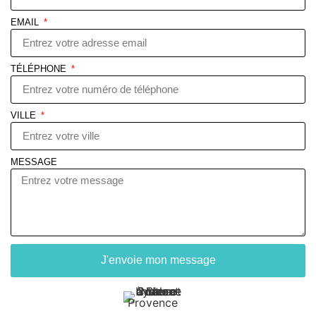
EMAIL
TÉLÉPHONE
VILLE
MESSAGE
J'envoie mon message