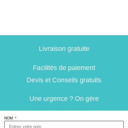
Livraison gratuite
Facilités de paiement
Devis et Conseils gratuits
Une urgence ? On gère
NOM