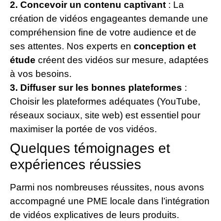
2. Concevoir un contenu captivant
: La
création de vidéos engageantes demande une
compréhension fine de votre audience et de
ses attentes. Nos experts en
conception et
étude
créent des vidéos sur mesure, adaptées
à vos besoins.
3. Diffuser sur les bonnes plateformes
:
Choisir les plateformes adéquates (YouTube,
réseaux sociaux, site web) est essentiel pour
maximiser la portée de vos vidéos.
Quelques témoignages et
expériences réussies
Parmi nos nombreuses réussites, nous avons
accompagné une PME locale dans l’intégration
de vidéos explicatives de leurs produits.