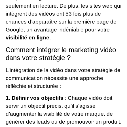
seulement en lecture. De plus, les sites web qui
intègrent des vidéos ont 53 fois plus de
chances d’apparaître sur la première page de
Google, un avantage indéniable pour votre
visibilité en ligne
.
Comment intégrer le marketing vidéo
dans votre stratégie ?
L’intégration de la vidéo dans votre stratégie de
communication nécessite une approche
réfléchie et structurée :
1. Définir vos objectifs
: Chaque vidéo doit
servir un objectif précis, qu’il s’agisse
d’augmenter la visibilité de votre marque, de
générer des leads ou de promouvoir un produit.