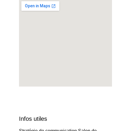
Infos utiles
Stratégie de communication Salon de