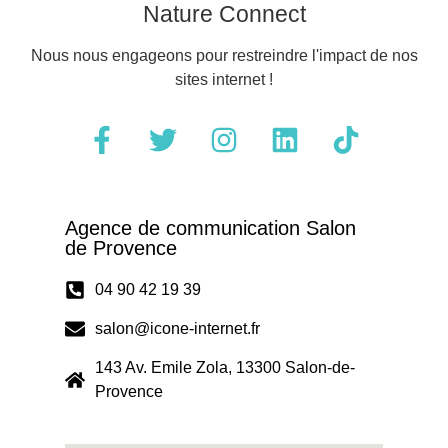
Nature Connect
Nous nous engageons pour restreindre l'impact de nos
sites internet !
Agence de communication Salon
de Provence
04 90 42 19 39
salon@icone-internet.fr
143 Av. Emile Zola, 13300 Salon-de-
Provence