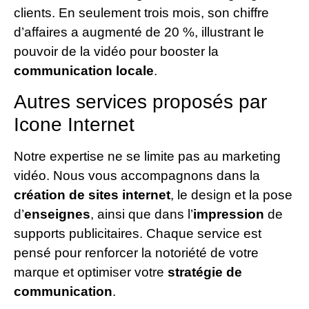
clients. En seulement trois mois, son chiffre
d’affaires a augmenté de 20 %, illustrant le
pouvoir de la vidéo pour booster la
communication locale
.
Autres services proposés par
Icone Internet
Notre expertise ne se limite pas au marketing
vidéo. Nous vous accompagnons dans la
création de sites internet
, le design et la pose
d’
enseignes
, ainsi que dans l’
impression
de
supports publicitaires. Chaque service est
pensé pour renforcer la notoriété de votre
marque et optimiser votre
stratégie de
communication
.