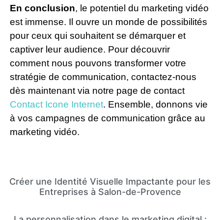
En conclusion
, le potentiel du marketing vidéo
est immense. Il ouvre un monde de possibilités
pour ceux qui souhaitent se démarquer et
captiver leur audience. Pour découvrir
comment nous pouvons transformer votre
stratégie de communication, contactez-nous
dès maintenant via notre page de contact
Contact Icone Internet
. Ensemble, donnons vie
à vos campagnes de communication grâce au
marketing vidéo.
Créer une Identité Visuelle Impactante pour les
Entreprises à Salon-de-Provence
La personnalisation dans le marketing digital :