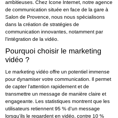
ambitieuses. Chez Icone Internet, notre agence
de communication située en face de la gare à
Salon de Provence, nous nous spécialisons
dans la création de stratégies de
communication innovantes, notamment par
l’intégration de la vidéo.
Pourquoi choisir le marketing
vidéo ?
Le marketing vidéo offre un potentiel immense
pour dynamiser votre communication. Il permet
de capter l’attention rapidement et de
transmettre un message de manière claire et
engageante. Les statistiques montrent que les
utilisateurs retiennent 95 % d’un message
lorsqu’ils le regardent en vidéo, contre 10 %