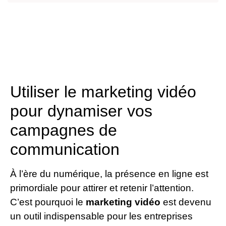
Utiliser le marketing vidéo
pour dynamiser vos
campagnes de
communication
À l’ère du numérique, la présence en ligne est
primordiale pour attirer et retenir l’attention.
C’est pourquoi le
marketing vidéo
est devenu
un outil indispensable pour les entreprises