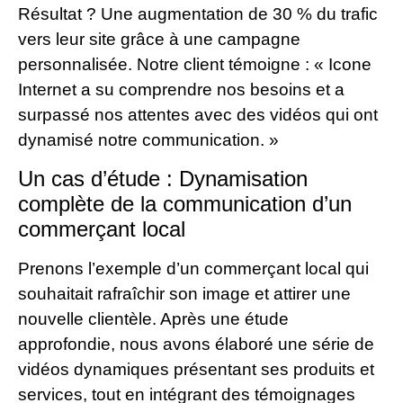
Résultat ? Une augmentation de 30 % du trafic
vers leur site grâce à une campagne
personnalisée. Notre client témoigne : « Icone
Internet a su comprendre nos besoins et a
surpassé nos attentes avec des vidéos qui ont
dynamisé notre communication. »
Un cas d’étude : Dynamisation
complète de la communication d’un
commerçant local
Prenons l’exemple d’un commerçant local qui
souhaitait rafraîchir son image et attirer une
nouvelle clientèle. Après une étude
approfondie, nous avons élaboré une série de
vidéos dynamiques présentant ses produits et
services, tout en intégrant des témoignages