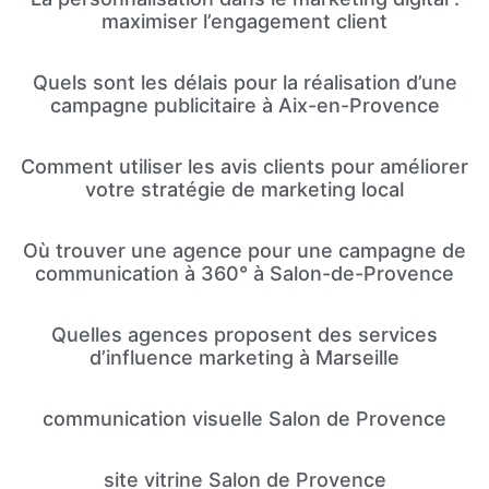
maximiser l’engagement client
Quels sont les délais pour la réalisation d’une
campagne publicitaire à Aix-en-Provence
Comment utiliser les avis clients pour améliorer
votre stratégie de marketing local
Où trouver une agence pour une campagne de
communication à 360° à Salon-de-Provence
Quelles agences proposent des services
d’influence marketing à Marseille
communication visuelle Salon de Provence
site vitrine Salon de Provence