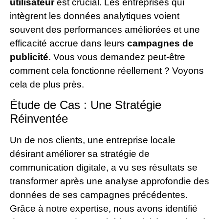
utilisateur
est crucial. Les entreprises qui
intègrent les données analytiques voient
souvent des performances améliorées et une
efficacité accrue dans leurs
campagnes de
publicité
. Vous vous demandez peut-être
comment cela fonctionne réellement ? Voyons
cela de plus près.
Étude de Cas : Une Stratégie
Réinventée
Un de nos clients, une entreprise locale
désirant améliorer sa stratégie de
communication digitale, a vu ses résultats se
transformer après une analyse approfondie des
données de ses campagnes précédentes.
Grâce à notre expertise, nous avons identifié