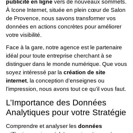
publicité en ligne
vers de nouveaux sommets.
À Icone Internet, située en plein cœur de Salon
de Provence, nous savons transformer vos
données en actions concrètes pour améliorer
votre visibilité.
Face à la gare, notre agence est le partenaire
idéal pour toute entreprise cherchant à se
distinguer dans le monde numérique. Que vous
soyez intéressé par la
création de site
internet
, la conception d’enseignes ou
l’impression, nous avons tout ce qu’il vous faut.
L’Importance des Données
Analytiques pour votre Stratégie
Comprendre et analyser les
données