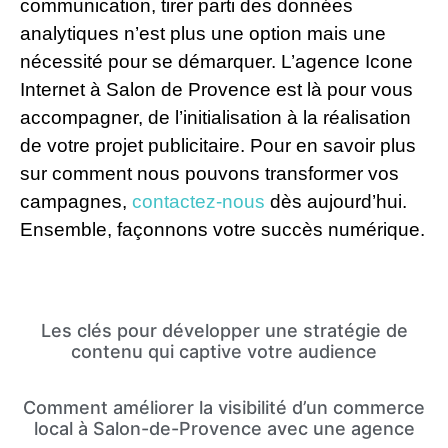
communication, tirer parti des données
analytiques n’est plus une option mais une
nécessité pour se démarquer. L’agence Icone
Internet à Salon de Provence est là pour vous
accompagner, de l’initialisation à la réalisation
de votre projet publicitaire. Pour en savoir plus
sur comment nous pouvons transformer vos
campagnes,
contactez-nous
dès aujourd’hui.
Ensemble, façonnons votre succès numérique.
Les clés pour développer une stratégie de
contenu qui captive votre audience
Comment améliorer la visibilité d’un commerce
local à Salon-de-Provence avec une agence