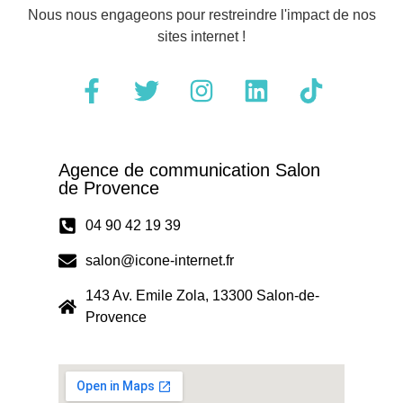
Nous nous engageons pour restreindre l'impact de nos
sites internet !
Agence de communication Salon
de Provence
04 90 42 19 39
salon@icone-internet.fr
143 Av. Emile Zola, 13300 Salon-de-
Provence