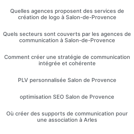
Quelles agences proposent des services de
création de logo à Salon-de-Provence
Quels secteurs sont couverts par les agences de
communication à Salon-de-Provence
Comment créer une stratégie de communication
intégrée et cohérente
PLV personnalisée Salon de Provence
optimisation SEO Salon de Provence
Où créer des supports de communication pour
une association à Arles