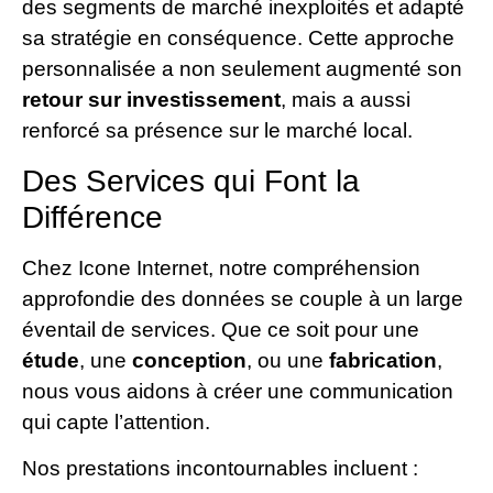
des segments de marché inexploités et adapté
sa stratégie en conséquence. Cette approche
personnalisée a non seulement augmenté son
retour sur investissement
, mais a aussi
renforcé sa présence sur le marché local.
Des Services qui Font la
Différence
Chez Icone Internet, notre compréhension
approfondie des données se couple à un large
éventail de services. Que ce soit pour une
étude
, une
conception
, ou une
fabrication
,
nous vous aidons à créer une communication
qui capte l’attention.
Nos prestations incontournables incluent :