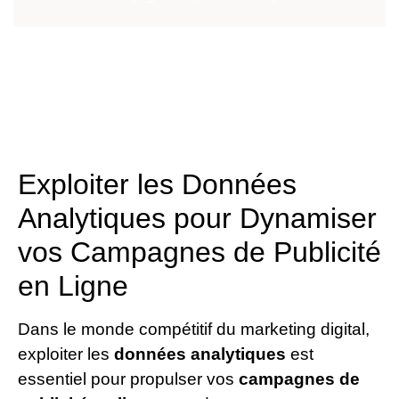
Exploiter les Données
Analytiques pour Dynamiser
vos Campagnes de Publicité
en Ligne
Dans le monde compétitif du marketing digital,
exploiter les
données analytiques
est
essentiel pour propulser vos
campagnes de