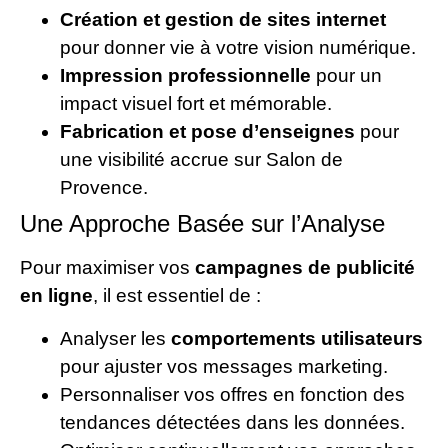
Création et gestion de sites internet
pour donner vie à votre vision numérique.
Impression professionnelle
pour un
impact visuel fort et mémorable.
Fabrication et pose d’enseignes
pour
une visibilité accrue sur Salon de
Provence.
Une Approche Basée sur l’Analyse
Pour maximiser vos
campagnes de publicité
en ligne
, il est essentiel de :
Analyser les
comportements utilisateurs
pour ajuster vos messages marketing.
Personnaliser vos offres en fonction des
tendances détectées dans les données.