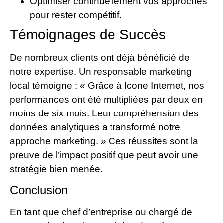
Optimiser continuellement vos approches
pour rester compétitif.
Témoignages de Succès
De nombreux clients ont déjà bénéficié de
notre expertise. Un responsable marketing
local témoigne : « Grâce à Icone Internet, nos
performances ont été multipliées par deux en
moins de six mois. Leur compréhension des
données analytiques a transformé notre
approche marketing. » Ces réussites sont la
preuve de l’impact positif que peut avoir une
stratégie bien menée.
Conclusion
En tant que chef d’entreprise ou chargé de