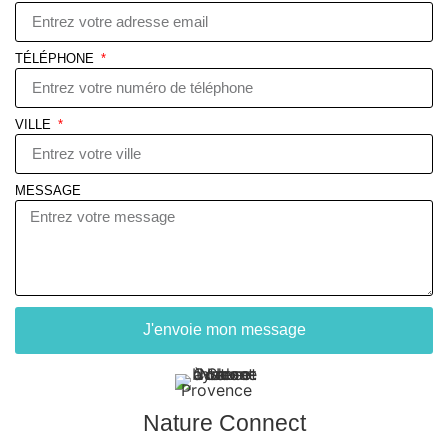
TÉLÉPHONE
VILLE
MESSAGE
J'envoie mon message
Nature Connect