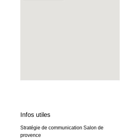
Infos utiles
Stratégie de communication Salon de
provence