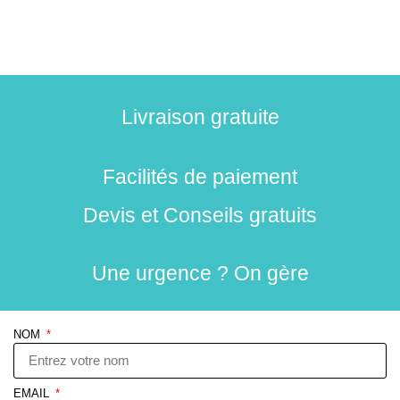
Livraison gratuite
Facilités de paiement
Devis et Conseils gratuits
Une urgence ? On gère
NOM
EMAIL