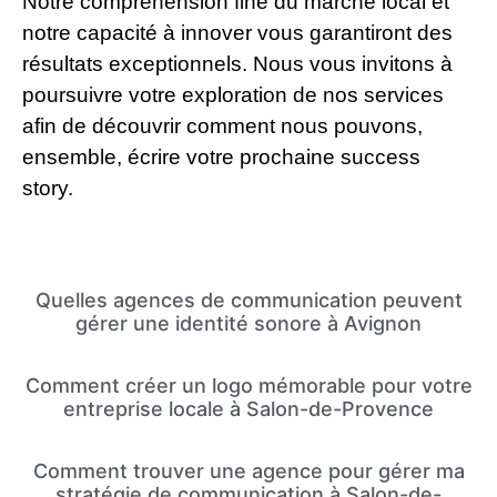
Notre compréhension fine du marché local et
notre capacité à innover vous garantiront des
résultats exceptionnels. Nous vous invitons à
poursuivre votre exploration de nos services
afin de découvrir comment nous pouvons,
ensemble, écrire votre prochaine success
story.
Quelles agences de communication peuvent
gérer une identité sonore à Avignon
Comment créer un logo mémorable pour votre
entreprise locale à Salon-de-Provence
Comment trouver une agence pour gérer ma
stratégie de communication à Salon-de-