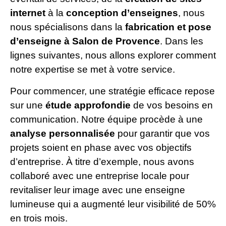
internet
à la
conception d’enseignes
, nous
nous spécialisons dans la
fabrication et pose
d’enseigne à Salon de Provence
. Dans les
lignes suivantes, nous allons explorer comment
notre expertise se met à votre service.
Pour commencer, une stratégie efficace repose
sur une
étude approfondie
de vos besoins en
communication. Notre équipe procède à une
analyse personnalisée
pour garantir que vos
projets soient en phase avec vos objectifs
d’entreprise. À titre d’exemple, nous avons
collaboré avec une entreprise locale pour
revitaliser leur image avec une enseigne
lumineuse qui a augmenté leur visibilité de 50%
en trois mois.