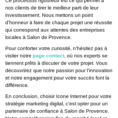
Ce processus rigoureux est ce qui permet à
nos clients de tirer le meilleur parti de leur
investissement. Nous mettons un point
d’honneur à faire de chaque projet une réussite
qui correspond aux attentes des entreprises
locales à Salon de Provence.
Pour conforter votre curiosité, n’hésitez pas à
visiter notre
page contact
, où nos experts se
tiennent prêts à discuter de votre projet. Vous
découvrirez que notre passion pour l’innovation
et notre engagement pour votre succès font la
différence.
En conclusion, choisir Icone Internet pour votre
stratégie marketing digital, c’est opter pour un
partenaire de confiance à Salon de Provence.