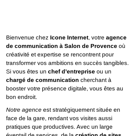
Bienvenue chez
Icone Internet
, votre
agence
de communication à Salon de Provence
où
créativité et expertise se rencontrent pour
transformer vos ambitions en succès tangibles.
Si vous êtes un
chef d’entreprise
ou un
chargé de communication
cherchant à
booster votre présence digitale, vous êtes au
bon endroit.
Notre agence
est stratégiquement située en
face de la gare, rendant vos visites aussi
pratiques que productives. Avec un large
éventail de services, de la
création de sites