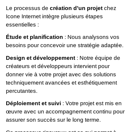
Le processus de
création d’un projet
chez
Icone Internet intègre plusieurs étapes
essentielles :
Étude et planification
: Nous analysons vos
besoins pour concevoir une stratégie adaptée.
Design et développement
: Notre équipe de
créateurs et développeurs intervient pour
donner vie à votre projet avec des solutions
techniquement avancées et esthétiquement
percutantes.
Déploiement et suivi
: Votre projet est mis en
œuvre avec un accompagnement continu pour
assurer son succès sur le long terme.