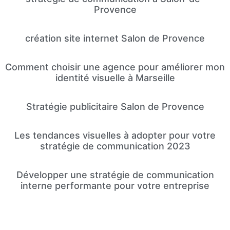
Provence
création site internet Salon de Provence
Comment choisir une agence pour améliorer mon
identité visuelle à Marseille
Stratégie publicitaire Salon de Provence
Les tendances visuelles à adopter pour votre
stratégie de communication 2023
Développer une stratégie de communication
interne performante pour votre entreprise