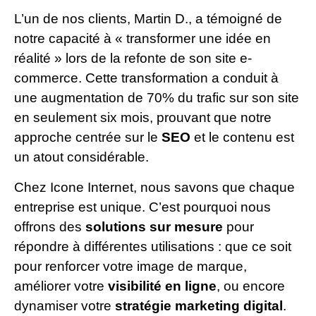
L’un de nos clients, Martin D., a témoigné de
notre capacité à « transformer une idée en
réalité » lors de la refonte de son site e-
commerce. Cette transformation a conduit à
une augmentation de 70% du trafic sur son site
en seulement six mois, prouvant que notre
approche centrée sur le
SEO
et le contenu est
un atout considérable.
Chez Icone Internet, nous savons que chaque
entreprise est unique. C’est pourquoi nous
offrons des
solutions sur mesure
pour
répondre à différentes utilisations : que ce soit
pour renforcer votre image de marque,
améliorer votre
visibilité en ligne
, ou encore
dynamiser votre
stratégie marketing digital
.