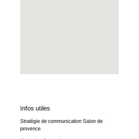
Infos utiles
Stratégie de communication Salon de
provence