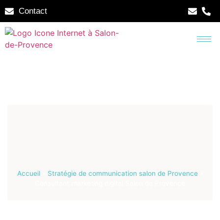
Contact
Accueil
»
Stratégie de communication salon de Provence
»
Consultant marketing digital Salon de Provence