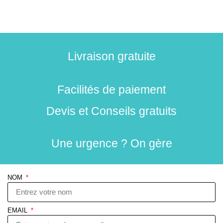
Livraison gratuite
Facilités de paiement
Devis et Conseils gratuits
Une urgence ? On gère
NOM
EMAIL