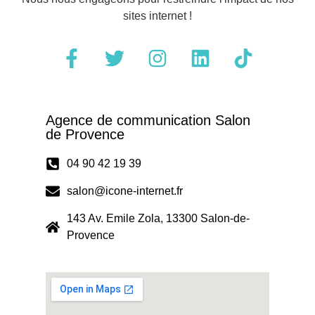
sites internet !
Agence de communication Salon
de Provence
04 90 42 19 39
salon@icone-internet.fr
143 Av. Emile Zola, 13300 Salon-de-
Provence