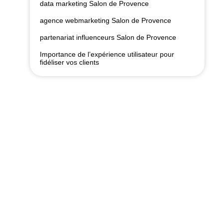
data marketing Salon de Provence
agence webmarketing Salon de Provence
partenariat influenceurs Salon de Provence
Importance de l’expérience utilisateur pour
fidéliser vos clients