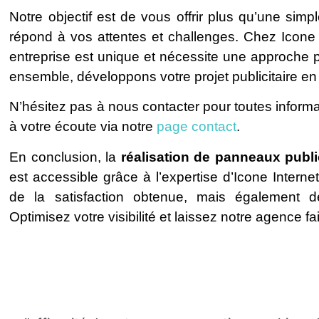
Notre objectif est de vous offrir plus qu’une simp
répond à vos attentes et challenges. Chez Icon
entreprise est unique et nécessite une approche 
ensemble, développons votre projet publicitaire e
N’hésitez pas à nous contacter pour toutes inform
à votre écoute via notre
page contact
.
En conclusion, la
réalisation de panneaux publi
est accessible grâce à l’expertise d’Icone Intern
de la satisfaction obtenue, mais également de
Optimisez votre visibilité et laissez notre agence fa