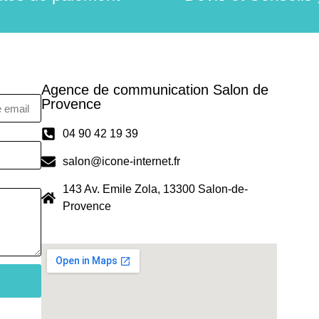
Agence de communication Salon de
Provence
04 90 42 19 39
salon@icone-internet.fr
143 Av. Emile Zola, 13300 Salon-de-
Provence