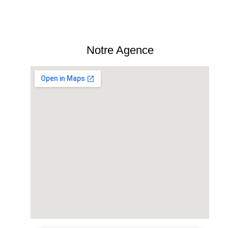
Notre Agence