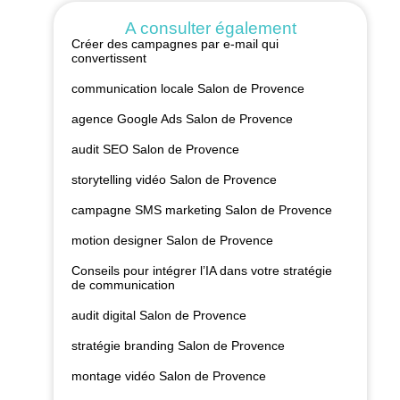
A consulter également
Créer des campagnes par e-mail qui
convertissent
communication locale Salon de Provence
agence Google Ads Salon de Provence
audit SEO Salon de Provence
storytelling vidéo Salon de Provence
campagne SMS marketing Salon de Provence
motion designer Salon de Provence
Conseils pour intégrer l’IA dans votre stratégie
de communication
audit digital Salon de Provence
stratégie branding Salon de Provence
montage vidéo Salon de Provence