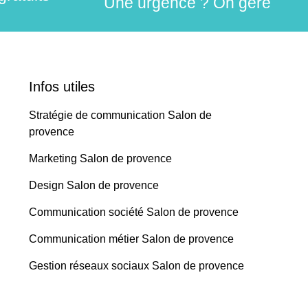
Une urgence ? On gère
Infos utiles
Stratégie de communication Salon de
provence
Marketing Salon de provence
Design Salon de provence
Communication société Salon de provence
Communication métier Salon de provence
Gestion réseaux sociaux Salon de provence