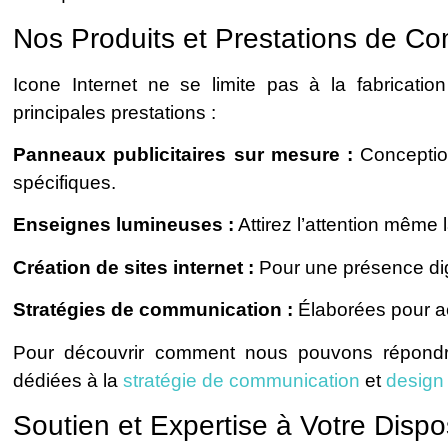
Nos Produits et Prestations de C
Icone Internet ne se limite pas à la fabricati
principales prestations :
Panneaux publicitaires sur mesure :
Conception
spécifiques.
Enseignes lumineuses :
Attirez l’attention même 
Création de sites internet :
Pour une présence digi
Stratégies de communication :
Élaborées pour acc
Pour découvrir comment nous pouvons répondr
dédiées à la
stratégie de communication
et
design
Soutien et Expertise à Votre Dispo