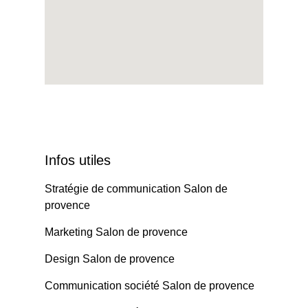
Infos utiles
Stratégie de communication Salon de
provence
Marketing Salon de provence
Design Salon de provence
Communication société Salon de provence