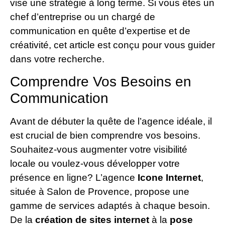
vise une stratégie à long terme. Si vous êtes un
chef d’entreprise ou un chargé de
communication en quête d’expertise et de
créativité, cet article est conçu pour vous guider
dans votre recherche.
Comprendre Vos Besoins en
Communication
Avant de débuter la quête de l’agence idéale, il
est crucial de bien comprendre vos besoins.
Souhaitez-vous augmenter votre visibilité
locale ou voulez-vous développer votre
présence en ligne? L’agence
Icone Internet
,
située à Salon de Provence, propose une
gamme de services adaptés à chaque besoin.
De la
création de sites internet
à la
pose