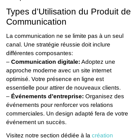
Types d’Utilisation du Produit de
Communication
La communication ne se limite pas à un seul
canal. Une stratégie réussie doit inclure
différentes composantes:
–
Communication digitale:
Adoptez une
approche moderne avec un site internet
optimisé. Votre présence en ligne est
essentielle pour attirer de nouveaux clients.
–
Événements d’entreprise:
Organisez des
événements pour renforcer vos relations
commerciales. Un design adapté fera de votre
événement un succès.
Visitez notre section dédiée à la
création