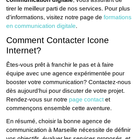
tirer le meilleur parti de nos services. Pour plus
d’informations, visitez notre page de
formations
en communication digitale
.
Comment Contacter Icone
Internet?
Êtes-vous prêt à franchir le pas et à faire
équipe avec une agence expérimentée pour
booster votre communication? Contactez-nous
dès aujourd’hui pour discuter de votre projet.
Rendez-vous sur notre
page contact
et
commençons ensemble cette aventure.
En résumé, choisir la bonne agence de
communication à Marseille nécessite de définir
vos objectifs, évaluer les services proposés, et