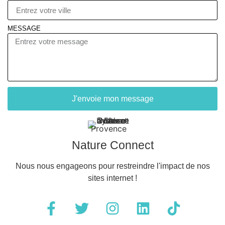
MESSAGE
J'envoie mon message
Nature Connect
Nous nous engageons pour restreindre l'impact de nos
sites internet !