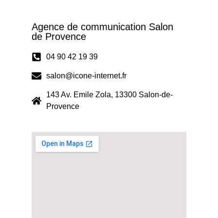
Agence de communication Salon
de Provence
04 90 42 19 39
salon@icone-internet.fr
143 Av. Emile Zola, 13300 Salon-de-
Provence