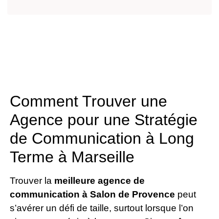
Comment Trouver une
Agence pour une Stratégie
de Communication à Long
Terme à Marseille
Trouver la
meilleure agence de
communication à Salon de Provence
peut
s’avérer un défi de taille, surtout lorsque l’on