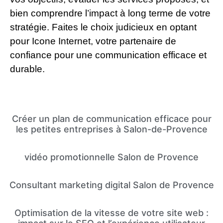
bien comprendre l’impact à long terme de votre
stratégie. Faites le choix judicieux en optant
pour Icone Internet, votre partenaire de
confiance pour une communication efficace et
durable.
Créer un plan de communication efficace pour
les petites entreprises à Salon-de-Provence
vidéo promotionnelle Salon de Provence
Consultant marketing digital Salon de Provence
Optimisation de la vitesse de votre site web :