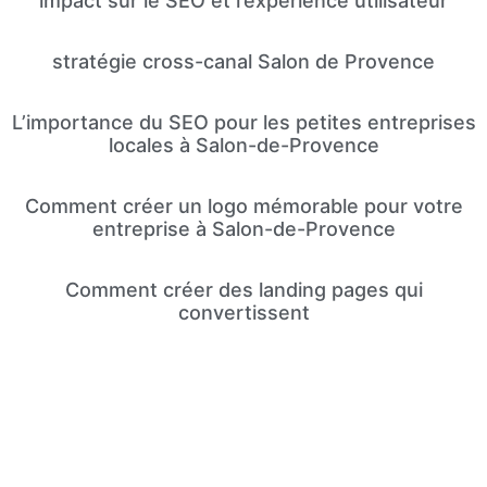
impact sur le SEO et l’expérience utilisateur
stratégie cross-canal Salon de Provence
L’importance du SEO pour les petites entreprises
locales à Salon-de-Provence
Comment créer un logo mémorable pour votre
entreprise à Salon-de-Provence
Comment créer des landing pages qui
convertissent