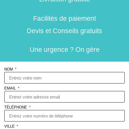
Facilités de paiement
Devis et Conseils gratuits
Une urgence ? On gère
NOM
EMAIL
TÉLÉPHONE
VILLE