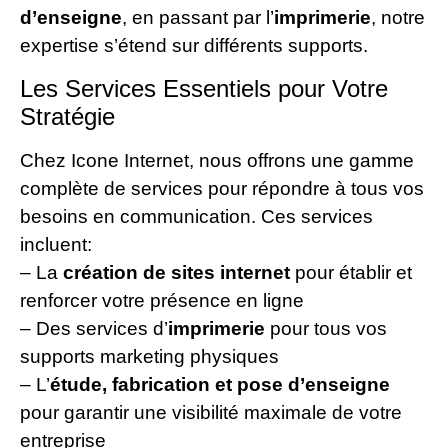
d’enseigne
, en passant par l’
imprimerie
, notre
expertise s’étend sur différents supports.
Les Services Essentiels pour Votre
Stratégie
Chez Icone Internet, nous offrons une gamme
complète de services pour répondre à tous vos
besoins en communication. Ces services
incluent:
– La
création de sites internet
pour établir et
renforcer votre présence en ligne
– Des services d’
imprimerie
pour tous vos
supports marketing physiques
– L’
étude, fabrication et pose d’enseigne
pour garantir une visibilité maximale de votre
entreprise