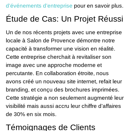
d’événements d’entreprise
pour en savoir plus.
Étude de Cas: Un Projet Réussi
Un de nos récents projets avec une entreprise
locale à Salon de Provence démontre notre
capacité à transformer une vision en réalité.
Cette entreprise cherchait à revitaliser son
image avec une approche moderne et
percutante. En collaboration étroite, nous
avons créé un nouveau site internet, refait leur
branding, et conçu des brochures imprimées.
Cette stratégie a non seulement augmenté leur
visibilité mais aussi accru leur chiffre d’affaires
de 30% en six mois.
Témoignages de Clients