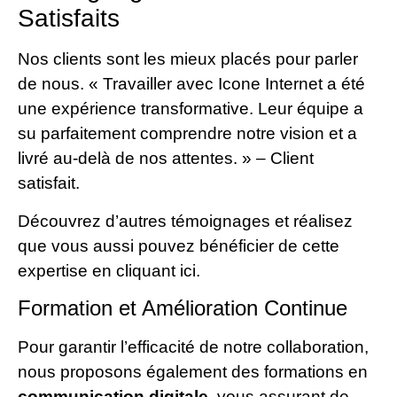
Satisfaits
Nos clients sont les mieux placés pour parler
de nous. « Travailler avec Icone Internet a été
une expérience transformative. Leur équipe a
su parfaitement comprendre notre vision et a
livré au-delà de nos attentes. » – Client
satisfait.
Découvrez d’autres témoignages et réalisez
que vous aussi pouvez bénéficier de cette
expertise en cliquant ici.
Formation et Amélioration Continue
Pour garantir l’efficacité de notre collaboration,
nous proposons également des formations en
communication digitale
, vous assurant de