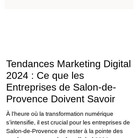
Tendances Marketing Digital
2024 : Ce que les
Entreprises de Salon-de-
Provence Doivent Savoir
À l’heure où la transformation numérique
s’intensifie, il est crucial pour les entreprises de
Salon-de-Provence de rester à la pointe des