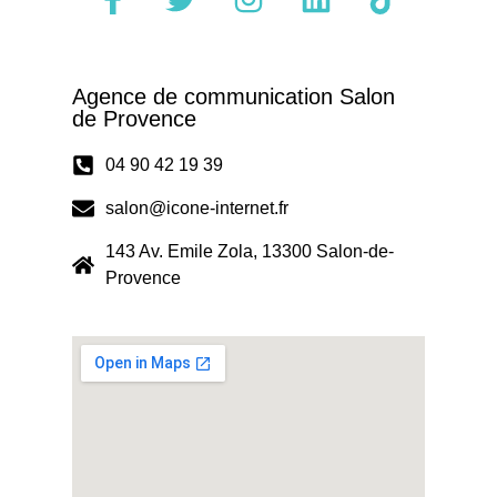
Agence de communication Salon
de Provence
04 90 42 19 39
salon@icone-internet.fr
143 Av. Emile Zola, 13300 Salon-de-
Provence