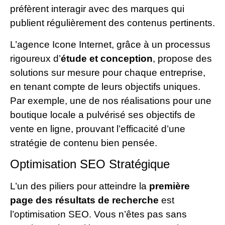
préfèrent interagir avec des marques qui
publient régulièrement des contenus pertinents.
L’agence Icone Internet, grâce à un processus
rigoureux d’
étude et conception
, propose des
solutions sur mesure pour chaque entreprise,
en tenant compte de leurs objectifs uniques.
Par exemple, une de nos réalisations pour une
boutique locale a pulvérisé ses objectifs de
vente en ligne, prouvant l’efficacité d’une
stratégie de contenu bien pensée.
Optimisation SEO Stratégique
L’un des piliers pour atteindre la
première
page des résultats de recherche
est
l’optimisation SEO. Vous n’êtes pas sans