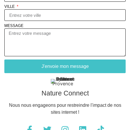
VILLE
MESSAGE
J'envoie mon message
Nature Connect
Nous nous engageons pour restreindre l'impact de nos
sites internet !