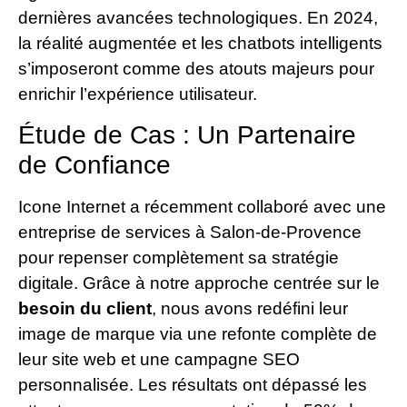
dernières avancées technologiques. En 2024,
la réalité augmentée et les chatbots intelligents
s’imposeront comme des atouts majeurs pour
enrichir l’expérience utilisateur.
Étude de Cas : Un Partenaire
de Confiance
Icone Internet a récemment collaboré avec une
entreprise de services à Salon-de-Provence
pour repenser complètement sa stratégie
digitale. Grâce à notre approche centrée sur le
besoin du client
, nous avons redéfini leur
image de marque via une refonte complète de
leur site web et une campagne SEO
personnalisée. Les résultats ont dépassé les