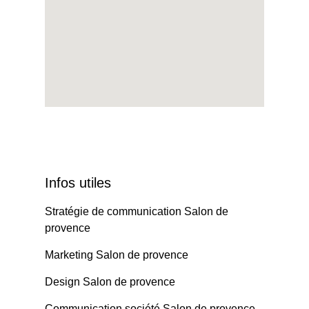
Infos utiles
Stratégie de communication Salon de
provence
Marketing Salon de provence
Design Salon de provence
Communication société Salon de provence