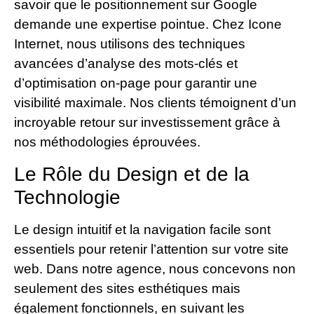
savoir que le positionnement sur Google
demande une expertise pointue. Chez Icone
Internet, nous utilisons des techniques
avancées d’analyse des mots-clés et
d’optimisation on-page pour garantir une
visibilité maximale. Nos clients témoignent d’un
incroyable retour sur investissement grâce à
nos méthodologies éprouvées.
Le Rôle du Design et de la
Technologie
Le design intuitif et la navigation facile sont
essentiels pour retenir l’attention sur votre site
web. Dans notre agence, nous concevons non
seulement des sites esthétiques mais
également fonctionnels, en suivant les