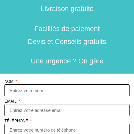
Livraison gratuite
Facilités de paiement
Devis et Conseils gratuits
Une urgence ? On gère
NOM
EMAIL
TÉLÉPHONE