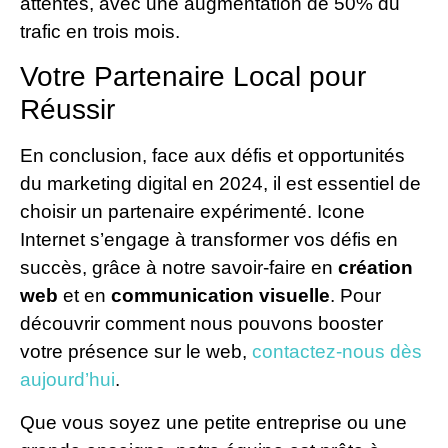
attentes, avec une augmentation de 50% du
trafic en trois mois.
Votre Partenaire Local pour
Réussir
En conclusion, face aux défis et opportunités
du marketing digital en 2024, il est essentiel de
choisir un partenaire expérimenté. Icone
Internet s’engage à transformer vos défis en
succès, grâce à notre savoir-faire en
création
web
et en
communication visuelle
. Pour
découvrir comment nous pouvons booster
votre présence sur le web,
contactez-nous dès
aujourd’hui
.
Que vous soyez une petite entreprise ou une