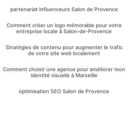
partenariat influenceurs Salon de Provence
Comment créer un logo mémorable pour votre
entreprise locale à Salon-de-Provence
Stratégies de contenu pour augmenter le trafic
de votre site web localement
Comment choisir une agence pour améliorer mon
identité visuelle à Marseille
optimisation SEO Salon de Provence