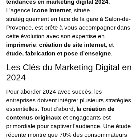
tendances en marketing digital 2024
.
L’agence
Icone Internet
, située
stratégiquement en face de la gare à Salon-de-
Provence, est prête à vous accompagner dans
cette évolution avec son expertise en
imprimerie
,
création de site internet
, et
étude, fabrication et pose d’enseigne
.
Les Clés du Marketing Digital en
2024
Pour aborder 2024 avec succès, les
entreprises doivent intégrer plusieurs stratégies
essentielles. Tout d’abord, la
création de
contenus originaux
et engageants est
primordiale pour captiver l’audience. Une étude
récente montre que 70% des consommateurs