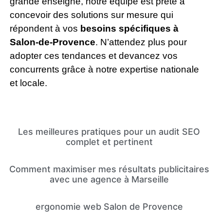
grande enseigne, notre équipe est prête à
concevoir des solutions sur mesure qui
répondent à vos
besoins spécifiques à
Salon-de-Provence
. N’attendez plus pour
adopter ces tendances et devancez vos
concurrents grâce à notre expertise nationale
et locale.
Les meilleures pratiques pour un audit SEO
complet et pertinent
Comment maximiser mes résultats publicitaires
avec une agence à Marseille
ergonomie web Salon de Provence