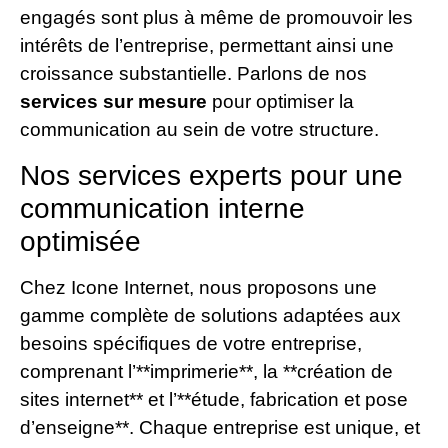
engagés sont plus à même de promouvoir les
intérêts de l’entreprise, permettant ainsi une
croissance substantielle. Parlons de nos
services sur mesure
pour optimiser la
communication au sein de votre structure.
Nos services experts pour une
communication interne
optimisée
Chez Icone Internet, nous proposons une
gamme complète de solutions adaptées aux
besoins spécifiques de votre entreprise,
comprenant l’**imprimerie**, la **création de
sites internet** et l’**étude, fabrication et pose
d’enseigne**. Chaque entreprise est unique, et