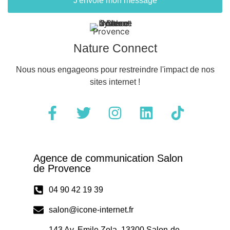
J'envoie mon message
Nature Connect
Nous nous engageons pour restreindre l'impact de nos
sites internet !
Agence de communication Salon
de Provence
04 90 42 19 39
salon@icone-internet.fr
143 Av. Emile Zola, 13300 Salon-de-