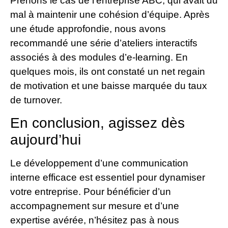
Prenons le cas de l’entreprise ABC, qui avait du
mal à maintenir une cohésion d’équipe. Après
une étude approfondie, nous avons
recommandé une série d’ateliers interactifs
associés à des modules d’e-learning. En
quelques mois, ils ont constaté un net regain
de motivation et une baisse marquée du taux
de turnover.
En conclusion, agissez dès
aujourd’hui
Le développement d’une communication
interne efficace est essentiel pour dynamiser
votre entreprise. Pour bénéficier d’un
accompagnement sur mesure et d’une
expertise avérée, n’hésitez pas à nous