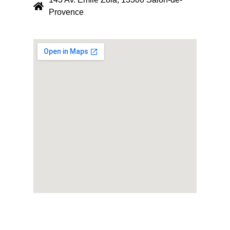
Provence