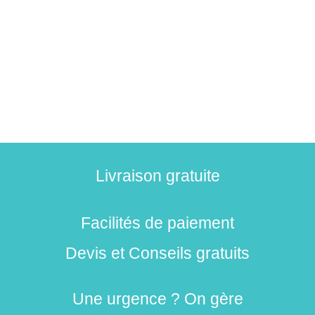
Livraison gratuite
Facilités de paiement
Devis et Conseils gratuits
Une urgence ? On gère