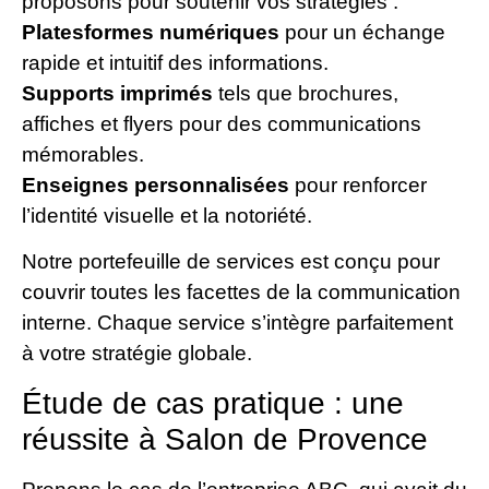
proposons pour soutenir vos stratégies :
Platesformes numériques
pour un échange
rapide et intuitif des informations.
Supports imprimés
tels que brochures,
affiches et flyers pour des communications
mémorables.
Enseignes personnalisées
pour renforcer
l’identité visuelle et la notoriété.
Notre portefeuille de services est conçu pour
couvrir toutes les facettes de la communication
interne. Chaque service s’intègre parfaitement
à votre stratégie globale.
Étude de cas pratique : une
réussite à Salon de Provence