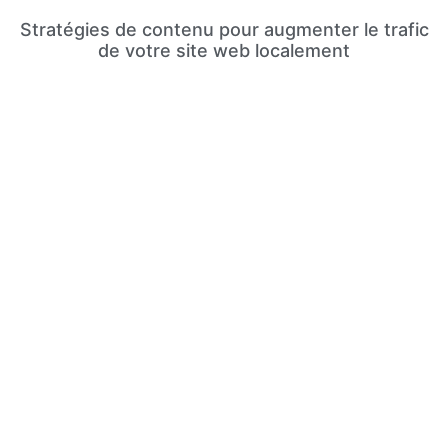
Stratégies de contenu pour augmenter le trafic
de votre site web localement