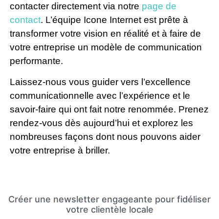
contacter directement via notre
page de
contact
. L’équipe Icone Internet est prête à
transformer votre vision en réalité et à faire de
votre entreprise un modèle de communication
performante.
Laissez-nous vous guider vers l’excellence
communicationnelle avec l’expérience et le
savoir-faire qui ont fait notre renommée. Prenez
rendez-vous dès aujourd’hui et explorez les
nombreuses façons dont nous pouvons aider
votre entreprise à briller.
Créer une newsletter engageante pour fidéliser
votre clientèle locale