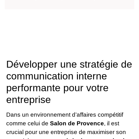
Développer une stratégie de
communication interne
performante pour votre
entreprise
Dans un environnement d’affaires compétitif
comme celui de
Salon de Provence
, il est
crucial pour une entreprise de maximiser son