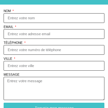
NOM
EMAIL
TÉLÉPHONE
VILLE
MESSAGE