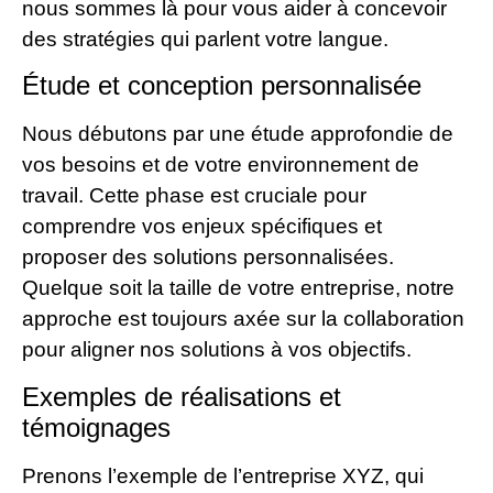
nous sommes là pour vous aider à concevoir
des stratégies qui parlent votre langue.
Étude et conception personnalisée
Nous débutons par une étude approfondie de
vos besoins et de votre environnement de
travail. Cette phase est cruciale pour
comprendre vos enjeux spécifiques et
proposer des solutions personnalisées.
Quelque soit la taille de votre entreprise, notre
approche est toujours axée sur la collaboration
pour aligner nos solutions à vos objectifs.
Exemples de réalisations et
témoignages
Prenons l’exemple de l’entreprise XYZ, qui