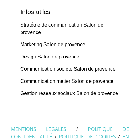
Infos utiles
Stratégie de communication Salon de
provence
Marketing Salon de provence
Design Salon de provence
Communication société Salon de provence
Communication métier Salon de provence
Gestion réseaux sociaux Salon de provence
MENTIONS LÉGALES
/
POLITIQUE DE
CONFIDENTIALITÉ
/
POLITIQUE DE COOKIES
/
EN