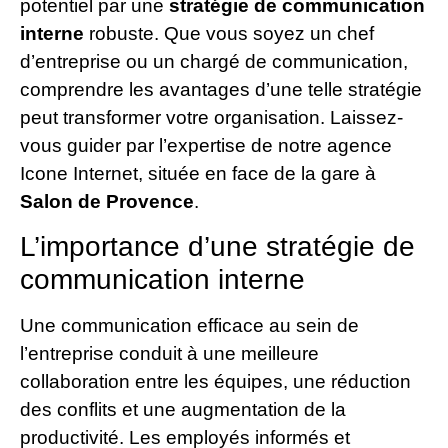
potentiel par une
stratégie de communication
interne
robuste. Que vous soyez un chef
d’entreprise ou un chargé de communication,
comprendre les avantages d’une telle stratégie
peut transformer votre organisation. Laissez-
vous guider par l’expertise de notre agence
Icone Internet, située en face de la gare à
Salon de Provence
.
L’importance d’une stratégie de
communication interne
Une communication efficace au sein de
l’entreprise conduit à une meilleure
collaboration entre les équipes, une réduction
des conflits et une augmentation de la
productivité. Les employés informés et