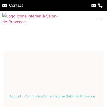
Contact
Accueil
»
Communication entreprise Salon de Provence
»
Développer une stratégie de communication interne
performante pour votre entreprise