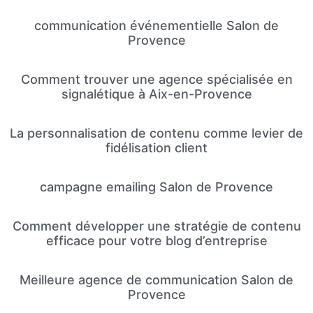
communication événementielle Salon de
Provence
Comment trouver une agence spécialisée en
signalétique à Aix-en-Provence
La personnalisation de contenu comme levier de
fidélisation client
campagne emailing Salon de Provence
Comment développer une stratégie de contenu
efficace pour votre blog d’entreprise
Meilleure agence de communication Salon de
Provence