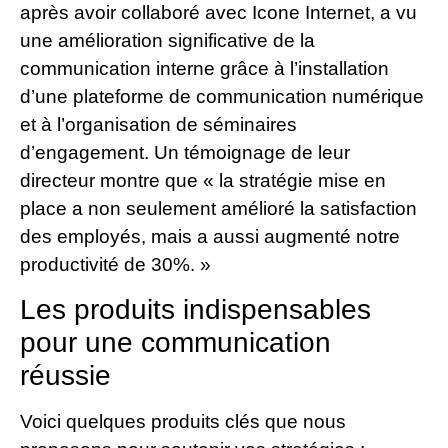
après avoir collaboré avec Icone Internet, a vu
une amélioration significative de la
communication interne grâce à l’installation
d’une plateforme de communication numérique
et à l’organisation de séminaires
d’engagement. Un témoignage de leur
directeur montre que « la stratégie mise en
place a non seulement amélioré la satisfaction
des employés, mais a aussi augmenté notre
productivité de 30%. »
Les produits indispensables
pour une communication
réussie
Voici quelques produits clés que nous