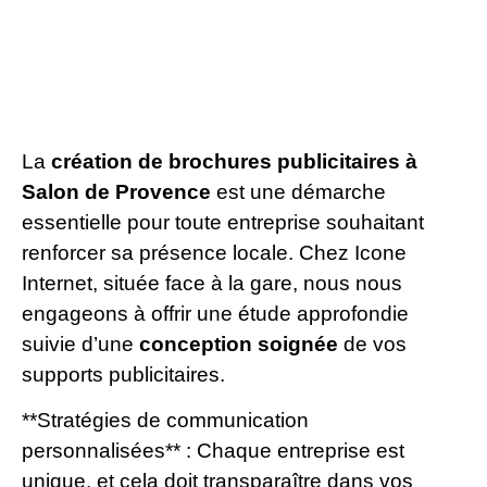
La
création de brochures publicitaires à
Salon de Provence
est une démarche
essentielle pour toute entreprise souhaitant
renforcer sa présence locale. Chez Icone
Internet, située face à la gare, nous nous
engageons à offrir une étude approfondie
suivie d’une
conception soignée
de vos
supports publicitaires.
**Stratégies de communication
personnalisées** : Chaque entreprise est
unique, et cela doit transparaître dans vos