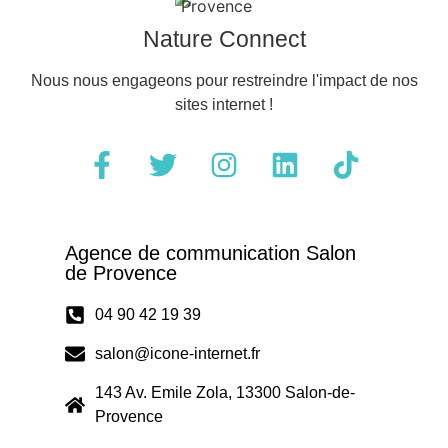
Nature Connect
Nous nous engageons pour restreindre l'impact de nos
sites internet !
Agence de communication Salon
de Provence
04 90 42 19 39
salon@icone-internet.fr
143 Av. Emile Zola, 13300 Salon-de-
Provence