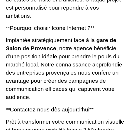
est personnalisé pour répondre à vos
ambitions.
**Pourquoi choisir Icone Internet ?**
Implantée stratégiquement face à la
gare de
Salon de Provence
, notre agence bénéficie
d’une position idéale pour prendre le pouls du
marché local. Notre connaissance approfondie
des entreprises provençales nous confère un
avantage pour créer des campagnes de
communication efficaces qui captivent votre
audience.
**Contactez-nous dès aujourd’hui**
Prêt à transformer votre communication visuelle
et booster votre visibilité locale ? N’attendez