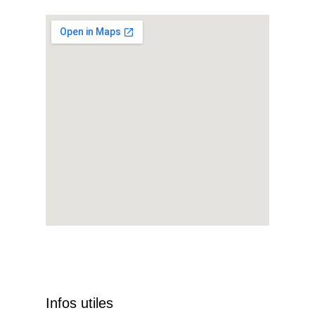
Infos utiles