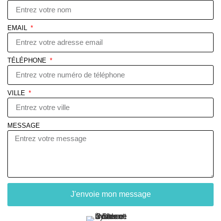
EMAIL
TÉLÉPHONE
VILLE
MESSAGE
J'envoie mon message