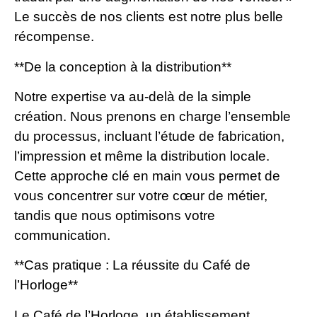
Le succès de nos clients est notre plus belle
récompense.
**De la conception à la distribution**
Notre expertise va au-delà de la simple
création. Nous prenons en charge l’ensemble
du processus, incluant l’étude de fabrication,
l’impression et même la distribution locale.
Cette approche clé en main vous permet de
vous concentrer sur votre cœur de métier,
tandis que nous optimisons votre
communication.
**Cas pratique : La réussite du Café de
l’Horloge**
Le Café de l’Horloge, un établissement