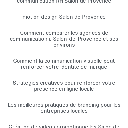
communication RH Salon de Provence
motion design Salon de Provence
Comment comparer les agences de
communication à Salon-de-Provence et ses
environs
Comment la communication visuelle peut
renforcer votre identité de marque
Stratégies créatives pour renforcer votre
présence en ligne locale
Les meilleures pratiques de branding pour les
entreprises locales
Création de vidéos promotionnelles Salon de