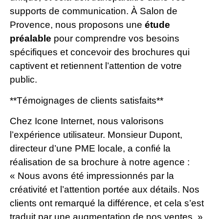
supports de communication. À Salon de
Provence, nous proposons une
étude
préalable
pour comprendre vos besoins
spécifiques et concevoir des brochures qui
captivent et retiennent l’attention de votre
public.
**Témoignages de clients satisfaits**
Chez Icone Internet, nous valorisons
l’expérience utilisateur. Monsieur Dupont,
directeur d’une PME locale, a confié la
réalisation de sa brochure à notre agence :
« Nous avons été impressionnés par la
créativité et l’attention portée aux détails. Nos
clients ont remarqué la différence, et cela s’est
traduit par une augmentation de nos ventes. »