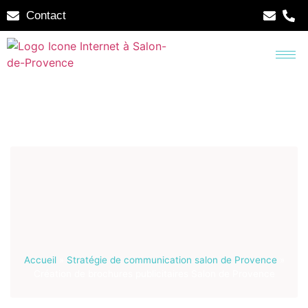
Contact
Accueil
»
Stratégie de communication salon de Provence
»
Création de brochures publicitaires Salon de Provence