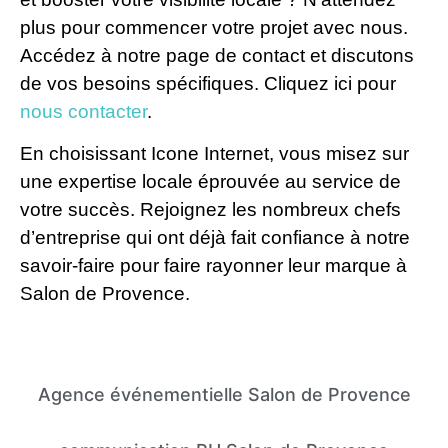
plus pour commencer votre projet avec nous.
Accédez à notre page de contact et discutons
de vos besoins spécifiques. Cliquez ici pour
nous contacter
.
En choisissant Icone Internet, vous misez sur
une expertise locale éprouvée au service de
votre succès. Rejoignez les nombreux chefs
d’entreprise qui ont déjà fait confiance à notre
savoir-faire pour faire rayonner leur marque à
Salon de Provence.
Agence événementielle Salon de Provence