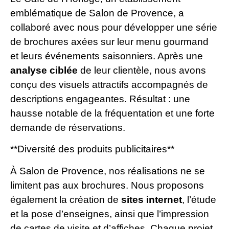
emblématique de Salon de Provence, a
collaboré avec nous pour développer une série
de brochures axées sur leur menu gourmand
et leurs événements saisonniers. Après une
analyse ciblée
de leur clientèle, nous avons
conçu des visuels attractifs accompagnés de
descriptions engageantes. Résultat : une
hausse notable de la fréquentation et une forte
demande de réservations.
**Diversité des produits publicitaires**
À Salon de Provence, nos réalisations ne se
limitent pas aux brochures. Nous proposons
également la création de
sites internet
, l’étude
et la pose d’enseignes, ainsi que l’impression
de cartes de visite et d’affiches. Chaque projet