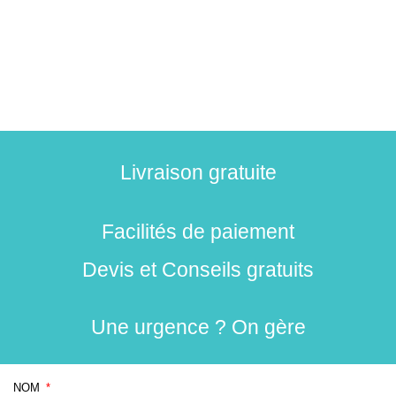
Livraison gratuite
Facilités de paiement
Devis et Conseils gratuits
Une urgence ? On gère
NOM