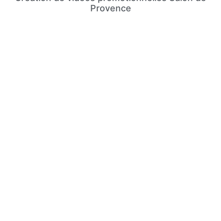
Provence