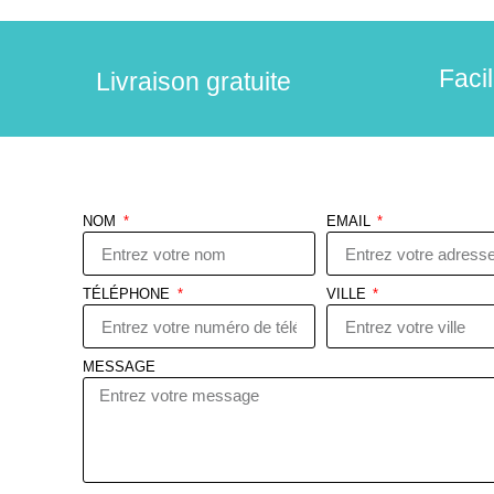
Faci
Livraison gratuite
NOM
EMAIL
TÉLÉPHONE
VILLE
MESSAGE