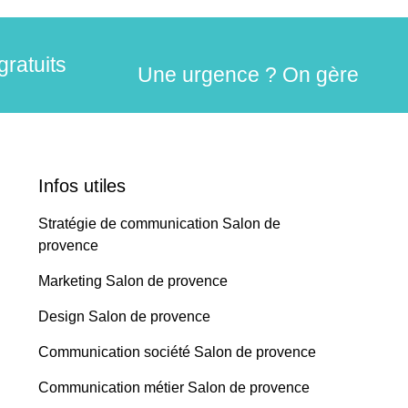
gratuits
Une urgence ? On gère
Infos utiles
Stratégie de communication Salon de
provence
Marketing Salon de provence
Design Salon de provence
Communication société Salon de provence
Communication métier Salon de provence