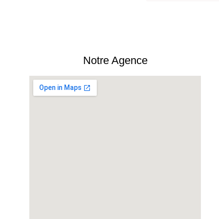
Notre Agence