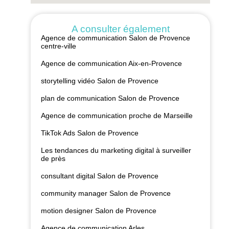
A consulter également
Agence de communication Salon de Provence
centre-ville
Agence de communication Aix-en-Provence
storytelling vidéo Salon de Provence
plan de communication Salon de Provence
Agence de communication proche de Marseille
TikTok Ads Salon de Provence
Les tendances du marketing digital à surveiller
de près
consultant digital Salon de Provence
community manager Salon de Provence
motion designer Salon de Provence
Agence de communication Arles