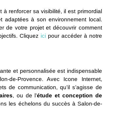
renforcer sa visibilité, il est primordial
 et adaptées à son environnement local.
er de votre projet et découvrir comment
jectifs. Cliquez
ici
pour accéder à notre
ante et personnalisée est indispensable
on-de-Provence. Avec Icone Internet,
jets de communication, qu’il s’agisse de
aires
, ou de l’
étude et conception de
ons les échelons du succès à Salon-de-