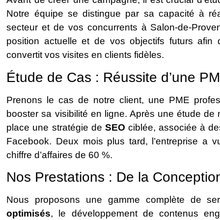
Notre équipe se distingue par sa capacité à ré
secteur et de vos concurrents à Salon-de-Prove
position actuelle et de vos objectifs futurs afin
convertit vos visites en clients fidèles.
Étude de Cas : Réussite d’une P
Prenons le cas de notre client, une PME profess
booster sa visibilité en ligne. Après une étude 
place une stratégie de
SEO
ciblée, associée à de
Facebook. Deux mois plus tard, l’entreprise a 
chiffre d’affaires de 60 %.
Nos Prestations : De la Conception
Nous proposons une gamme complète de ser
optimisés
, le développement de contenus eng