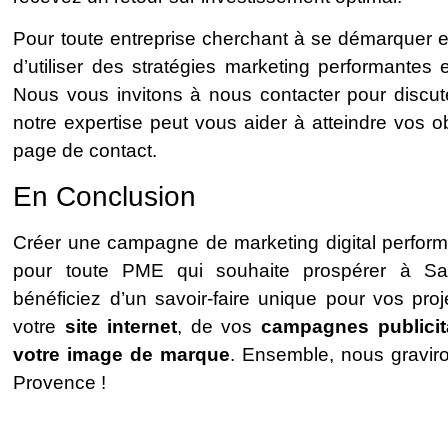
Pour toute entreprise cherchant à se démarquer et à 
d’utiliser des stratégies marketing performantes
Nous vous invitons à nous contacter pour discut
notre expertise peut vous aider à atteindre vos ob
page de contact.
En Conclusion
Créer une campagne de marketing digital perform
pour toute PME qui souhaite prospérer à Sal
bénéficiez d’un savoir-faire unique pour vos pro
votre
site internet
, de vos
campagnes publicit
votre image de marque
. Ensemble, nous gravir
Provence !