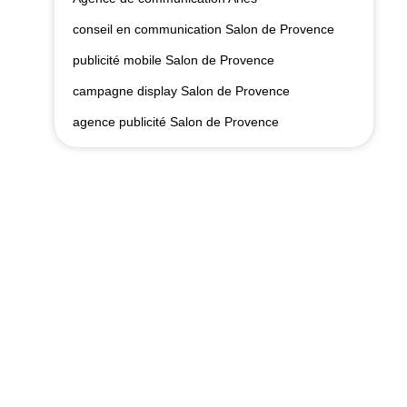
conseil en communication Salon de Provence
publicité mobile Salon de Provence
campagne display Salon de Provence
agence publicité Salon de Provence