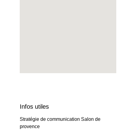
Infos utiles
Stratégie de communication Salon de
provence