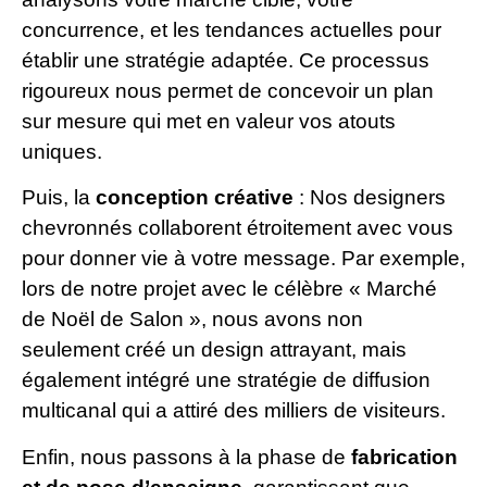
concurrence, et les tendances actuelles pour
établir une stratégie adaptée. Ce processus
rigoureux nous permet de concevoir un plan
sur mesure qui met en valeur vos atouts
uniques.
Puis, la
conception créative
: Nos designers
chevronnés collaborent étroitement avec vous
pour donner vie à votre message. Par exemple,
lors de notre projet avec le célèbre « Marché
de Noël de Salon », nous avons non
seulement créé un design attrayant, mais
également intégré une stratégie de diffusion
multicanal qui a attiré des milliers de visiteurs.
Enfin, nous passons à la phase de
fabrication