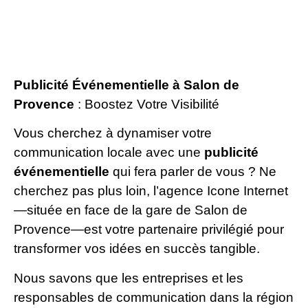
Publicité Événementielle à Salon de
Provence
: Boostez Votre Visibilité
Vous cherchez à dynamiser votre
communication locale avec une
publicité
événementielle
qui fera parler de vous ? Ne
cherchez pas plus loin, l’agence Icone Internet
—située en face de la gare de Salon de
Provence—est votre partenaire privilégié pour
transformer vos idées en succès tangible.
Nous savons que les entreprises et les
responsables de communication dans la région