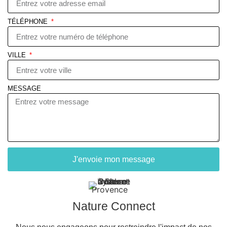
TÉLÉPHONE
VILLE
MESSAGE
J'envoie mon message
Nature Connect