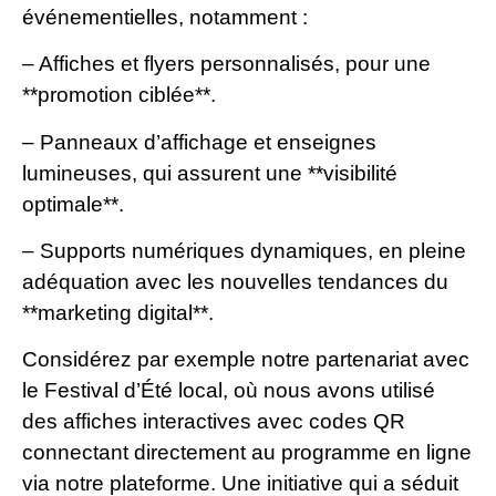
événementielles, notamment :
– Affiches et flyers personnalisés, pour une
**promotion ciblée**.
– Panneaux d’affichage et enseignes
lumineuses, qui assurent une **visibilité
optimale**.
– Supports numériques dynamiques, en pleine
adéquation avec les nouvelles tendances du
**marketing digital**.
Considérez par exemple notre partenariat avec
le Festival d’Été local, où nous avons utilisé
des affiches interactives avec codes QR
connectant directement au programme en ligne
via notre plateforme. Une initiative qui a séduit