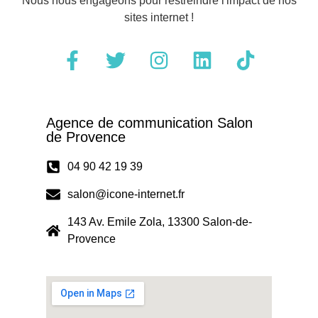
Nous nous engageons pour restreindre l'impact de nos
sites internet !
Agence de communication Salon
de Provence
04 90 42 19 39
salon@icone-internet.fr
143 Av. Emile Zola, 13300 Salon-de-
Provence