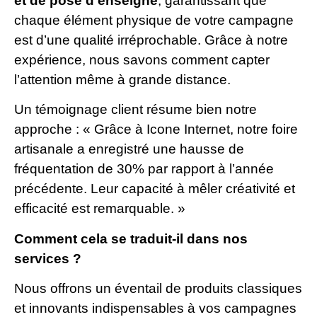
et de pose d’enseigne
, garantissant que
chaque élément physique de votre campagne
est d’une qualité irréprochable. Grâce à notre
expérience, nous savons comment capter
l’attention même à grande distance.
Un témoignage client résume bien notre
approche : « Grâce à Icone Internet, notre foire
artisanale a enregistré une hausse de
fréquentation de 30% par rapport à l’année
précédente. Leur capacité à mêler créativité et
efficacité est remarquable. »
Comment cela se traduit-il dans nos
services ?
Nous offrons un éventail de produits classiques
et innovants indispensables à vos campagnes