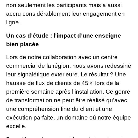
non seulement les participants mais a aussi
accru considérablement leur engagement en
ligne.
Un cas d’étude : l’impact d’une enseigne
bien placée
Lors de notre collaboration avec un centre
commercial de la région, nous avons redessiné
leur signalétique extérieure. Le résultat ? Une
hausse de flux de clients de 45% lors de la
première semaine après l’installation. Ce genre
de transformation ne peut être réalisé qu’avec
une compréhension fine du client et une
exécution parfaite, un domaine où notre équipe
excelle.