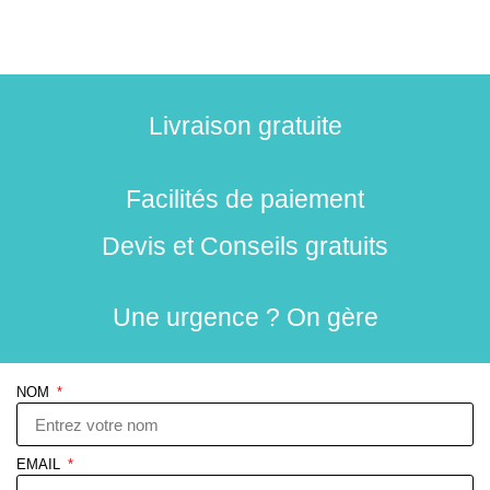
Livraison gratuite
Facilités de paiement
Devis et Conseils gratuits
Une urgence ? On gère
NOM
EMAIL