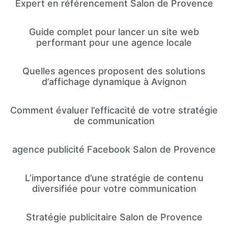
Expert en référencement Salon de Provence
Guide complet pour lancer un site web
performant pour une agence locale
Quelles agences proposent des solutions
d’affichage dynamique à Avignon
Comment évaluer l’efficacité de votre stratégie
de communication
agence publicité Facebook Salon de Provence
L’importance d’une stratégie de contenu
diversifiée pour votre communication
Stratégie publicitaire Salon de Provence