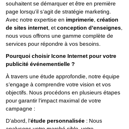
souhaitent se démarquer et être en première
page lorsqu’il s’agit de stratégie marketing.
Avec notre expertise en
imprimerie
,
création
de sites internet
, et
conception d’enseignes
,
nous vous offrons une gamme complète de
services pour répondre à vos besoins.
Pourquoi choisir Icone Internet pour votre
publicité événementielle ?
À travers une étude approfondie, notre équipe
s’engage à comprendre votre vision et vos
objectifs. Nous procédons en plusieurs étapes
pour garantir l’impact maximal de votre
campagne :
D’abord, l’
étude personnalisée
: Nous
analysons votre marché cible, votre