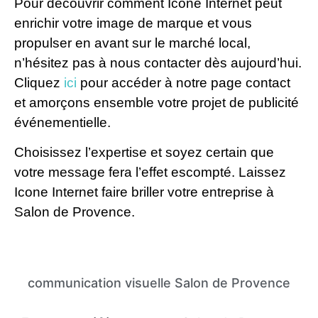
Pour découvrir comment Icone Internet peut
enrichir votre image de marque et vous
propulser en avant sur le marché local,
n’hésitez pas à nous contacter dès aujourd’hui.
Cliquez
ici
pour accéder à notre page contact
et amorçons ensemble votre projet de publicité
événementielle.
Choisissez l’expertise et soyez certain que
votre message fera l’effet escompté. Laissez
Icone Internet faire briller votre entreprise à
Salon de Provence.
communication visuelle Salon de Provence