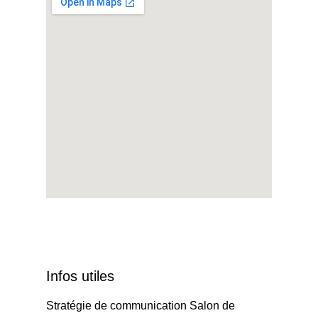
Infos utiles
Stratégie de communication Salon de