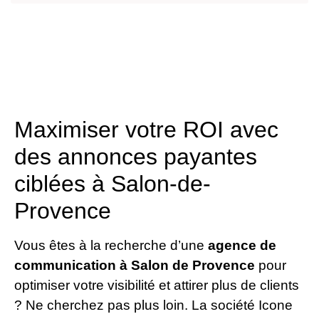
Maximiser votre ROI avec
des annonces payantes
ciblées à Salon-de-
Provence
Vous êtes à la recherche d’une
agence de
communication à Salon de Provence
pour
optimiser votre visibilité et attirer plus de clients
? Ne cherchez pas plus loin. La société Icone