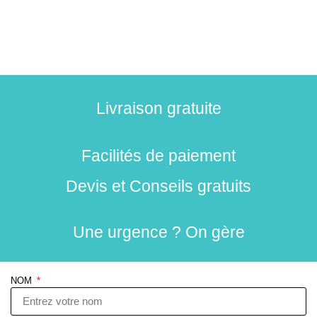
Livraison gratuite
Facilités de paiement
Devis et Conseils gratuits
Une urgence ? On gère
NOM