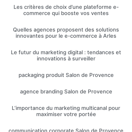
Les critères de choix d’une plateforme e-
commerce qui booste vos ventes
Quelles agences proposent des solutions
innovantes pour le e-commerce à Arles
Le futur du marketing digital : tendances et
innovations à surveiller
packaging produit Salon de Provence
agence branding Salon de Provence
L’importance du marketing multicanal pour
maximiser votre portée
communication corporate Salon de Provence