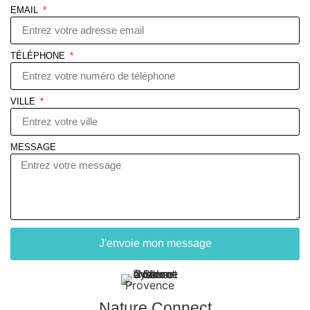
EMAIL
TÉLÉPHONE
VILLE
MESSAGE
J'envoie mon message
Nature Connect