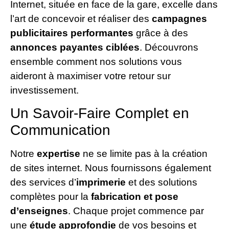
Internet, située en face de la gare, excelle dans
l’art de concevoir et réaliser des
campagnes
publicitaires performantes
grâce à des
annonces payantes ciblées
. Découvrons
ensemble comment nos solutions vous
aideront à maximiser votre retour sur
investissement.
Un Savoir-Faire Complet en
Communication
Notre
expertise
ne se limite pas à la création
de sites internet. Nous fournissons également
des services d’
imprimerie
et des solutions
complètes pour la
fabrication et pose
d’enseignes
. Chaque projet commence par
une
étude approfondie
de vos besoins et