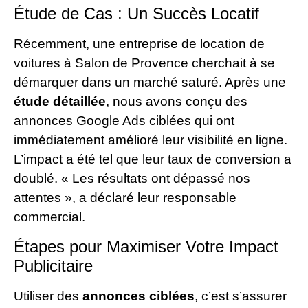
Étude de Cas : Un Succès Locatif
Récemment, une entreprise de location de
voitures à Salon de Provence cherchait à se
démarquer dans un marché saturé. Après une
étude détaillée
, nous avons conçu des
annonces Google Ads ciblées qui ont
immédiatement amélioré leur visibilité en ligne.
L’impact a été tel que leur taux de conversion a
doublé. « Les résultats ont dépassé nos
attentes », a déclaré leur responsable
commercial.
Étapes pour Maximiser Votre Impact
Publicitaire
Utiliser des
annonces ciblées
, c’est s’assurer