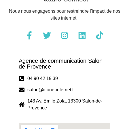
Nous nous engageons pour restreindre l'impact de nos
sites internet !
Agence de communication Salon
de Provence
04 90 42 19 39
salon@icone-internet.fr
143 Av. Emile Zola, 13300 Salon-de-
Provence