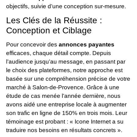
objectifs, suivie d’une conception sur-mesure.
Les Clés de la Réussite :
Conception et Ciblage
Pour concevoir des
annonces payantes
efficaces, chaque détail compte. Depuis
l’audience jusqu’au message, en passant par
le choix des plateformes, notre approche est
basée sur une compréhension précise de votre
marché à Salon-de-Provence. Grâce à une
étude de cas menée l’année dernière, nous
avons aidé une entreprise locale à augmenter
son trafic en ligne de 150% en trois mois. Leur
témoinage est probant : « Icone Internet a su
traduire nos besoins en résultats concrets ».