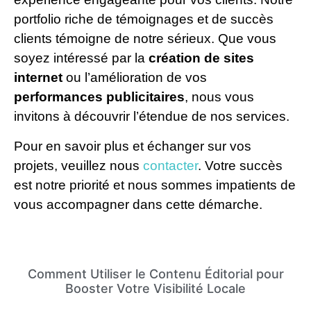
portfolio riche de témoignages et de succès
clients témoigne de notre sérieux. Que vous
soyez intéressé par la
création de sites
internet
ou l’amélioration de vos
performances publicitaires
, nous vous
invitons à découvrir l’étendue de nos services.
Pour en savoir plus et échanger sur vos
projets, veuillez nous
contacter
. Votre succès
est notre priorité et nous sommes impatients de
vous accompagner dans cette démarche.
Comment Utiliser le Contenu Éditorial pour
Booster Votre Visibilité Locale