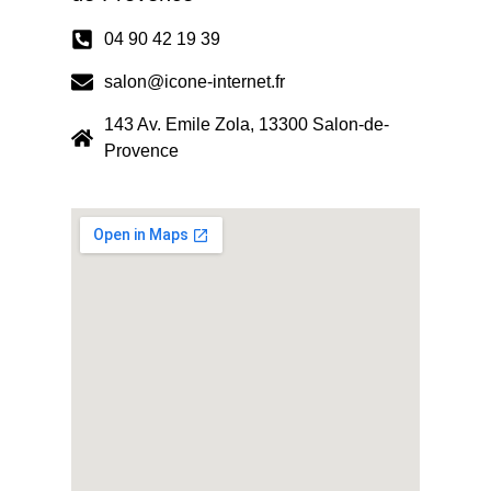
04 90 42 19 39
salon@icone-internet.fr
143 Av. Emile Zola, 13300 Salon-de-
Provence