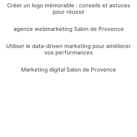
Créer un logo mémorable : conseils et astuces
pour réussir
agence webmarketing Salon de Provence
Utiliser le data-driven marketing pour améliorer
vos performances
Marketing digital Salon de Provence