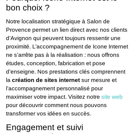
bon choix ?
Notre localisation stratégique à Salon de
Provence permet un lien direct avec nos clients
d’Avignon qui peuvent toujours ressentir une
proximité. L’accompagnement de Icone Internet
ne s’arrête pas à la réalisation : nous offrons
études, conception, fabrication et pose
d’enseigne. Nos prestations clés comprennent
la
création de sites internet
sur mesure et
l’accompagnement personnalisé pour
maximiser votre impact. Visitez notre
site web
pour découvrir comment nous pouvons
transformer vos idées en succès.
Engagement et suivi