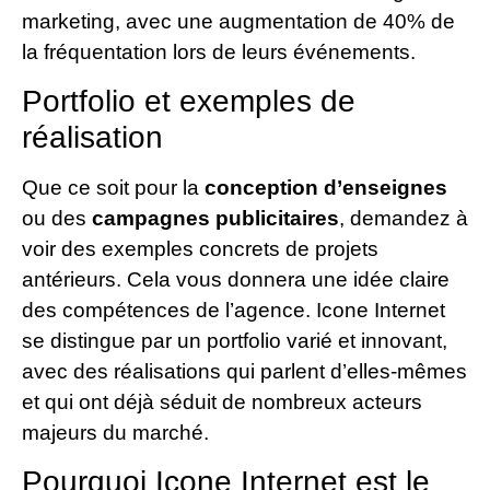
marketing, avec une augmentation de 40% de
la fréquentation lors de leurs événements.
Portfolio et exemples de
réalisation
Que ce soit pour la
conception d’enseignes
ou des
campagnes publicitaires
, demandez à
voir des exemples concrets de projets
antérieurs. Cela vous donnera une idée claire
des compétences de l’agence. Icone Internet
se distingue par un portfolio varié et innovant,
avec des réalisations qui parlent d’elles-mêmes
et qui ont déjà séduit de nombreux acteurs
majeurs du marché.
Pourquoi Icone Internet est le