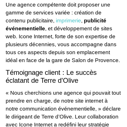
Une agence compétente doit proposer une
gamme de services variée : création de
contenu publicitaire,
imprimerie
,
publicité
événementielle
, et développement de sites
web. Icone Internet, forte de son expertise de
plusieurs décennies, vous accompagne dans
tous ces aspects depuis son emplacement
idéal en face de la gare de Salon de Provence.
Témoignage client : Le succès
éclatant de Terre d’Olive
« Nous cherchions une agence qui pouvait tout
prendre en charge, de notre site internet à
notre communication événementielle, » déclare
le dirigeant de Terre d’Olive. Leur collaboration
avec Icone Internet a redéfini leur stratégie