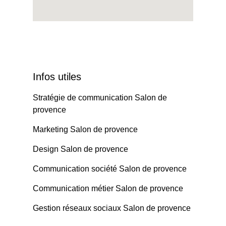
Infos utiles
Stratégie de communication Salon de
provence
Marketing Salon de provence
Design Salon de provence
Communication société Salon de provence
Communication métier Salon de provence
Gestion réseaux sociaux Salon de provence