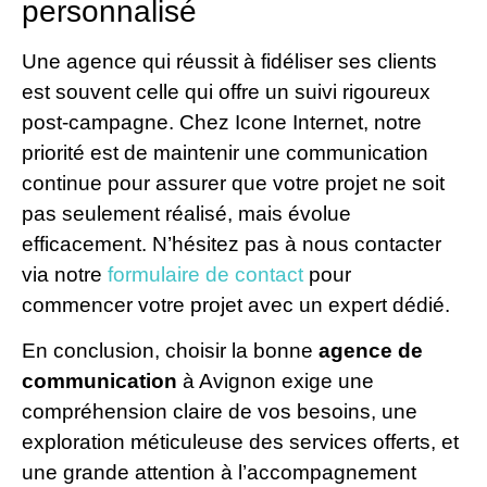
personnalisé
Une agence qui réussit à fidéliser ses clients
est souvent celle qui offre un suivi rigoureux
post-campagne. Chez Icone Internet, notre
priorité est de maintenir une communication
continue pour assurer que votre projet ne soit
pas seulement réalisé, mais évolue
efficacement. N’hésitez pas à nous contacter
via notre
formulaire de contact
pour
commencer votre projet avec un expert dédié.
En conclusion, choisir la bonne
agence de
communication
à Avignon exige une
compréhension claire de vos besoins, une
exploration méticuleuse des services offerts, et
une grande attention à l’accompagnement