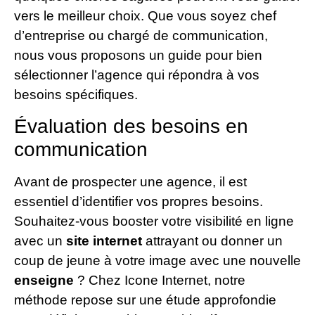
vers le meilleur choix. Que vous soyez chef
d’entreprise ou chargé de communication,
nous vous proposons un guide pour bien
sélectionner l’agence qui répondra à vos
besoins spécifiques.
Évaluation des besoins en
communication
Avant de prospecter une agence, il est
essentiel d’identifier vos propres besoins.
Souhaitez-vous booster votre visibilité en ligne
avec un
site internet
attrayant ou donner un
coup de jeune à votre image avec une nouvelle
enseigne
? Chez Icone Internet, notre
méthode repose sur une étude approfondie