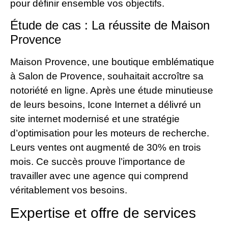
pour définir ensemble vos objectifs.
Étude de cas : La réussite de Maison
Provence
Maison Provence, une boutique emblématique
à Salon de Provence, souhaitait accroître sa
notoriété en ligne. Après une étude minutieuse
de leurs besoins, Icone Internet a délivré un
site internet modernisé et une stratégie
d’optimisation pour les moteurs de recherche.
Leurs ventes ont augmenté de 30% en trois
mois. Ce succès prouve l’importance de
travailler avec une agence qui comprend
véritablement vos besoins.
Expertise et offre de services