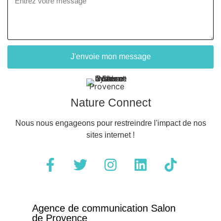
J'envoie mon message
Nature Connect
Nous nous engageons pour restreindre l'impact de nos
sites internet !
Agence de communication Salon
de Provence