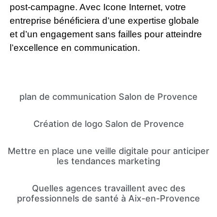
post-campagne. Avec Icone Internet, votre
entreprise bénéficiera d’une expertise globale
et d’un engagement sans failles pour atteindre
l’excellence en communication.
plan de communication Salon de Provence
Création de logo Salon de Provence
Mettre en place une veille digitale pour anticiper
les tendances marketing
Quelles agences travaillent avec des
professionnels de santé à Aix-en-Provence