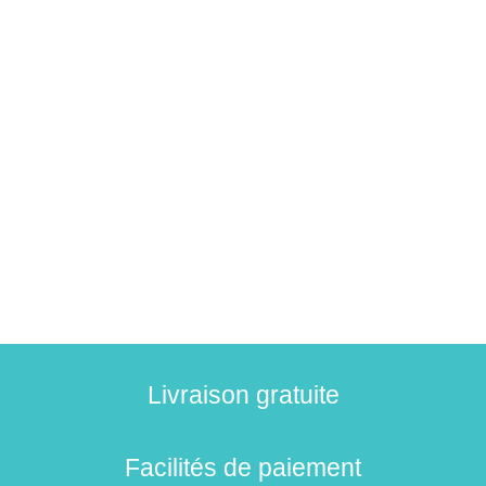
Livraison gratuite
Facilités de paiement