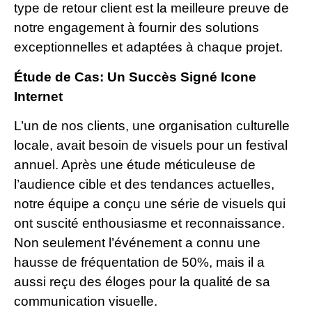
type de retour client est la meilleure preuve de
notre engagement à fournir des solutions
exceptionnelles et adaptées à chaque projet.
Étude de Cas: Un Succès Signé Icone
Internet
L’un de nos clients, une organisation culturelle
locale, avait besoin de visuels pour un festival
annuel. Après une étude méticuleuse de
l’audience cible et des tendances actuelles,
notre équipe a conçu une série de visuels qui
ont suscité enthousiasme et reconnaissance.
Non seulement l’événement a connu une
hausse de fréquentation de 50%, mais il a
aussi reçu des éloges pour la qualité de sa
communication visuelle.