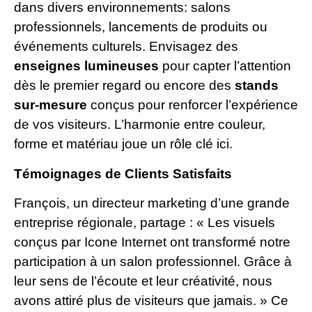
dans divers environnements: salons
professionnels, lancements de produits ou
événements culturels. Envisagez des
enseignes lumineuses
pour capter l’attention
dès le premier regard ou encore des
stands
sur-mesure
conçus pour renforcer l’expérience
de vos visiteurs. L’harmonie entre couleur,
forme et matériau joue un rôle clé ici.
Témoignages de Clients Satisfaits
François, un directeur marketing d’une grande
entreprise régionale, partage : « Les visuels
conçus par Icone Internet ont transformé notre
participation à un salon professionnel. Grâce à
leur sens de l’écoute et leur créativité, nous
avons attiré plus de visiteurs que jamais. » Ce