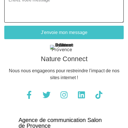
J'envoie mon message
Nature Connect
Nous nous engageons pour restreindre l'impact de nos
sites internet !
Agence de communication Salon
de Provence