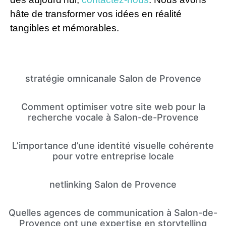
hâte de transformer vos idées en réalité
tangibles et mémorables.
stratégie omnicanale Salon de Provence
Comment optimiser votre site web pour la
recherche vocale à Salon-de-Provence
L’importance d’une identité visuelle cohérente
pour votre entreprise locale
netlinking Salon de Provence
Quelles agences de communication à Salon-de-
Provence ont une expertise en storytelling