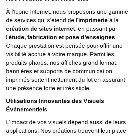
À l’Icone Internet, nous proposons une gamme
de services qui s’étend de l’
imprimerie
à la
création de sites internet
, en passant par
l’
étude, fabrication et pose d’enseignes
.
Chaque prestation est pensée pour offrir une
visibilité accrue à votre marque. Parmi les
produits phares, nos affiches grand format,
bannières et supports de communication
imprimés sortent nettement du lot en assurant
une présence forte et irrésistible.
Utilisations Innovantes des Visuels
Événementiels
L’impact de vos visuels dépend aussi de leurs
applications. Nos créations trouvent leur place