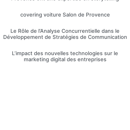
covering voiture Salon de Provence
Le Rôle de l’Analyse Concurrentielle dans le
Développement de Stratégies de Communication
L’impact des nouvelles technologies sur le
marketing digital des entreprises