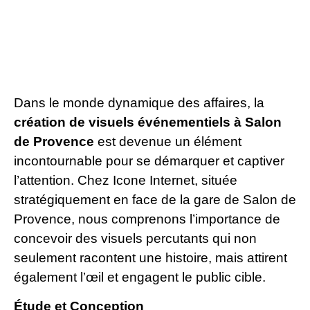
Dans le monde dynamique des affaires, la
création de visuels événementiels à Salon
de Provence
est devenue un élément
incontournable pour se démarquer et captiver
l’attention. Chez Icone Internet, située
stratégiquement en face de la gare de Salon de
Provence, nous comprenons l’importance de
concevoir des visuels percutants qui non
seulement racontent une histoire, mais attirent
également l’œil et engagent le public cible.
Étude et Conception