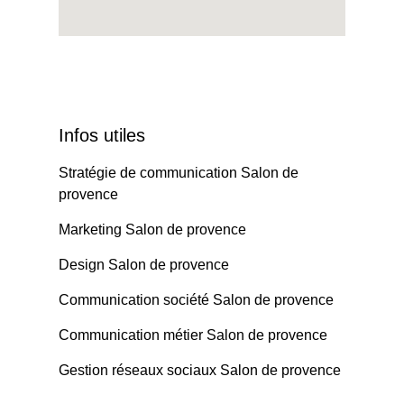
Infos utiles
Stratégie de communication Salon de
provence
Marketing Salon de provence
Design Salon de provence
Communication société Salon de provence
Communication métier Salon de provence
Gestion réseaux sociaux Salon de provence