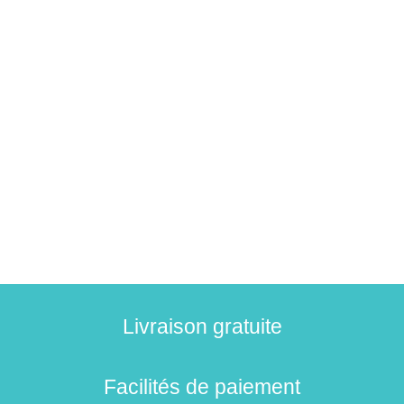
Livraison gratuite
Facilités de paiement