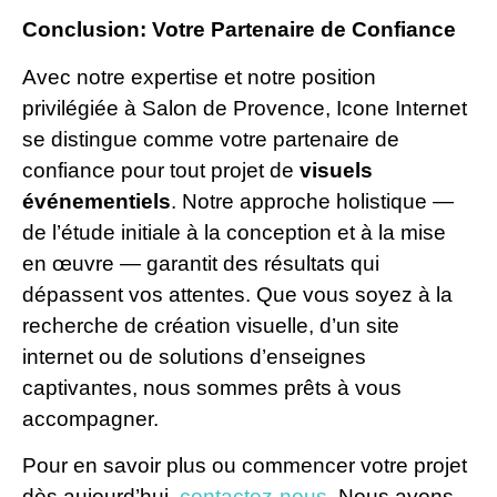
Conclusion: Votre Partenaire de Confiance
Avec notre expertise et notre position
privilégiée à Salon de Provence, Icone Internet
se distingue comme votre partenaire de
confiance pour tout projet de
visuels
événementiels
. Notre approche holistique —
de l’étude initiale à la conception et à la mise
en œuvre — garantit des résultats qui
dépassent vos attentes. Que vous soyez à la
recherche de création visuelle, d’un site
internet ou de solutions d’enseignes
captivantes, nous sommes prêts à vous
accompagner.
Pour en savoir plus ou commencer votre projet
dès aujourd’hui,
contactez-nous
. Nous avons