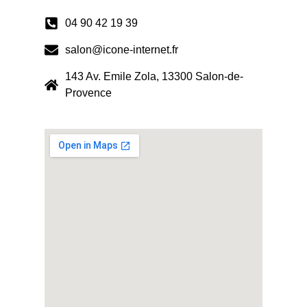
04 90 42 19 39
salon@icone-internet.fr
143 Av. Emile Zola, 13300 Salon-de-
Provence