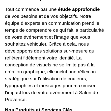
Tout commence par une
étude approfondie
de vos besoins et de vos objectifs. Notre
équipe d’experts en communication prend le
temps de comprendre ce qui fait la particularité
de votre événement et l’image que vous
souhaitez véhiculer. Grâce à cela, nous
développons des solutions sur-mesure qui
reflètent fidèlement votre identité. La
conception de visuels ne se limite pas à la
création graphique; elle inclut une réflexion
stratégique sur l’utilisation de couleurs,
typographies et messages pour maximiser
l’impact lors de votre événement à Salon de
Provence.
Nos Produits et Services Clés