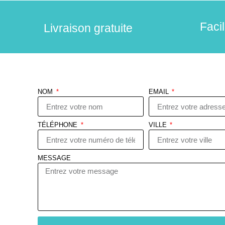
Faci
Livraison gratuite
NOM
EMAIL
TÉLÉPHONE
VILLE
MESSAGE