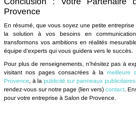
Conclusion : Votre Partenaire
Provence
En résumé, que vous soyez une petite entreprise o
la solution à vos besoins en communication.
transformons vos ambitions en réalités mesurable
équipe d’experts qui vous guidera vers le succès.
Pour plus de renseignements, n’hésitez pas à exp
visitant nos pages consacrées à la
meilleure
Provence
, à la
publicité sur panneaux publicitaires
rendez-vous sur notre page (lien vers)
contact
. En
pour votre entreprise à Salon de Provence.