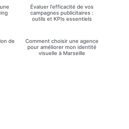
 une
Évaluer l’efficacité de vos
ing
campagnes publicitaires :
outils et KPIs essentiels
lon de
Comment choisir une agence
pour améliorer mon identité
visuelle à Marseille