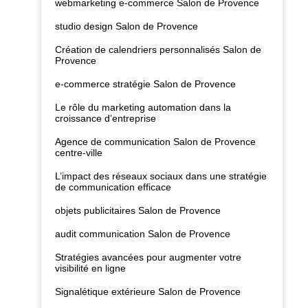
webmarketing e-commerce Salon de Provence
studio design Salon de Provence
Création de calendriers personnalisés Salon de
Provence
e-commerce stratégie Salon de Provence
Le rôle du marketing automation dans la
croissance d’entreprise
Agence de communication Salon de Provence
centre-ville
L’impact des réseaux sociaux dans une stratégie
de communication efficace
objets publicitaires Salon de Provence
audit communication Salon de Provence
Stratégies avancées pour augmenter votre
visibilité en ligne
Signalétique extérieure Salon de Provence