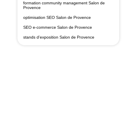
formation community management Salon de
Provence
optimisation SEO Salon de Provence
SEO e-commerce Salon de Provence
stands d’exposition Salon de Provence