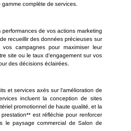
ne gamme complète de services.
s performances de vos actions marketing
ité de recueillir des données précieuses sur
ter vos campagnes pour maximiser leur
votre site ou le taux d’engagement sur vos
pour des décisions éclairées.
 et services axés sur l’amélioration de
rvices incluent la conception de sites
ériel promotionnel de haute qualité, et la
prestation** est réfléchie pour renforcer
ans le paysage commercial de Salon de