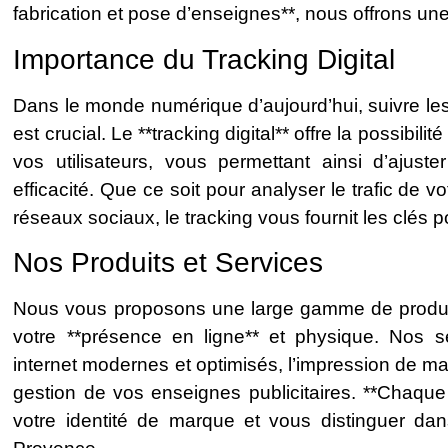
fabrication et pose d’enseignes**, nous offrons u
Importance du Tracking Digital
Dans le monde numérique d’aujourd’hui, suivre le
est crucial. Le **tracking digital** offre la possibil
vos utilisateurs, vous permettant ainsi d’ajus
efficacité. Que ce soit pour analyser le trafic de 
réseaux sociaux, le tracking vous fournit les clés 
Nos Produits et Services
Nous vous proposons une large gamme de produits
votre **présence en ligne** et physique. Nos se
internet modernes et optimisés, l’impression de mat
gestion de vos enseignes publicitaires. **Chaque 
votre identité de marque et vous distinguer d