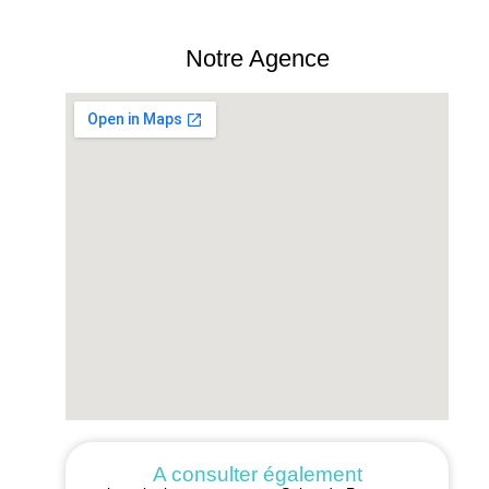
Notre Agence
A consulter également