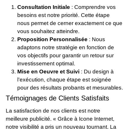
Consultation Initiale
: Comprendre vos
besoins est notre priorité. Cette étape
nous permet de cerner exactement ce que
vous souhaitez atteindre.
Proposition Personnalisée
: Nous
adaptons notre stratégie en fonction de
vos objectifs pour garantir un retour sur
investissement optimal.
Mise en Oeuvre et Suivi
: Du design à
l’exécution, chaque étape est soignée
pour des résultats probants et mesurables.
Témoignages de Clients Satisfaits
La satisfaction de nos clients est notre
meilleure publicité. « Grâce à Icone Internet,
notre visibilité a pris un nouveau tournant. La