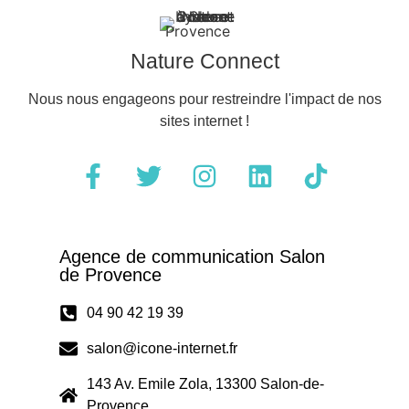
Nature Connect
Nous nous engageons pour restreindre l'impact de nos
sites internet !
Agence de communication Salon
de Provence
04 90 42 19 39
salon@icone-internet.fr
143 Av. Emile Zola, 13300 Salon-de-
Provence