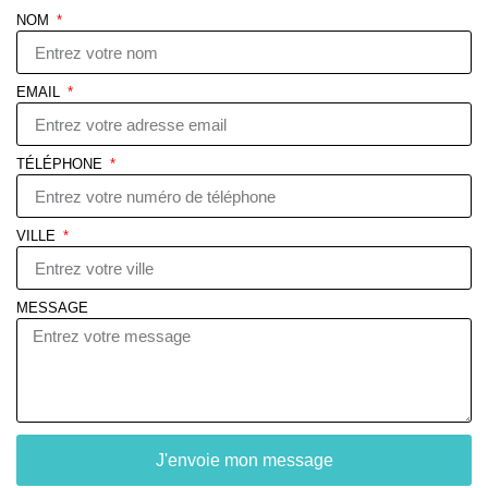
NOM
EMAIL
TÉLÉPHONE
VILLE
MESSAGE
J'envoie mon message