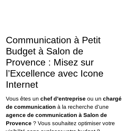
Communication à Petit
Budget à Salon de
Provence : Misez sur
l’Excellence avec Icone
Internet
Vous êtes un
chef d’entreprise
ou un
chargé
de communication
à la recherche d’une
agence de communication à Salon de
Provence
? Vous souhaitez optimiser votre