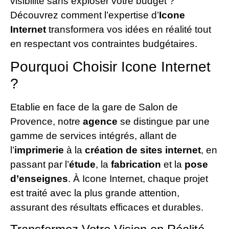
visibilité sans exploser votre budget ?
Découvrez comment l’expertise d’
Icone
Internet
transformera vos idées en réalité tout
en respectant vos contraintes budgétaires.
Pourquoi Choisir Icone Internet
?
Etablie en face de la gare de Salon de
Provence, notre
agence
se distingue par une
gamme de services intégrés, allant de
l’
imprimerie
à la
création de sites internet
, en
passant par l’
étude
, la
fabrication
et la
pose
d’enseignes
. À Icone Internet, chaque projet
est traité avec la plus grande attention,
assurant des résultats efficaces et durables.