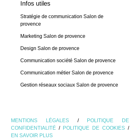
Infos utiles
Stratégie de communication Salon de
provence
Marketing Salon de provence
Design Salon de provence
Communication société Salon de provence
Communication métier Salon de provence
Gestion réseaux sociaux Salon de provence
MENTIONS LÉGALES
/
POLITIQUE DE
CONFIDENTIALITÉ
/
POLITIQUE DE COOKIES
/
EN SAVOIR PLUS