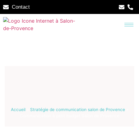
Contact
Accueil
»
Stratégie de communication salon de Provence
»
Communication à petit budget Salon de Provence