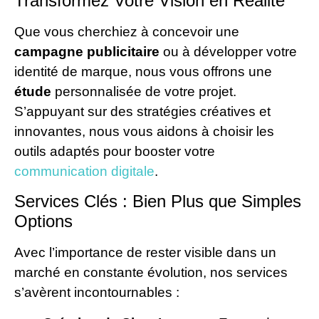
Transformez Votre Vision en Réalité
Que vous cherchiez à concevoir une
campagne publicitaire
ou à développer votre
identité de marque, nous vous offrons une
étude
personnalisée de votre projet.
S’appuyant sur des stratégies créatives et
innovantes, nous vous aidons à choisir les
outils adaptés pour booster votre
communication digitale
.
Services Clés : Bien Plus que Simples
Options
Avec l’importance de rester visible dans un
marché en constante évolution, nos services
s’avèrent incontournables :