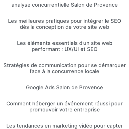
analyse concurrentielle Salon de Provence
Les meilleures pratiques pour intégrer le SEO
dès la conception de votre site web
Les éléments essentiels d’un site web
performant : UX/UI et SEO
Stratégies de communication pour se démarquer
face à la concurrence locale
Google Ads Salon de Provence
Comment héberger un événement réussi pour
promouvoir votre entreprise
Les tendances en marketing vidéo pour capter