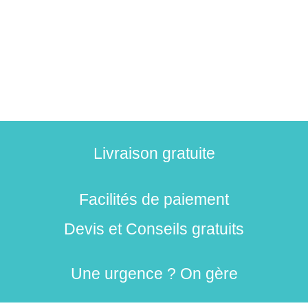
Livraison gratuite
Facilités de paiement
Devis et Conseils gratuits
Une urgence ? On gère