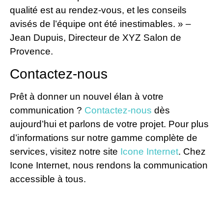
qualité est au rendez-vous, et les conseils
avisés de l’équipe ont été inestimables. » –
Jean Dupuis, Directeur de XYZ Salon de
Provence.
Contactez-nous
Prêt à donner un nouvel élan à votre
communication ?
Contactez-nous
dès
aujourd’hui et parlons de votre projet. Pour plus
d’informations sur notre gamme complète de
services, visitez notre site
Icone Internet
. Chez
Icone Internet, nous rendons la communication
accessible à tous.