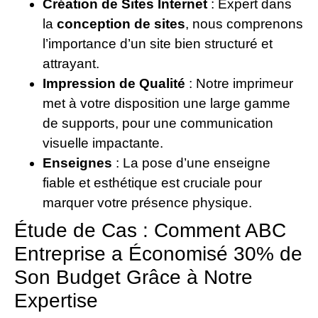
Création de Sites Internet
: Expert dans
la
conception de sites
, nous comprenons
l’importance d’un site bien structuré et
attrayant.
Impression de Qualité
: Notre imprimeur
met à votre disposition une large gamme
de supports, pour une communication
visuelle impactante.
Enseignes
: La pose d’une enseigne
fiable et esthétique est cruciale pour
marquer votre présence physique.
Étude de Cas : Comment ABC
Entreprise a Économisé 30% de
Son Budget Grâce à Notre
Expertise