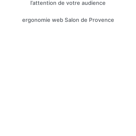
l’attention de votre audience
ergonomie web Salon de Provence