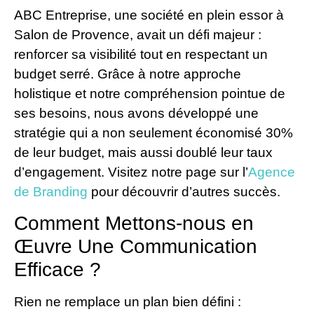
ABC Entreprise, une société en plein essor à
Salon de Provence, avait un défi majeur :
renforcer sa visibilité tout en respectant un
budget serré. Grâce à notre approche
holistique et notre compréhension pointue de
ses besoins, nous avons développé une
stratégie qui a non seulement économisé 30%
de leur budget, mais aussi doublé leur taux
d’engagement. Visitez notre page sur l’
Agence
de Branding
pour découvrir d’autres succès.
Comment Mettons-nous en
Œuvre Une Communication
Efficace ?
Rien ne remplace un plan bien défini :